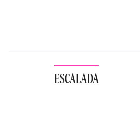
ESCALADA