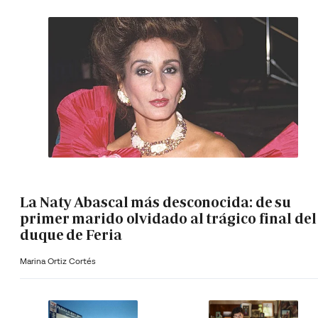
La Naty Abascal más desconocida: de su
primer marido olvidado al trágico final del
duque de Feria
Marina Ortiz Cortés