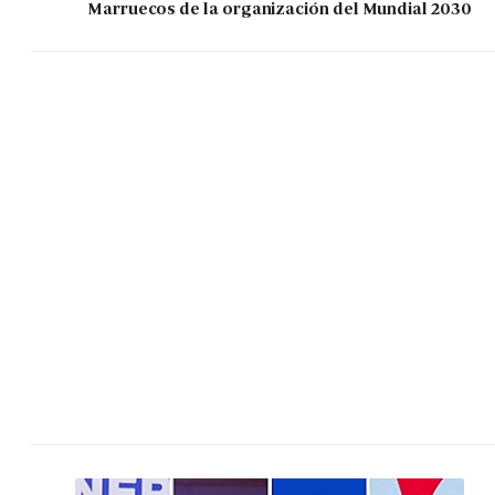
Marruecos de la organización del Mundial 2030