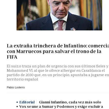
La extraña trinchera de Infantino: comerci
con Marruecos para salvar el trono de la
FIFA
El suizo traza un plan de urgencia con sus últimos fieles y
Mohammed VI, al que le ofrece albergar en Casablanca el
partido de 2030 que, en un principio, apuntaba a jugarse e
territorio español
Pablo Lodeiro
Editorial
Gianni Infantino, cada vez más solo
Vox se une a Sumar y Podemos y exige excluir a