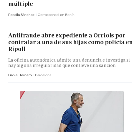
múltiple
Rosalía Sánchez
Corresponsal en Berlín
Antifraude abre expediente a Orriols por
contratar a una de sus hijas como policía e
Ripoll
La oficina autonómica admite una denuncia e investiga si
hay alguna irregularidad que conlleve una sanción
Daniel Tercero
Barcelona