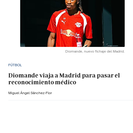
Diomande, nuevo fichaje del Madrid.
FÚTBOL
Diomande viaja a Madrid para pasar el
reconocimiento médico
Miguel Ángel Sánchez-Flor