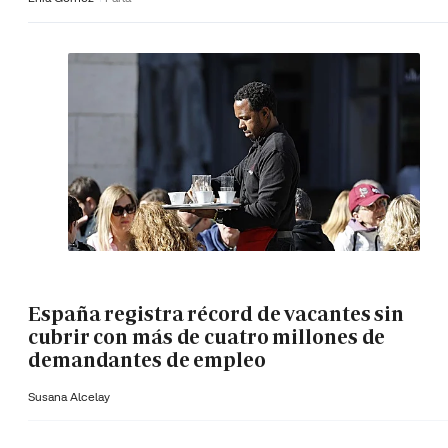
España registra récord de vacantes sin
cubrir con más de cuatro millones de
demandantes de empleo
Susana Alcelay