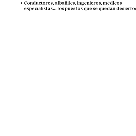
Conductores, albañiles, ingenieros, médicos
especialistas... los puestos que se quedan desierto