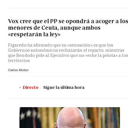
Vox cree que el PP se opondrá a acoger a lo
menores de Ceuta, aunque ambos
«respetarán la ley»
Figaredo ha afirmado que su «sensación» es que los
Gobiernos autonómicos rechazarán el reparto, mientras
que Bendodo pide al Ejecutivo que no «eche la pelota» a los
territorios
Carlos Mullor
Directo
Sigue la última hora