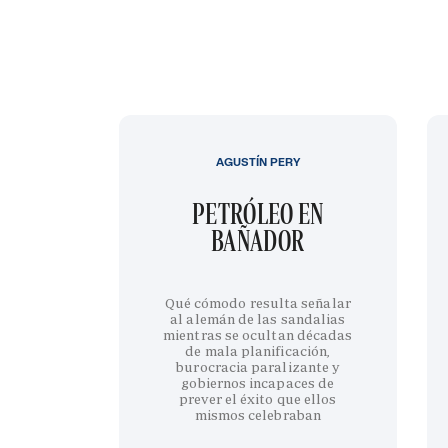
AGUSTÍN PERY
PETRÓLEO EN
BAÑADOR
Qué cómodo resulta señalar
al alemán de las sandalias
mientras se ocultan décadas
de mala planificación,
burocracia paralizante y
gobiernos incapaces de
prever el éxito que ellos
mismos celebraban