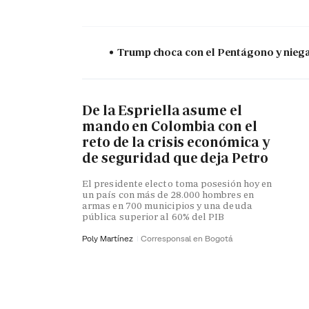
Trump choca con el Pentágono y niega 
De la Espriella asume el
mando en Colombia con el
reto de la crisis económica y
de seguridad que deja Petro
El presidente electo toma posesión hoy en
un país con más de 28.000 hombres en
armas en 700 municipios y una deuda
pública superior al 60% del PIB
Poly Martínez
Corresponsal en Bogotá