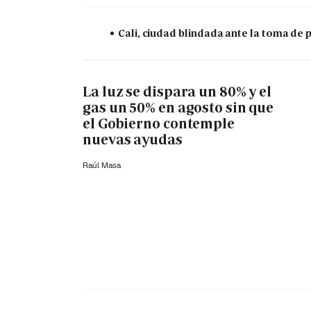
Cali, ciudad blindada ante la toma de 
La luz se dispara un 80% y el
gas un 50% en agosto sin que
el Gobierno contemple
nuevas ayudas
Raúl Masa