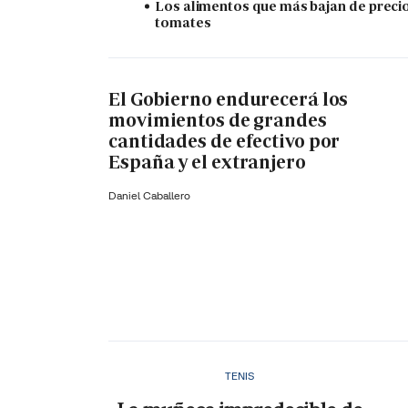
Los alimentos que más bajan de precio
tomates
El Gobierno endurecerá los
movimientos de grandes
cantidades de efectivo por
España y el extranjero
Daniel Caballero
TENIS