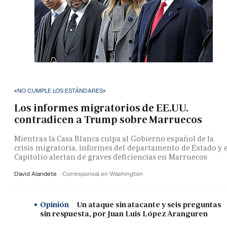
«NO CUMPLE LOS ESTÁNDARES»
Los informes migratorios de EE.UU.
contradicen a Trump sobre Marruecos
Mientras la Casa Blanca culpa al Gobierno español de la
crisis migratoria, informes del departamento de Estado y e
Capitolio alertan de graves deficiencias en Marruecos
David Alandete
Corresponsal en Washington
Opinión
Un ataque sin atacante y seis preguntas
sin respuesta, por Juan Luis López Aranguren