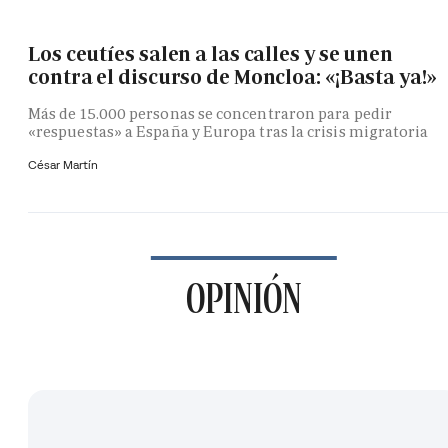
Los ceutíes salen a las calles y se unen
contra el discurso de Moncloa: «¡Basta ya!»
Más de 15.000 personas se concentraron para pedir
«respuestas» a España y Europa tras la crisis migratoria
César Martín
OPINIÓN