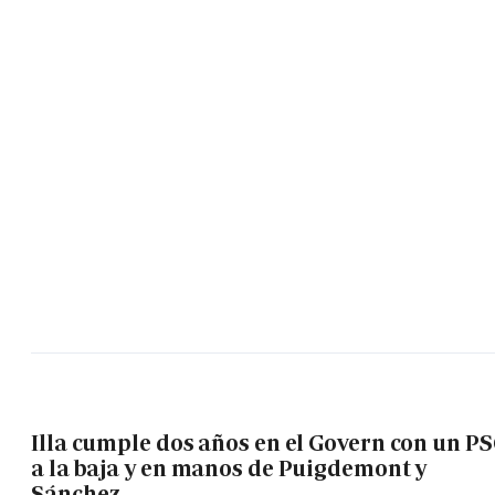
Illa cumple dos años en el Govern con un P
a la baja y en manos de Puigdemont y
Sánchez