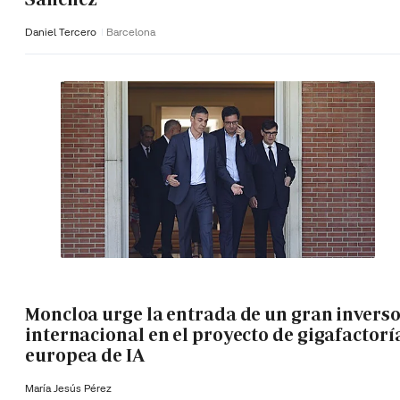
Daniel Tercero
Barcelona
Moncloa urge la entrada de un gran invers
internacional en el proyecto de gigafactorí
europea de IA
María Jesús Pérez