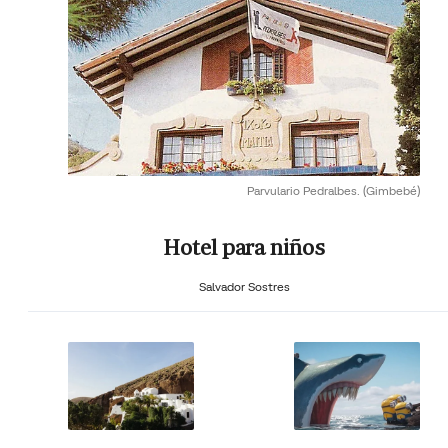
Parvulario Pedralbes.
(Gimbebé)
Hotel para niños
Salvador Sostres