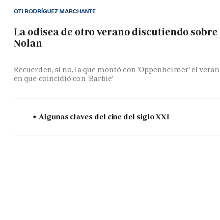
OTI RODRÍGUEZ MARCHANTE
La odisea de otro verano discutiendo sobre
Nolan
Recuerden, si no, la que montó con 'Oppenheimer' el vera
en que coincidió con 'Barbie'
Algunas claves del cine del siglo XXI