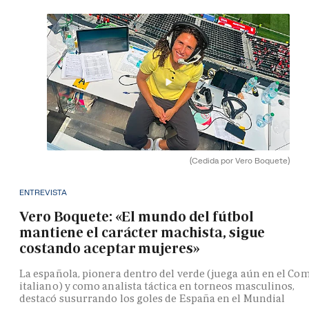
(Cedida por Vero Boquete)
ENTREVISTA
Vero Boquete: «El mundo del fútbol
mantiene el carácter machista, sigue
costando aceptar mujeres»
La española, pionera dentro del verde (juega aún en el Co
italiano) y como analista táctica en torneos masculinos,
destacó susurrando los goles de España en el Mundial