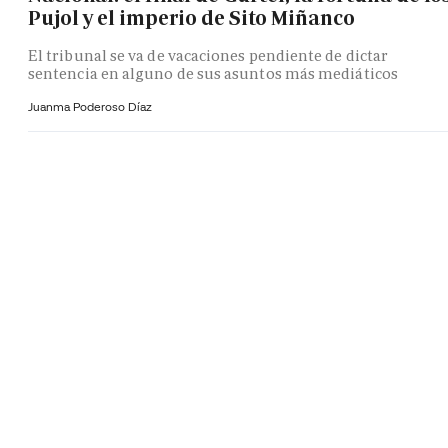
Pujol y el imperio de Sito Miñanco
El tribunal se va de vacaciones pendiente de dictar
sentencia en alguno de sus asuntos más mediáticos
Juanma Poderoso Díaz