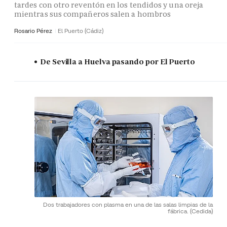
tardes con otro reventón en los tendidos y una oreja
mientras sus compañeros salen a hombros
Rosario Pérez
El Puerto (Cádiz)
De Sevilla a Huelva pasando por El Puerto
Dos trabajadores con plasma en una de las salas limpias de la
fábrica.
(Cedida)