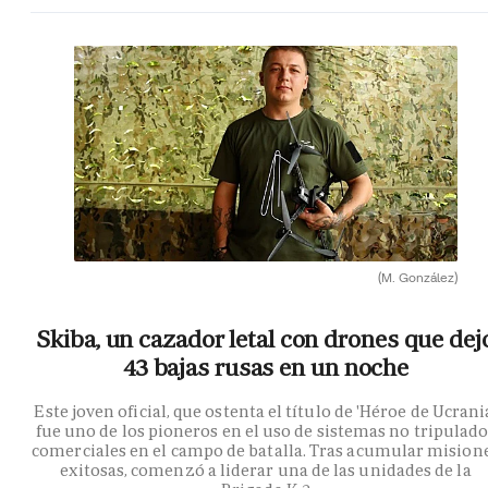
(M. González)
Skiba, un cazador letal con drones que dej
43 bajas rusas en un noche
Este joven oficial, que ostenta el título de 'Héroe de Ucrania
fue uno de los pioneros en el uso de sistemas no tripulad
comerciales en el campo de batalla. Tras acumular mision
exitosas, comenzó a liderar una de las unidades de la