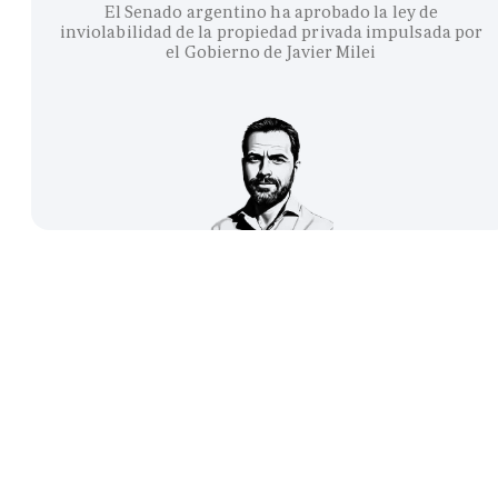
El Senado argentino ha aprobado la ley de
inviolabilidad de la propiedad privada impulsada por
el Gobierno de Javier Milei