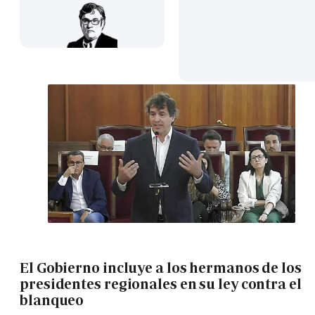
El Gobierno incluye a los hermanos de los
presidentes regionales en su ley contra el
blanqueo