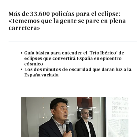
Más de 33.600 policías para el eclipse:
«Tememos que la gente se pare en plena
carretera»
Guía básica para entender el 'Trío Ibérico' de
eclipses que convertirá España en epicentro
cósmico
Los dos minutos de oscuridad que darán luz a la
España vaciada