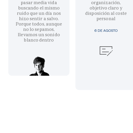
pasar media vida
organización,
buscando el mismo
objetivo claro y
ruido que un día nos
disposición al coste
hizo sentir a salvo.
personal
Porque todos, aunque
no lo sepamos,
6 DE AGOSTO
llevamos un sonido
blanco dentro