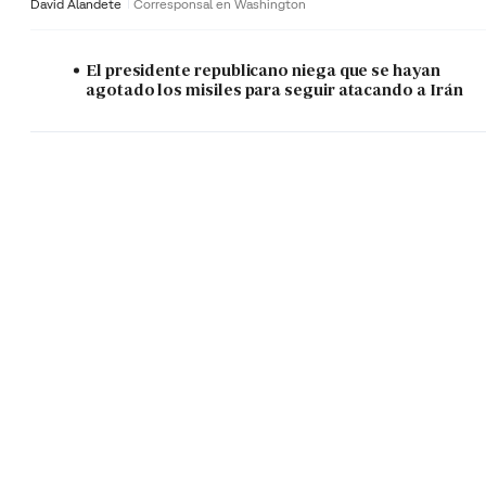
David Alandete
Corresponsal en Washington
El presidente republicano niega que se hayan
agotado los misiles para seguir atacando a Irán