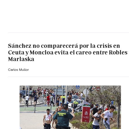
Sánchez no comparecerá por la crisis en
Ceuta y Moncloa evita el careo entre Robles 
Marlaska
Carlos Mullor