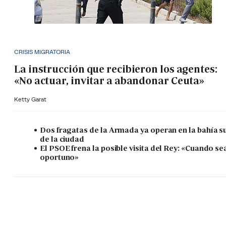
CRISIS MIGRATORIA
La instrucción que recibieron los agentes:
«No actuar, invitar a abandonar Ceuta»
Ketty Garat
Dos fragatas de la Armada ya operan en la bahía s
de la ciudad
El PSOE frena la posible visita del Rey: «Cuando se
oportuno»