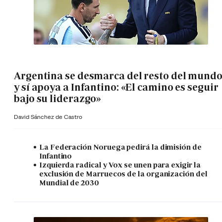
Argentina se desmarca del resto del mund
y sí apoya a Infantino: «El camino es seguir
bajo su liderazgo»
David Sánchez de Castro
La Federación Noruega pedirá la dimisión de
Infantino
Izquierda radical y Vox se unen para exigir la
exclusión de Marruecos de la organización del
Mundial de 2030