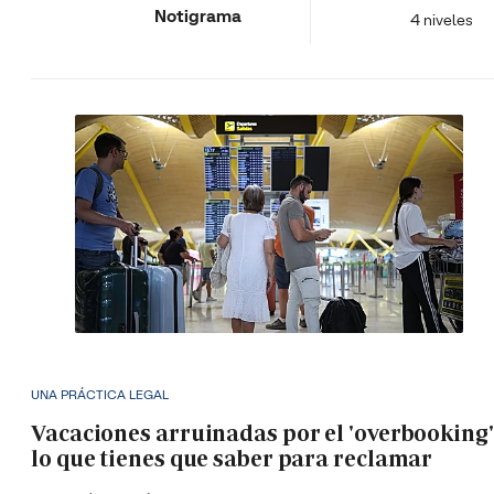
Notigrama
4 niveles
UNA PRÁCTICA LEGAL
Vacaciones arruinadas por el 'overbooking'
lo que tienes que saber para reclamar