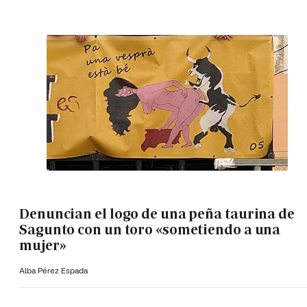
Denuncian el logo de una peña taurina de
Sagunto con un toro «sometiendo a una
mujer»
Alba Pérez Espada