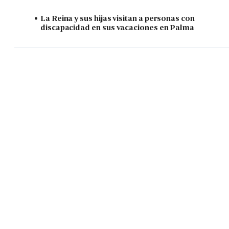
La Reina y sus hijas visitan a personas con
discapacidad en sus vacaciones en Palma