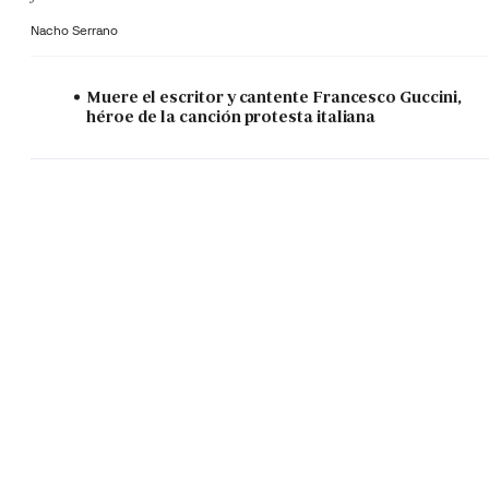
Nacho Serrano
Muere el escritor y cantente Francesco Guccini,
héroe de la canción protesta italiana