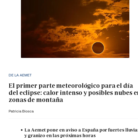
DE LA AEMET
El primer parte meteorológico para el día
del eclipse: calor intenso y posibles nubes 
zonas de montaña
Patricia Biosca
La Aemet pone en aviso a España por fuertes lluvia
y granizo en las próximas horas