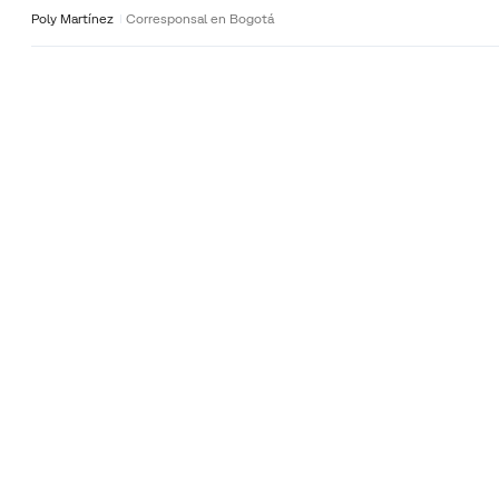
Poly Martínez
Corresponsal en Bogotá