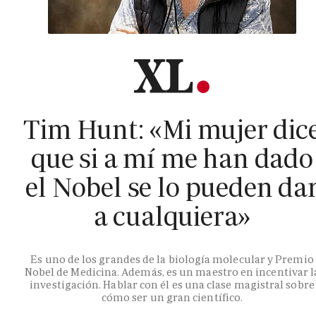
Tim Hunt: «Mi mujer dic
que si a mí me han dado
el Nobel se lo pueden da
a cualquiera»
Es uno de los grandes de la biología molecular y Premio
Nobel de Medicina. Además, es un maestro en incentivar l
investigación. Hablar con él es una clase magistral sobre
cómo ser un gran científico.