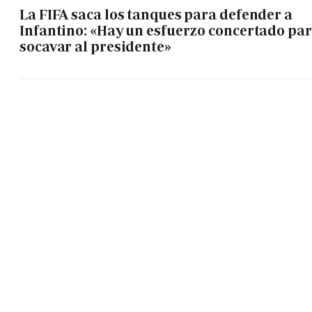
La FIFA saca los tanques para defender a
Infantino: «Hay un esfuerzo concertado pa
socavar al presidente»