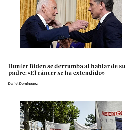
Hunter Biden se derrumba al hablar de su
padre: «El cáncer se ha extendido»
Daniel Domínguez