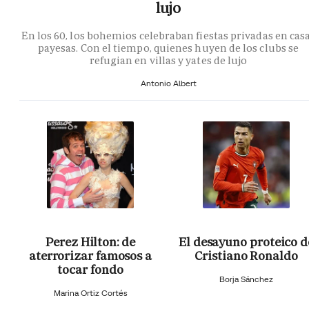
lujo
En los 60, los bohemios celebraban fiestas privadas en cas
payesas. Con el tiempo, quienes huyen de los clubs se
refugian en villas y yates de lujo
Antonio Albert
Perez Hilton: de
El desayuno proteico d
aterrorizar famosos a
Cristiano Ronaldo
tocar fondo
Borja Sánchez
Marina Ortiz Cortés