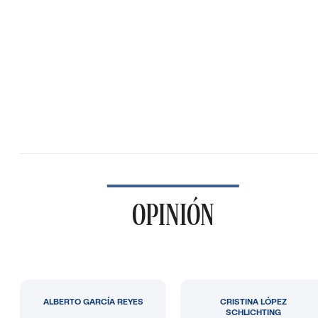
OPINIÓN
ALBERTO GARCÍA REYES
CRISTINA LÓPEZ
SCHLICHTING