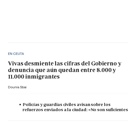
EN CEUTA
Vivas desmiente las cifras del Gobierno y
denuncia que aún quedan entre 8.000 y
11.000 inmigrantes
Dounia Sbai
Policías y guardias civiles avisan sobre los
refuerzos enviados a la ciudad: «No son suficiente