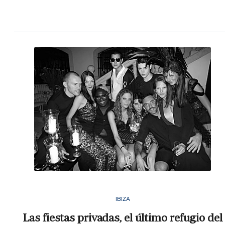
IBIZA
Las fiestas privadas, el último refugio del