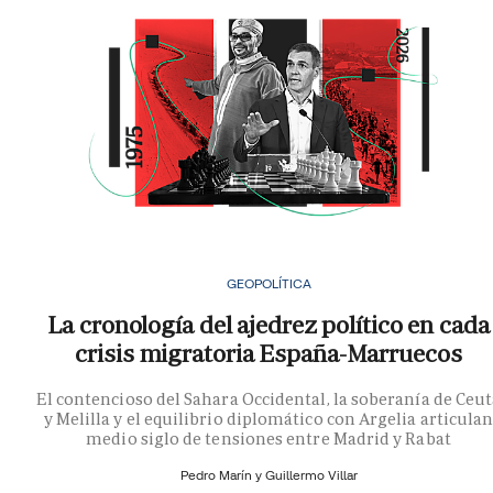
GEOPOLÍTICA
La cronología del ajedrez político en cada
crisis migratoria España-Marruecos
El contencioso del Sahara Occidental, la soberanía de Ceu
y Melilla y el equilibrio diplomático con Argelia articula
medio siglo de tensiones entre Madrid y Rabat
Pedro Marín y
Guillermo Villar