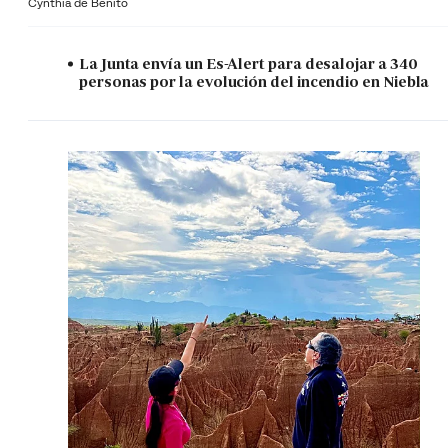
Cynthia de Benito
La Junta envía un Es-Alert para desalojar a 340
personas por la evolución del incendio en Niebla