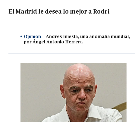
El Madrid le desea lo mejor a Rodri
Opinión
Andrés Iniesta, una anomalía mundial,
por Ángel Antonio Herrera