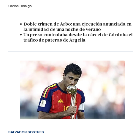
Carlos Hidalgo
Doble crimen de Arbo: una ejecución anunciada en
la intimidad de una noche de verano
Un preso controlaba desde la cárcel de Córdoba el
tráfico de pateras de Argelia
SALVADOR SOSTRES