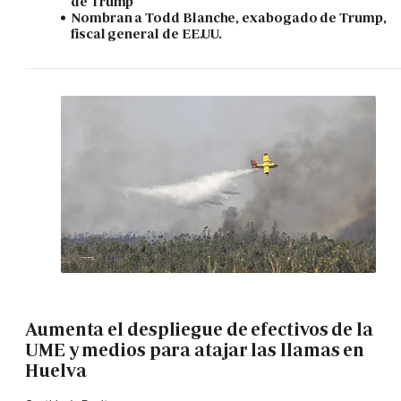
de Trump
Nombran a Todd Blanche, exabogado de Trump,
fiscal general de EE.UU.
Aumenta el despliegue de efectivos de la
UME y medios para atajar las llamas en
Huelva