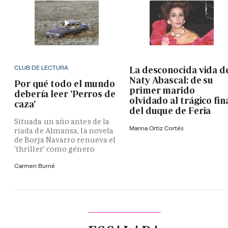
CLUB DE LECTURA
La desconocida vida d
Naty Abascal: de su
Por qué todo el mundo
primer marido
debería leer 'Perros de
olvidado al trágico fin
caza'
del duque de Feria
Situada un año antes de la
Marina Ortiz Cortés
riada de Almansa, la novela
de Borja Navarro renueva el
'thriller' como género
Carmen Burné