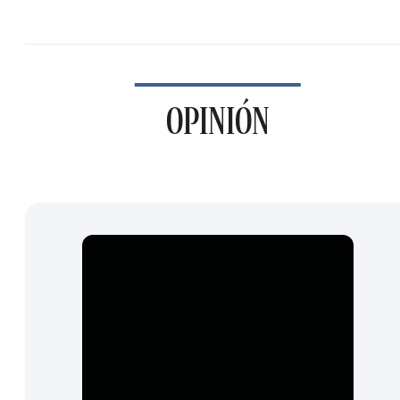
OPINIÓN