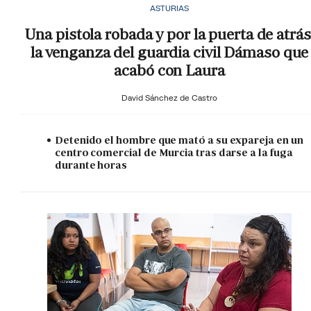
ASTURIAS
Una pistola robada y por la puerta de atrás
la venganza del guardia civil Dámaso que
acabó con Laura
David Sánchez de Castro
Detenido el hombre que mató a su expareja en un
centro comercial de Murcia tras darse a la fuga
durante horas