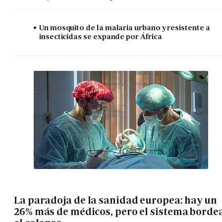
Un mosquito de la malaria urbano y resistente a
insecticidas se expande por África
La paradoja de la sanidad europea: hay un
26% más de médicos, pero el sistema borde