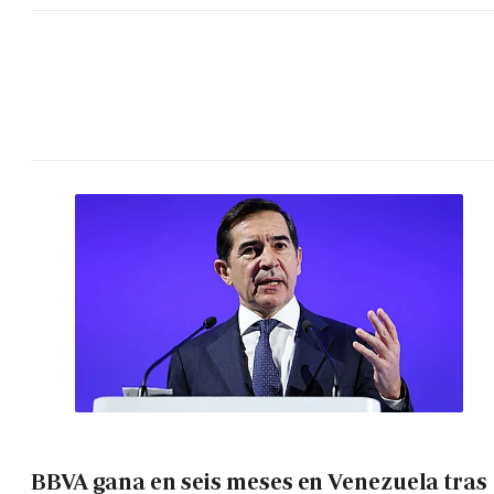
BBVA gana en seis meses en Venezuela tras