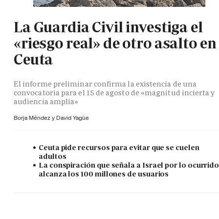
La Guardia Civil investiga el
«riesgo real» de otro asalto en
Ceuta
El informe preliminar confirma la existencia de una
convocatoria para el 15 de agosto de «magnitud incierta y
audiencia amplia»
Borja Méndez y
David Yagüe
Ceuta pide recursos para evitar que se cuelen
adultos
La conspiración que señala a Israel por lo ocurrid
alcanza los 100 millones de usuarios