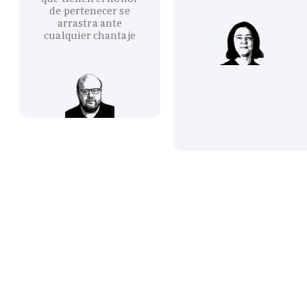
de pertenecer se
arrastra ante
cualquier chantaje