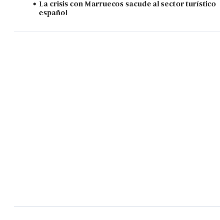
La crisis con Marruecos sacude al sector turístico
español