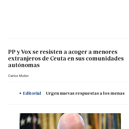
PP y Vox se resisten a acoger a menores
extranjeros de Ceuta en sus comunidades
autónomas
Carlos Mullor
Editorial
Urgen nuevas respuestas a los menas