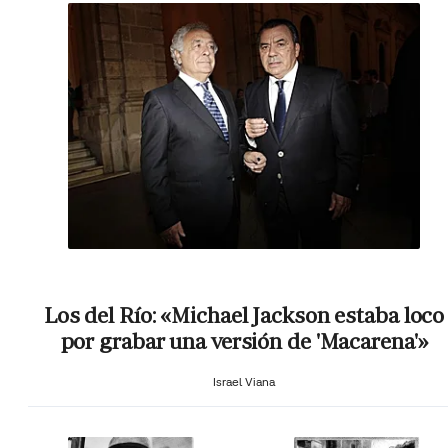
Los del Río: «Michael Jackson estaba loco
por grabar una versión de 'Macarena'»
Israel Viana