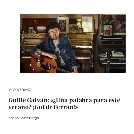
'ALÓ, VERANO...'
Guille Galván: «¿Una palabra para este
verano? ¡Gol de Ferrán!»
Karina Sainz Borgo