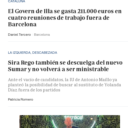
CATALUÑA
El Govern de Illa se gasta 211.000 euros en
cuatro reuniones de trabajo fuera de
Barcelona
Daniel Tercero
Barcelona
LA IZQUIERDA, DESCABEZADA
Sira Rego también se descuelga del nuevo
Sumar y no volverá a ser ministrable
Ante el vacío de candidatos, la IU de Antonio Maíllo ya
planteó la posibilidad de buscar al sustituto de Yolanda
Díaz fuera de los partidos
Patricia Romero