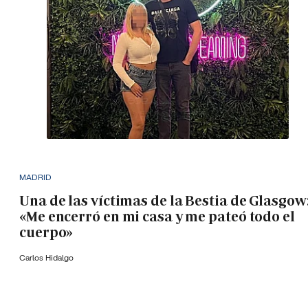
MADRID
Una de las víctimas de la Bestia de Glasgow
«Me encerró en mi casa y me pateó todo el
cuerpo»
Carlos Hidalgo