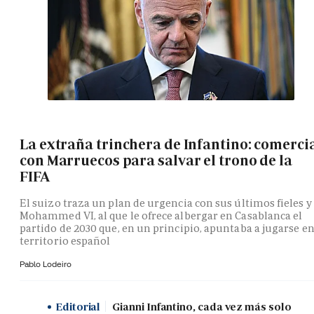
La extraña trinchera de Infantino: comerci
con Marruecos para salvar el trono de la
FIFA
El suizo traza un plan de urgencia con sus últimos fieles y
Mohammed VI, al que le ofrece albergar en Casablanca el
partido de 2030 que, en un principio, apuntaba a jugarse e
territorio español
Pablo Lodeiro
Editorial
Gianni Infantino, cada vez más solo