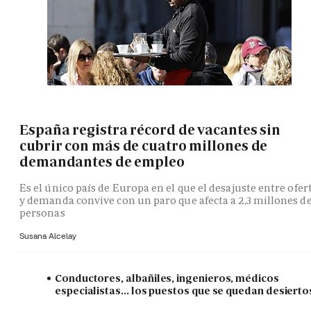
España registra récord de vacantes sin
cubrir con más de cuatro millones de
demandantes de empleo
Es el único país de Europa en el que el desajuste entre ofer
y demanda convive con un paro que afecta a 2,3 millones d
personas
Susana Alcelay
Conductores, albañiles, ingenieros, médicos
especialistas... los puestos que se quedan desierto