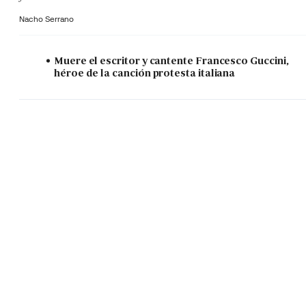
Nacho Serrano
Muere el escritor y cantente Francesco Guccini,
héroe de la canción protesta italiana