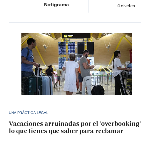
Notigrama
4 niveles
UNA PRÁCTICA LEGAL
Vacaciones arruinadas por el 'overbooking'
lo que tienes que saber para reclamar