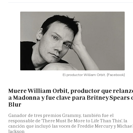
El productor William Orbit.
(Facebook)
Muere William Orbit, productor que relanz
a Madonna y fue clave para Britney Spears 
Blur
Ganador de tres premios Grammy, también fue el
responsable de 'There Must Be More to Life Than This', la
canción que incluyó las voces de Freddie Mercury y Michae
Jackson