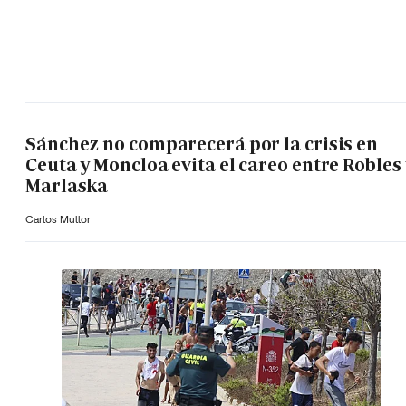
Sánchez no comparecerá por la crisis en
Ceuta y Moncloa evita el careo entre Robles 
Marlaska
Carlos Mullor