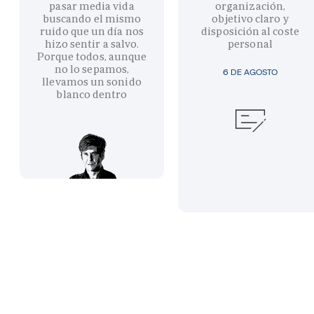
pasar media vida
organización,
buscando el mismo
objetivo claro y
ruido que un día nos
disposición al coste
hizo sentir a salvo.
personal
Porque todos, aunque
no lo sepamos,
6 DE AGOSTO
llevamos un sonido
blanco dentro