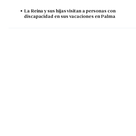
La Reina y sus hijas visitan a personas con
discapacidad en sus vacaciones en Palma