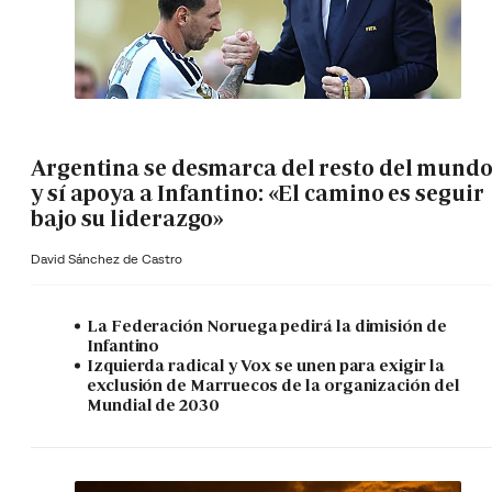
Argentina se desmarca del resto del mund
y sí apoya a Infantino: «El camino es seguir
bajo su liderazgo»
David Sánchez de Castro
La Federación Noruega pedirá la dimisión de
Infantino
Izquierda radical y Vox se unen para exigir la
exclusión de Marruecos de la organización del
Mundial de 2030