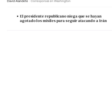
David Alandete
Corresponsal en Washington
El presidente republicano niega que se hayan
agotado los misiles para seguir atacando a Irán