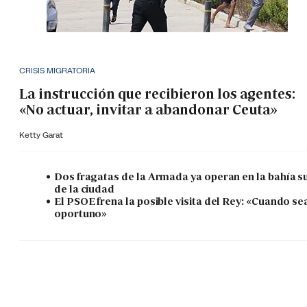
CRISIS MIGRATORIA
La instrucción que recibieron los agentes:
«No actuar, invitar a abandonar Ceuta»
Ketty Garat
Dos fragatas de la Armada ya operan en la bahía s
de la ciudad
El PSOE frena la posible visita del Rey: «Cuando se
oportuno»