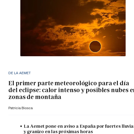
DE LA AEMET
El primer parte meteorológico para el día
del eclipse: calor intenso y posibles nubes 
zonas de montaña
Patricia Biosca
La Aemet pone en aviso a España por fuertes lluvia
y granizo en las próximas horas