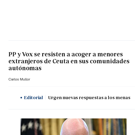
PP y Vox se resisten a acoger a menores
extranjeros de Ceuta en sus comunidades
autónomas
Carlos Mullor
Editorial
Urgen nuevas respuestas a los menas