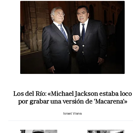
Los del Río: «Michael Jackson estaba loco
por grabar una versión de 'Macarena'»
Israel Viana