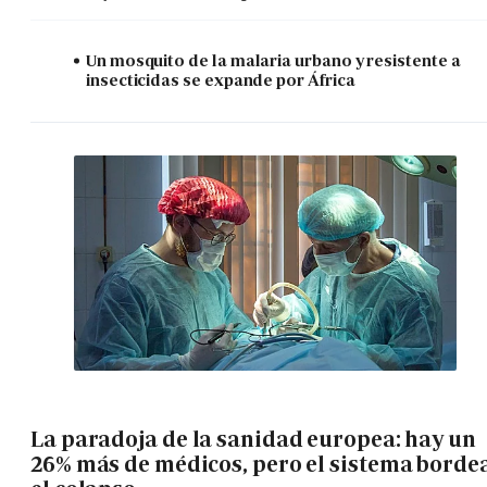
Un mosquito de la malaria urbano y resistente a
insecticidas se expande por África
La paradoja de la sanidad europea: hay un
26% más de médicos, pero el sistema borde