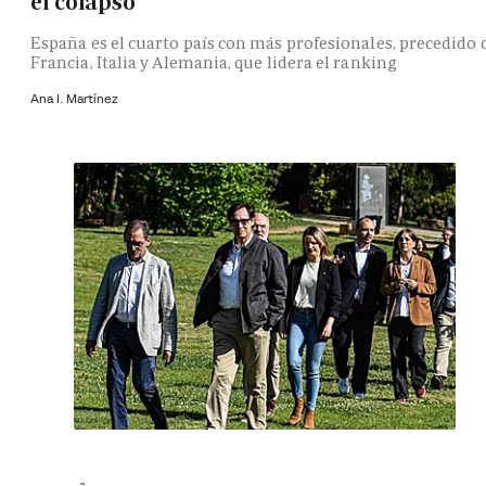
el colapso
España es el cuarto país con más profesionales, precedido 
Francia, Italia y Alemania, que lidera el ranking
Ana I. Martínez