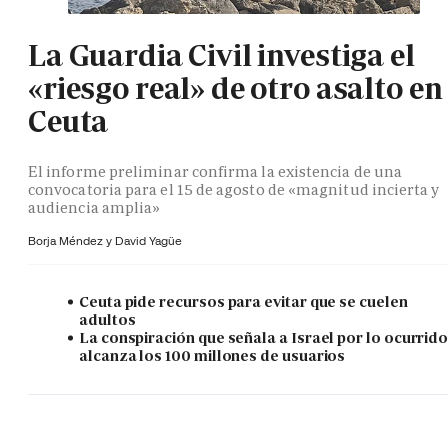
La Guardia Civil investiga el
«riesgo real» de otro asalto en
Ceuta
El informe preliminar confirma la existencia de una
convocatoria para el 15 de agosto de «magnitud incierta y
audiencia amplia»
Borja Méndez y
David Yagüe
Ceuta pide recursos para evitar que se cuelen
adultos
La conspiración que señala a Israel por lo ocurrid
alcanza los 100 millones de usuarios