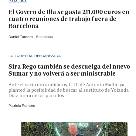
CATALUÑA
El Govern de Illa se gasta 211.000 euros en
cuatro reuniones de trabajo fuera de
Barcelona
Daniel Tercero
Barcelona
LA IZQUIERDA, DESCABEZADA
Sira Rego también se descuelga del nuevo
Sumar y no volverá a ser ministrable
Ante el vacío de candidatos, la IU de Antonio Maíllo ya
planteó la posibilidad de buscar al sustituto de Yolanda
Díaz fuera de los partidos
Patricia Romero