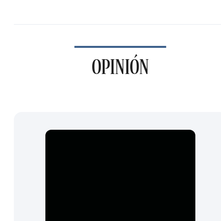
OPINIÓN