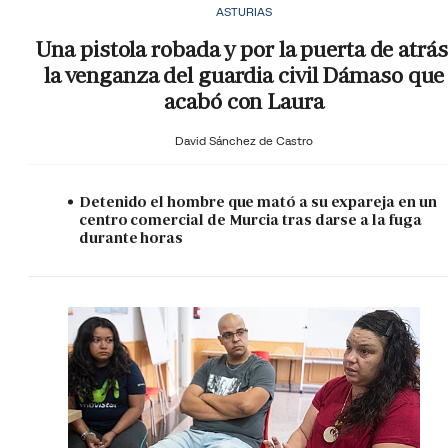
ASTURIAS
Una pistola robada y por la puerta de atrás
la venganza del guardia civil Dámaso que
acabó con Laura
David Sánchez de Castro
Detenido el hombre que mató a su expareja en un
centro comercial de Murcia tras darse a la fuga
durante horas