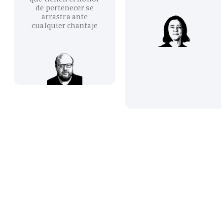
de pertenecer se
arrastra ante
cualquier chantaje