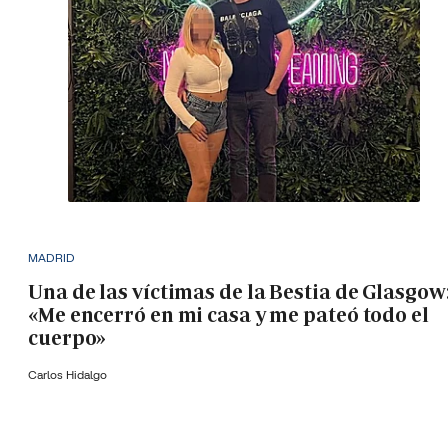
MADRID
Una de las víctimas de la Bestia de Glasgow
«Me encerró en mi casa y me pateó todo el
cuerpo»
Carlos Hidalgo