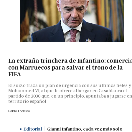
La extraña trinchera de Infantino: comerci
con Marruecos para salvar el trono de la
FIFA
El suizo traza un plan de urgencia con sus últimos fieles y
Mohammed VI, al que le ofrece albergar en Casablanca el
partido de 2030 que, en un principio, apuntaba a jugarse e
territorio español
Pablo Lodeiro
Editorial
Gianni Infantino, cada vez más solo