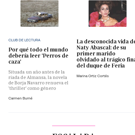
CLUB DE LECTURA
La desconocida vida d
Naty Abascal: de su
Por qué todo el mundo
primer marido
debería leer 'Perros de
olvidado al trágico fin
caza'
del duque de Feria
Situada un año antes de la
Marina Ortiz Cortés
riada de Almansa, la novela
de Borja Navarro renueva el
'thriller' como género
Carmen Burné