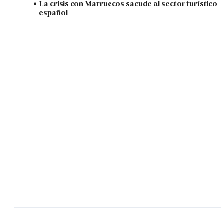
La crisis con Marruecos sacude al sector turístico
español