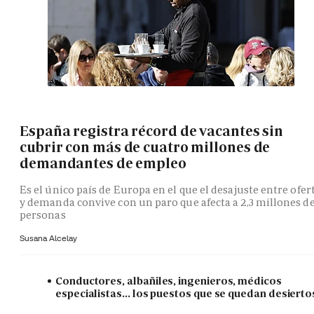
España registra récord de vacantes sin
cubrir con más de cuatro millones de
demandantes de empleo
Es el único país de Europa en el que el desajuste entre ofer
y demanda convive con un paro que afecta a 2,3 millones d
personas
Susana Alcelay
Conductores, albañiles, ingenieros, médicos
especialistas... los puestos que se quedan desierto