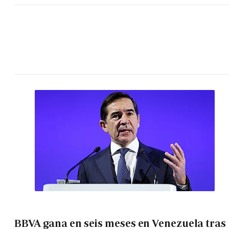
BBVA gana en seis meses en Venezuela tras