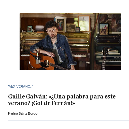
'ALÓ, VERANO...'
Guille Galván: «¿Una palabra para este
verano? ¡Gol de Ferrán!»
Karina Sainz Borgo