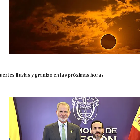
uertes lluvias y granizo en las próximas horas