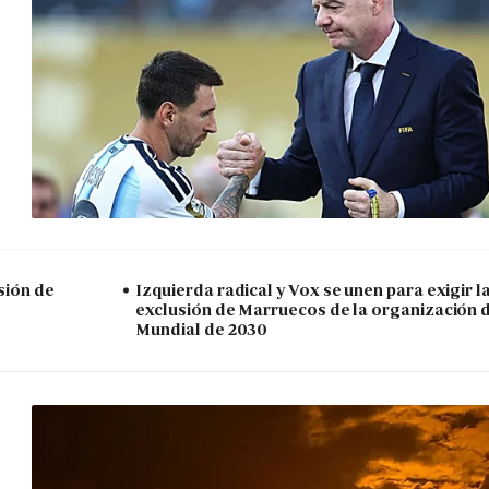
sión de
Izquierda radical y Vox se unen para exigir l
exclusión de Marruecos de la organización 
Mundial de 2030