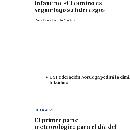
Infantino: «El camino es
seguir bajo su liderazgo»
David Sánchez de Castro
La Federación Noruega pedirá la dimi
Infantino
DE LA AEMET
El primer parte
meteorológico para el día del