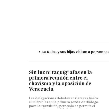
La Reina y sus hijas visitan a persona
Sin luz ni taquígrafos en la
primera reunión entre el
chavismo y la oposición de
Venezuela
Las delegaciones debaten en Caracas hasta
el miércoles en la primera ronda de diálogo
para la transición, pero solo se permite el