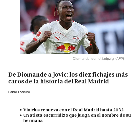
Diomande, con el Leipzig.
(AFP)
De Diomande a Jovic: los diez fichajes más
caros de la historia del Real Madrid
Pablo Lodeiro
Vinicius renueva con el Real Madrid hasta 2032
Un atleta escurridizo que juega en el nombre de su
hermana