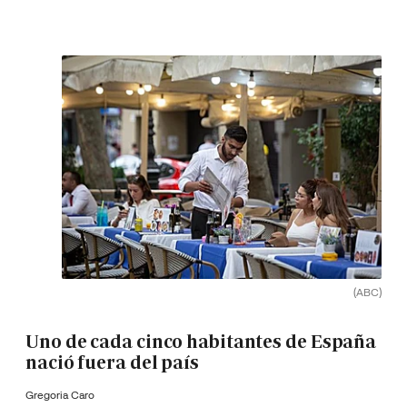
(ABC)
Uno de cada cinco habitantes de España
nació fuera del país
Gregoria Caro