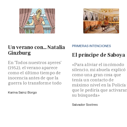
PRIMERAS INTENCIONES
Un verano con... Natalia
Ginzburg
El príncipe de Saboya
En 'Todos nuestros ayeres'
«Para aliviar el incómodo
(1952), el verano aparece
silencio, mi abuela explicó
como el último tiempo de
como una gran cosa que
inocencia antes de que la
tenía un contacto de
guerra lo transforme todo
máximo nivel en la Policía
que le pediría que activara
Karina Sainz Borgo
su búsqueda»
Salvador Sostres