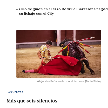
Giro de guión en el caso Rodri: el Barcelona negoc
su fichaje con el City
Alejandro Peñaranda con el tercero.
(Tania Sieira)
LAS VENTAS
Más que seis silencios