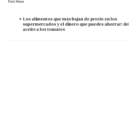
Raúl Masa
Los alimentos que más bajan de precio en los
supermercados y el dinero que puedes ahorrar: de
aceite a los tomates