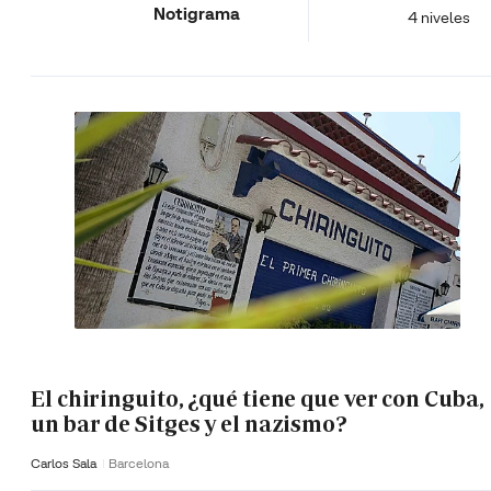
Notigrama
4 niveles
El chiringuito, ¿qué tiene que ver con Cuba,
un bar de Sitges y el nazismo?
Carlos Sala
Barcelona