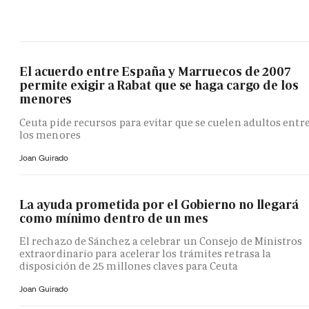
El acuerdo entre España y Marruecos de 2007
permite exigir a Rabat que se haga cargo de los
menores
Ceuta pide recursos para evitar que se cuelen adultos entr
los menores
Joan Guirado
La ayuda prometida por el Gobierno no llegará
como mínimo dentro de un mes
El rechazo de Sánchez a celebrar un Consejo de Ministros
extraordinario para acelerar los trámites retrasa la
disposición de 25 millones claves para Ceuta
Joan Guirado