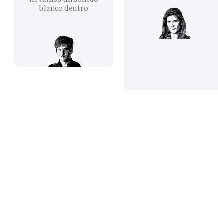
blanco dentro