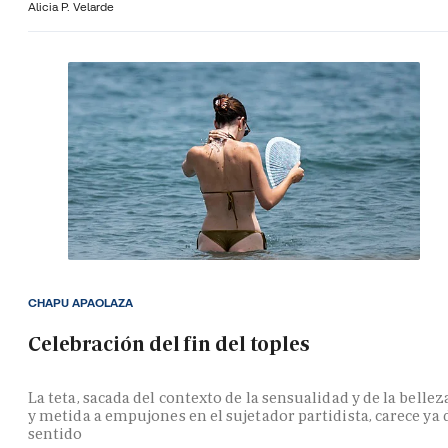
Alicia P. Velarde
CHAPU APAOLAZA
Celebración del fin del toples
La teta, sacada del contexto de la sensualidad y de la bellez
y metida a empujones en el sujetador partidista, carece ya 
sentido