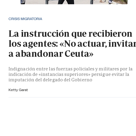
CRISIS MIGRATORIA
La instrucción que recibieron
los agentes: «No actuar, invita
a abandonar Ceuta»
Indignación entre las fuerzas policiales y militares por la
indicación de «instancias superiores» persigue evitar la
imputación del delegado del Gobierno
Ketty Garat