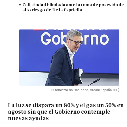
Cali, ciudad blindada ante la toma de posesión de
alto riesgo de De la Espriella
El ministro de Hacienda, Arcadi España.
(EP)
La luz se dispara un 80% y el gas un 50% en
agosto sin que el Gobierno contemple
nuevas ayudas