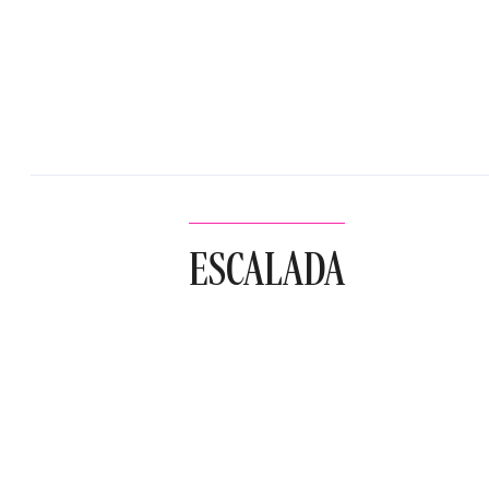
ESCALADA