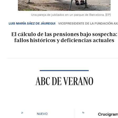
Una pareja de jubilados en un parque de Barcelona.
(EP)
LUIS MARÍA SÁEZ DE JÁUREGUI
VICEPRESIDENTE DE LA FUNDACIÓN A
El cálculo de las pensiones bajo sospecha:
fallos históricos y deficiencias actuales
ABC DE VERANO
Crucigra
NUEVO