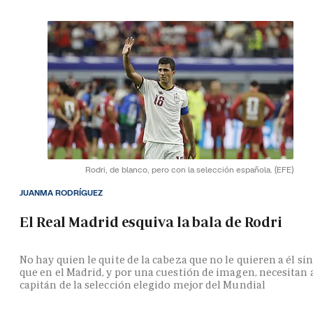
Rodri, de blanco, pero con la selección española.
(EFE)
JUANMA RODRÍGUEZ
El Real Madrid esquiva la bala de Rodri
No hay quien le quite de la cabeza que no le quieren a él si
que en el Madrid, y por una cuestión de imagen, necesitan 
capitán de la selección elegido mejor del Mundial