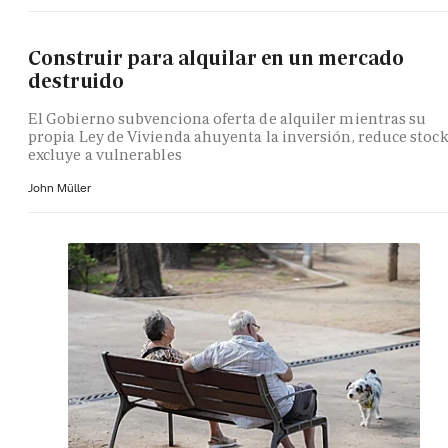
Construir para alquilar en un mercado
destruido
El Gobierno subvenciona oferta de alquiler mientras su
propia Ley de Vivienda ahuyenta la inversión, reduce stock
excluye a vulnerables
John Müller