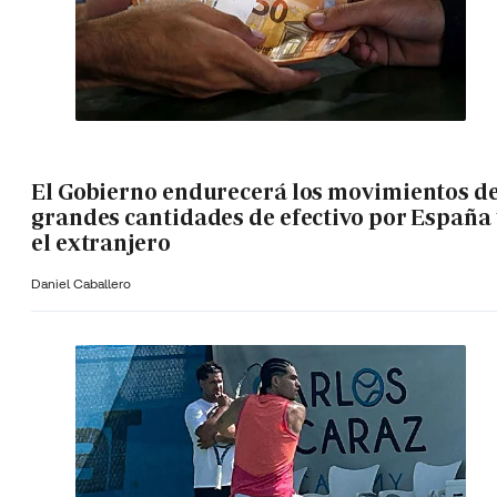
El Gobierno endurecerá los movimientos d
grandes cantidades de efectivo por España 
el extranjero
Daniel Caballero