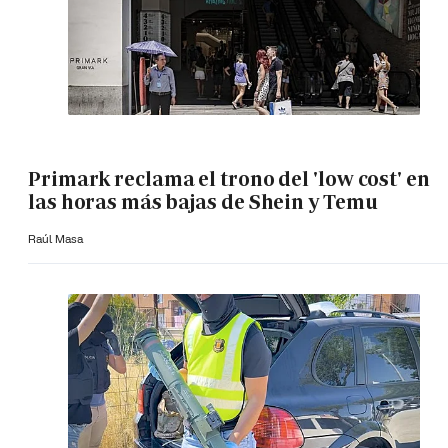
Primark reclama el trono del 'low cost' en
las horas más bajas de Shein y Temu
Raúl Masa