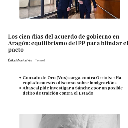
Los cien días del acuerdo de gobierno en
Aragón: equilibrismo del PP para blindar e
pacto
Érika Montañés
Teruel
Gonzalo de Oro (Vox) carga contra Orriols: «Ha
copiado nuestro discurso sobre inmigración»
Abascal pide investigar a Sánchez por un posible
delito de traición contra el Estado