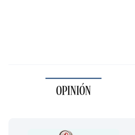
OPINIÓN