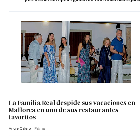
La Familia Real despide sus vacaciones en
Mallorca en uno de sus restaurantes
favoritos
Angie Calero
Palma