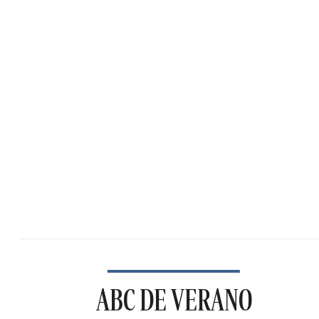
ABC DE VERANO