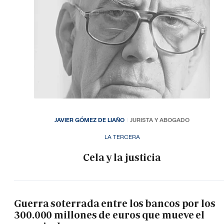
JAVIER GÓMEZ DE LIAÑO
JURISTA Y ABOGADO
LA TERCERA
Cela y la justicia
Guerra soterrada entre los bancos por los
300.000 millones de euros que mueve el