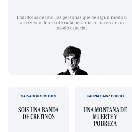
Los ídolos de uno, las personas que de algún modo u
otro viven dentro de cada persona, lo hacen de un
modo especial
SALVADOR SOSTRES
KARINA SAINZ BORGO
SOIS UNA BANDA
UNA MONTAÑA DE
DE CRETINOS
MUERTE Y
POBREZA