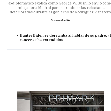
exdiplomático explica cómo George W. Bush lo envió com
embajador a Madrid para reconducir las relaciones
deterioradas durante el gobierno de Rodríguez Zapater
Susana Gaviña
Hunter Biden se derrumba al hablar de su padre: «
cáncer se ha extendido»