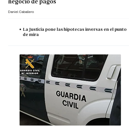
negocio de pagos
Daniel Caballero
La Justicia pone las hipotecas inversas en el punto
de mira