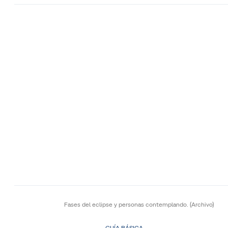
Fases del eclipse y personas contemplando.
(Archivo)
GUÍA BÁSICA