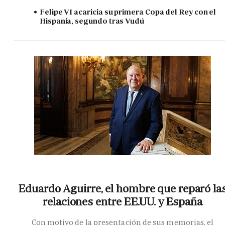
Felipe VI acaricia su primera Copa del Rey con el
Hispania, segundo tras Vudú
Eduardo Aguirre, el hombre que reparó la
relaciones entre EE.UU. y España
Con motivo de la presentación de sus memorias, el