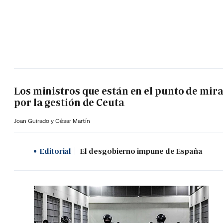
Los ministros que están en el punto de mir
por la gestión de Ceuta
Joan Guirado y César Martín
Editorial
El desgobierno impune de España