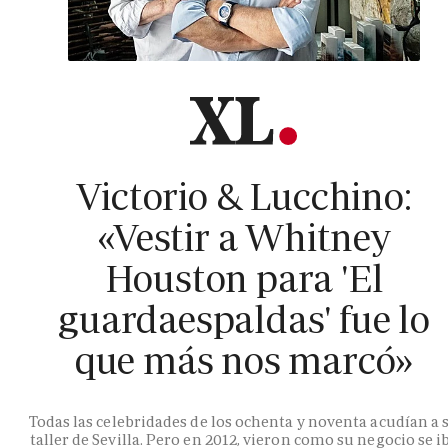
Victorio & Lucchino:
«Vestir a Whitney
Houston para 'El
guardaespaldas' fue lo
que más nos marcó»
Todas las celebridades de los ochenta y noventa acudían a 
taller de Sevilla. Pero en 2012, vieron como su negocio se i