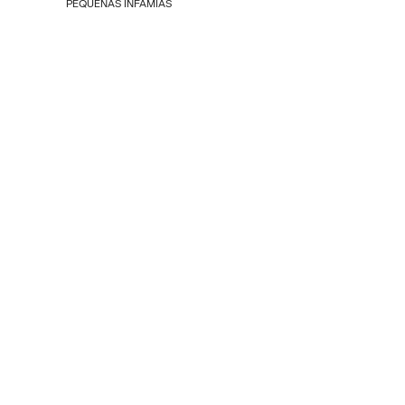
PEQUEÑAS INFAMIAS