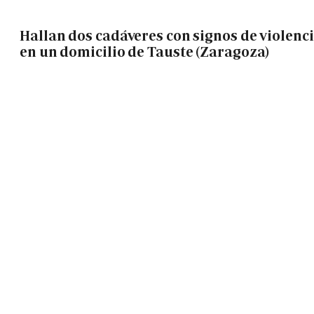
Hallan dos cadáveres con signos de violenc
en un domicilio de Tauste (Zaragoza)