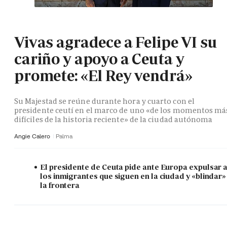
Vivas agradece a Felipe VI su
cariño y apoyo a Ceuta y
promete: «El Rey vendrá»
Su Majestad se reúne durante hora y cuarto con el
presidente ceutí en el marco de uno «de los momentos má
difíciles de la historia reciente» de la ciudad autónoma
Angie Calero
Palma
El presidente de Ceuta pide ante Europa expulsar 
los inmigrantes que siguen en la ciudad y «blindar»
la frontera