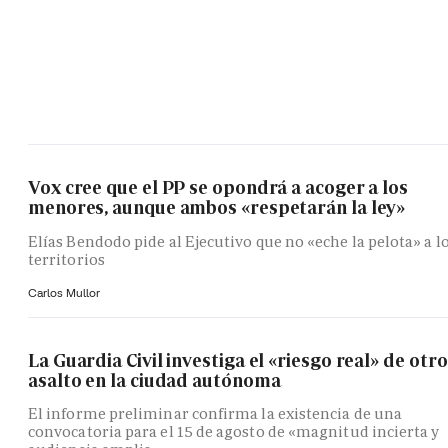
Vox cree que el PP se opondrá a acoger a los
menores, aunque ambos «respetarán la ley»
Elías Bendodo pide al Ejecutivo que no «eche la pelota» a l
territorios
Carlos Mullor
La Guardia Civil investiga el «riesgo real» de otro
asalto en la ciudad autónoma
El informe preliminar confirma la existencia de una
convocatoria para el 15 de agosto de «magnitud incierta y