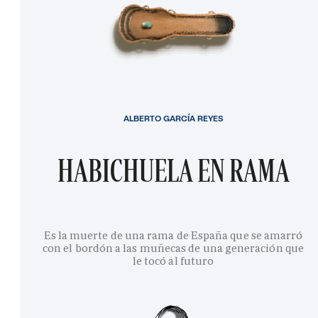
ALBERTO GARCÍA REYES
HABICHUELA EN RAMA
Es la muerte de una rama de España que se amarró
con el bordón a las muñecas de una generación que
le tocó al futuro