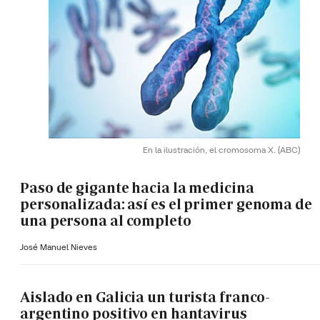
En la ilustración, el cromosoma X.
(ABC)
Paso de gigante hacia la medicina
personalizada: así es el primer genoma de
una persona al completo
José Manuel Nieves
Aislado en Galicia un turista franco-
argentino positivo en hantavirus