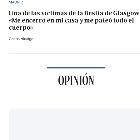
MADRID
Una de las víctimas de la Bestia de Glasgow
«Me encerró en mi casa y me pateó todo el
cuerpo»
Carlos Hidalgo
OPINIÓN