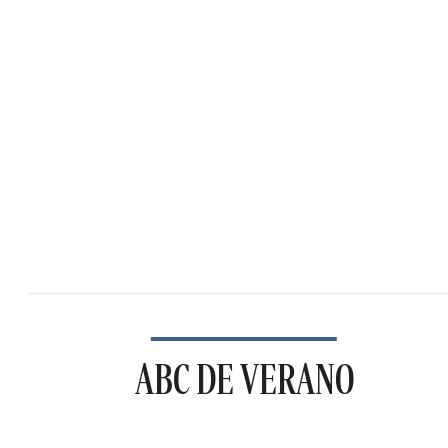
ABC DE VERANO