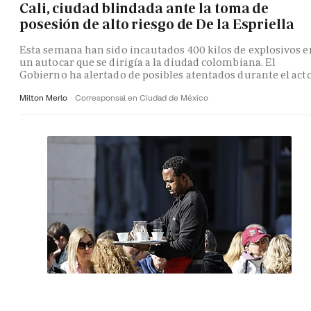
Cali, ciudad blindada ante la toma de
posesión de alto riesgo de De la Espriella
Esta semana han sido incautados 400 kilos de explosivos e
un autocar que se dirigía a la diudad colombiana. El
Gobierno ha alertado de posibles atentados durante el act
Milton Merlo
Corresponsal en Ciudad de México