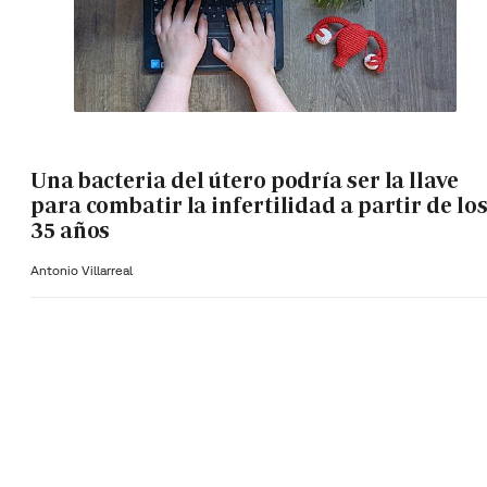
Una bacteria del útero podría ser la llave
para combatir la infertilidad a partir de lo
35 años
Antonio Villarreal