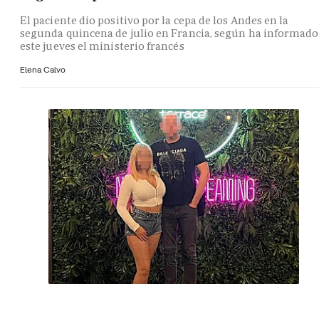
El paciente dio positivo por la cepa de los Andes en la
segunda quincena de julio en Francia, según ha informado
este jueves el ministerio francés
Elena Calvo