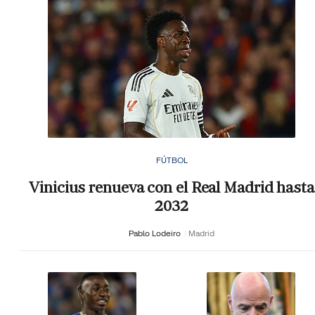
FÚTBOL
Vinicius renueva con el Real Madrid hasta
2032
Pablo Lodeiro
Madrid