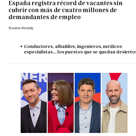
España registra récord de vacantes sin
cubrir con más de cuatro millones de
demandantes de empleo
Susana Alcelay
Conductores, albañiles, ingenieros, médicos
especialistas... los puestos que se quedan desierto