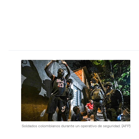
Soldados colombianos durante un operativo de seguridad.
(AFP)