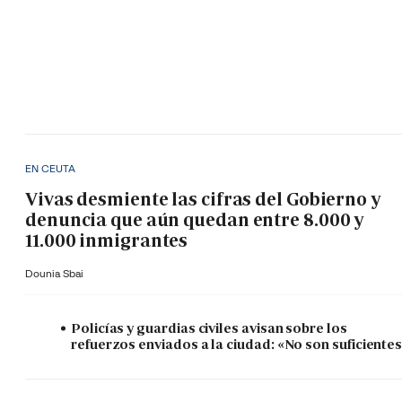
EN CEUTA
Vivas desmiente las cifras del Gobierno y
denuncia que aún quedan entre 8.000 y
11.000 inmigrantes
Dounia Sbai
Policías y guardias civiles avisan sobre los
refuerzos enviados a la ciudad: «No son suficiente