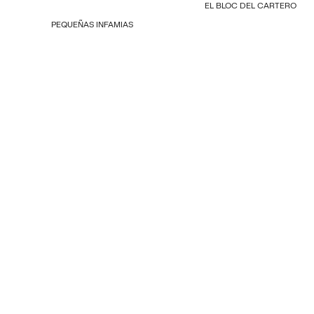
EL BLOC DEL CARTERO
PEQUEÑAS INFAMIAS