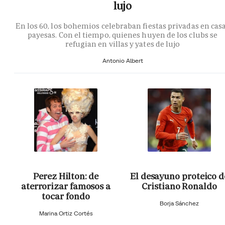
lujo
En los 60, los bohemios celebraban fiestas privadas en cas
payesas. Con el tiempo, quienes huyen de los clubs se
refugian en villas y yates de lujo
Antonio Albert
Perez Hilton: de
El desayuno proteico d
aterrorizar famosos a
Cristiano Ronaldo
tocar fondo
Borja Sánchez
Marina Ortiz Cortés