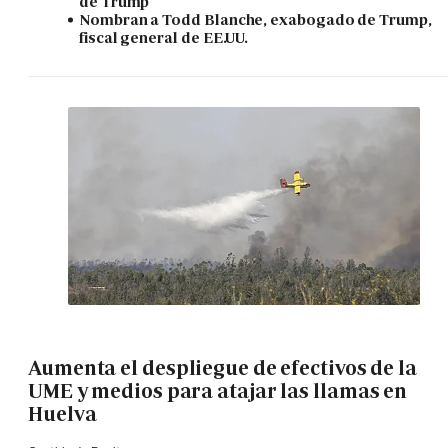
de Trump
Nombran a Todd Blanche, exabogado de Trump,
fiscal general de EE.UU.
Aumenta el despliegue de efectivos de la
UME y medios para atajar las llamas en
Huelva