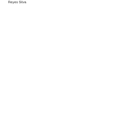
Reyes Silva