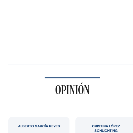
OPINIÓN
ALBERTO GARCÍA REYES
CRISTINA LÓPEZ
SCHLICHTING