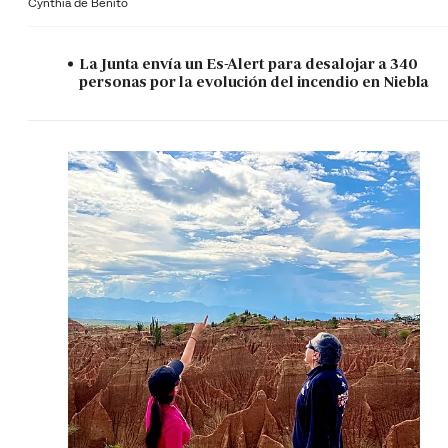
Cynthia de Benito
La Junta envía un Es-Alert para desalojar a 340
personas por la evolución del incendio en Niebla