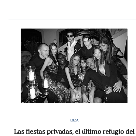
IBIZA
Las fiestas privadas, el último refugio del