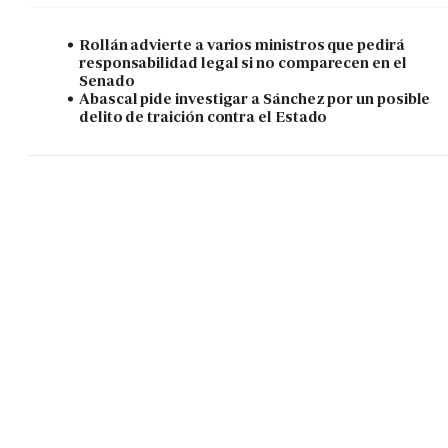
Rollán advierte a varios ministros que pedirá
responsabilidad legal si no comparecen en el
Senado
Abascal pide investigar a Sánchez por un posible
delito de traición contra el Estado