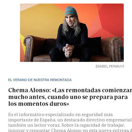
(ISABEL PERMUY)
EL VERANO DE NUESTRA REMONTADA
Chema Alonso: «Las remontadas comienza
mucho antes, cuando uno se prepara para
los momentos duros»
Es el informático especializado en seguridad más
importante de España, un destacado directivo empresarial
también un lector voraz. Sobre la capacidad de trabajar,
innovar y remontar Chema Alonso en esta nueva entrega 