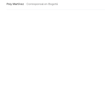
Poly Martínez
Corresponsal en Bogotá