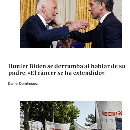
Hunter Biden se derrumba al hablar de su
padre: «El cáncer se ha extendido»
Daniel Domínguez