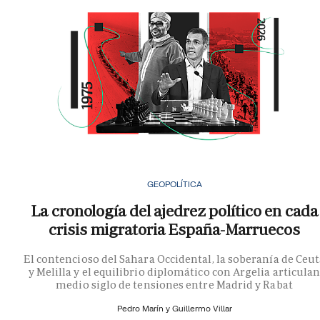
GEOPOLÍTICA
La cronología del ajedrez político en cada
crisis migratoria España-Marruecos
El contencioso del Sahara Occidental, la soberanía de Ceu
y Melilla y el equilibrio diplomático con Argelia articula
medio siglo de tensiones entre Madrid y Rabat
Pedro Marín y
Guillermo Villar