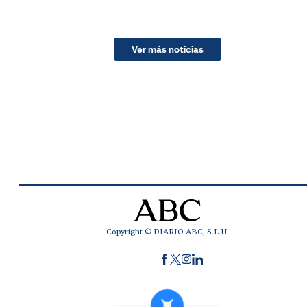
Ver más noticias
Copyright © DIARIO ABC, S.L.U.