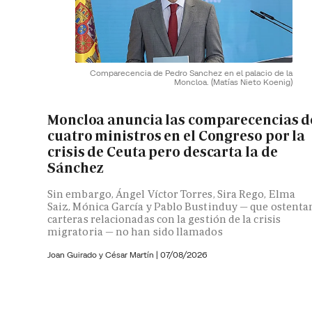
Comparecencia de Pedro Sanchez en el palacio de la
Moncloa.
(Matías Nieto Koenig)
Moncloa anuncia las comparecencias d
cuatro ministros en el Congreso por la
crisis de Ceuta pero descarta la de
Sánchez
Sin embargo, Ángel Víctor Torres, Sira Rego, Elma
Saiz, Mónica García y Pablo Bustinduy — que ostenta
carteras relacionadas con la gestión de la crisis
migratoria — no han sido llamados
Joan Guirado y César Martín
|
07/08/2026