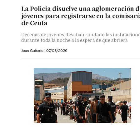
La Policía disuelve una aglomeración d
jóvenes para registrarse en la comisarí
de Ceuta
Decenas de jóvenes llevaban rondado las instalacion
durante toda la noche a la espera de que abriera
Joan Guirado
|
07/08/2026