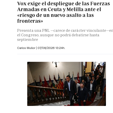
Vox exige el despliegue de las Fuerzas
Armadas en Ceuta y Melilla ante el
«riesgo de un nuevo asalto a las
fronteras»
Presenta una PNL —carece de carácter vinculante—e
el Congreso, aunque no podrá debatirse hasta
septiembre
Carlos Mullor
|
07/08/2026 13:24h.