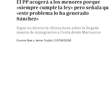
El PP acogerá a los menores porque
«siempre cumple la ley» pero señala qu
«este problema lo ha generado
Sánchez»
Sigue en directo la última hora sobre la llegada
masiva de inmigrantes a Ceuta desde Marruecos
Dounia Sbai y
Jaime Trujillo |
07/08/2026