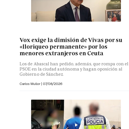
Vox exige la dimisión de Vivas por su
«lloriqueo permanente» por los
menores extranjeros en Ceuta
Los de Abascal han pedido, además, que rompa con el
PSOE en la ciudad autónoma y hagan oposición al
Gobierno de Sánchez
Carlos Mullor
|
07/08/2026