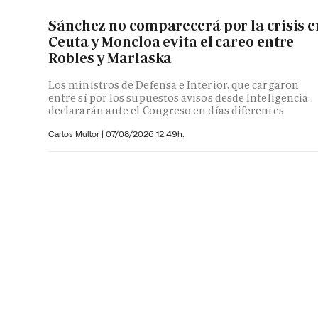
Sánchez no comparecerá por la crisis e
Ceuta y Moncloa evita el careo entre
Robles y Marlaska
Los ministros de Defensa e Interior, que cargaron
entre sí por los supuestos avisos desde Inteligencia,
declararán ante el Congreso en días diferentes
Carlos Mullor
|
07/08/2026 12:49h.