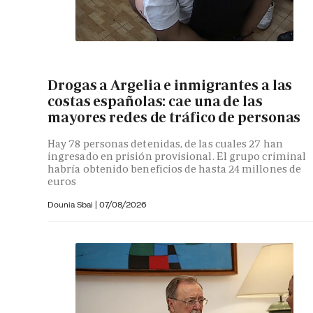
Drogas a Argelia e inmigrantes a las
costas españolas: cae una de las
mayores redes de tráfico de personas
Hay 78 personas detenidas, de las cuales 27 han
ingresado en prisión provisional. El grupo criminal
habría obtenido beneficios de hasta 24 millones de
euros
Dounia Sbai
|
07/08/2026