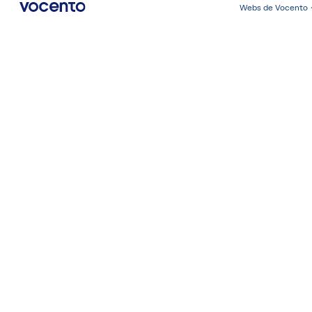
Webs de Vocento