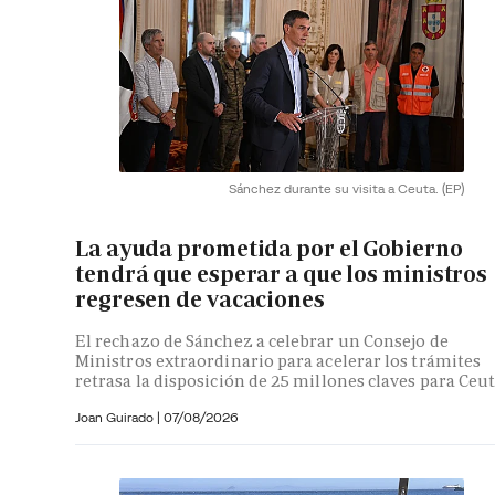
Sánchez durante su visita a Ceuta.
(EP)
La ayuda prometida por el Gobierno
tendrá que esperar a que los ministros
regresen de vacaciones
El rechazo de Sánchez a celebrar un Consejo de
Ministros extraordinario para acelerar los trámites
retrasa la disposición de 25 millones claves para Ceu
Joan Guirado
|
07/08/2026