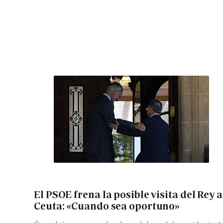
El PSOE frena la posible visita del Rey a
Ceuta: «Cuando sea oportuno»