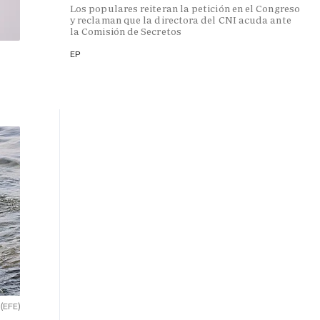
Los populares reiteran la petición en el Congreso
y reclaman que la directora del CNI acuda ante
la Comisión de Secretos
EP
.
(EFE)