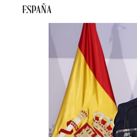
ESPAÑA