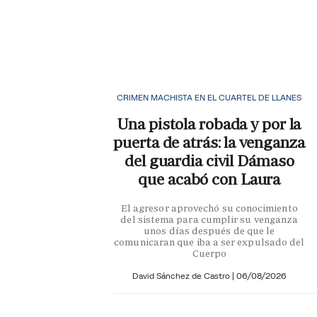
CRIMEN MACHISTA EN EL CUARTEL DE LLANES
Una pistola robada y por la
puerta de atrás: la venganza
del guardia civil Dámaso
que acabó con Laura
El agresor aprovechó su conocimiento
del sistema para cumplir su venganza
unos días después de que le
comunicaran que iba a ser expulsado del
Cuerpo
David Sánchez de Castro
|
06/08/2026