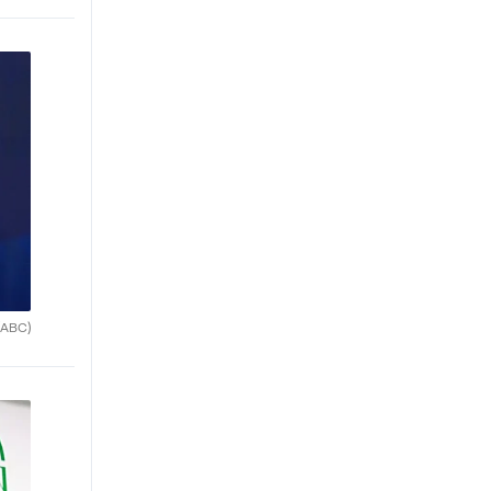
(ABC)