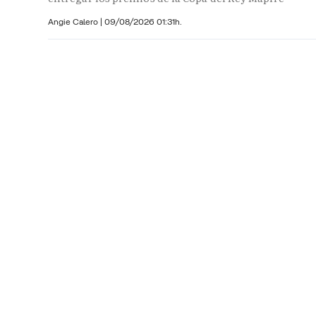
Angie Calero
|
09/08/2026 01:31h.