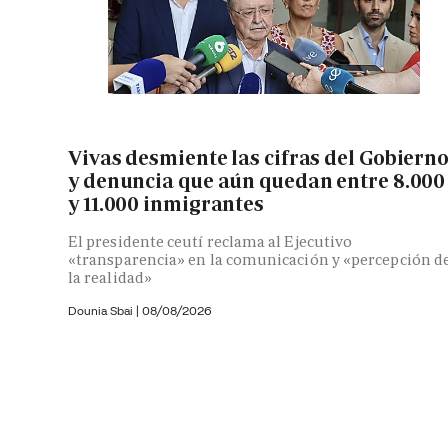
Vivas desmiente las cifras del Gobiern
y denuncia que aún quedan entre 8.000
y 11.000 inmigrantes
El presidente ceutí reclama al Ejecutivo
«transparencia» en la comunicación y «percepción d
la realidad»
Dounia Sbai
|
08/08/2026