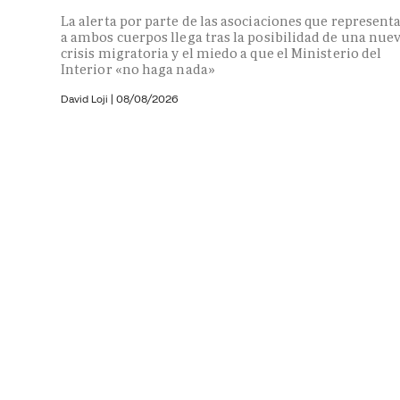
La alerta por parte de las asociaciones que represent
a ambos cuerpos llega tras la posibilidad de una nue
crisis migratoria y el miedo a que el Ministerio del
Interior «no haga nada»
David Loji |
08/08/2026