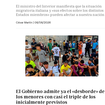
El ministro del Interior manifiesta que la situación
migratoria italiana y «sus efectos sobre los distintos
Estados miembros» pueden afectar a nuestra nación
César Martín |
08/08/2026
El Gobierno admite ya el «desborde» de
los menores con casi el triple de los
inicialmente previstos