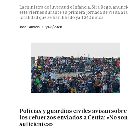
La ministra de Juventud e Infancia, Sira Rego, anunci
este viernes durante su primera jornada de visita a la
localidad que se han filiado ya 1.342 niños
Joan Guirado
|
08/08/2026
Policías y guardias civiles avisan sobre
los refuerzos enviados a Ceuta: «No son
suficientes»