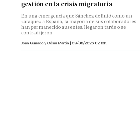
gestión en la crisis migratoria
En una emergencia que Sánchez definió como un
«ataque» a España, la mayoría de sus colaboradores
han permanecido ausentes, llegaron tarde o se
contradijeron
Joan Guirado y César Martín
|
09/08/2026 02:13h.