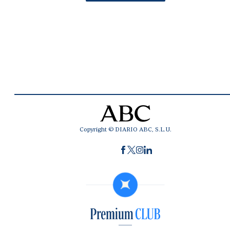
Copyright © DIARIO ABC, S.L.U.