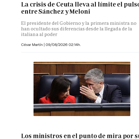
La crisis de Ceuta lleva al límite el puls
entre Sánchez y Meloni
El presidente del Gobierno y la primera ministra no
han ocultado sus diferencias desde la llegada de la
italiana al poder
César Martín |
09/08/2026 02:14h.
Los ministros en el punto de mira por s