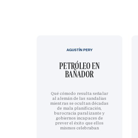
AGUSTÍN PERY
PETRÓLEO EN
BAÑADOR
Qué cómodo resulta señalar
al alemán de las sandalias
mientras se ocultan décadas
de mala planificación,
burocracia paralizante y
gobiernos incapaces de
prever el éxito que ellos
mismos celebraban