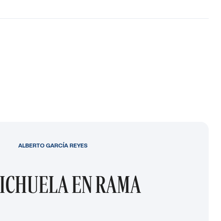
ALBERTO GARCÍA REYES
ICHUELA EN RAMA