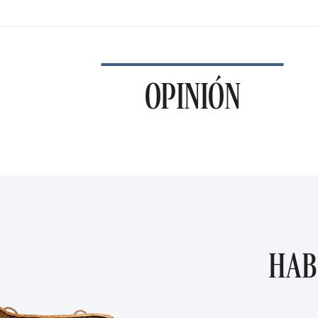
OPINIÓN
HAB