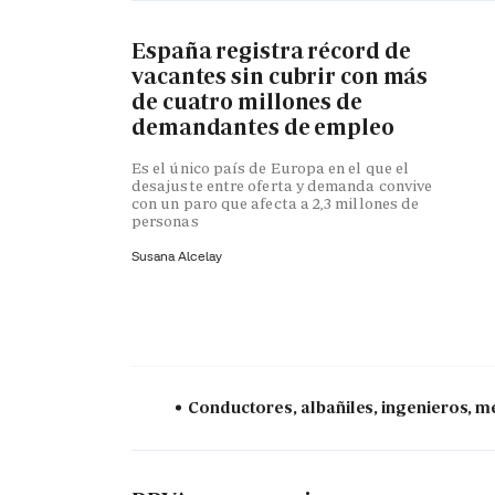
España registra récord de
vacantes sin cubrir con más
de cuatro millones de
demandantes de empleo
Es el único país de Europa en el que el
desajuste entre oferta y demanda convive
con un paro que afecta a 2,3 millones de
personas
Susana Alcelay
Conductores, albañiles, ingenieros, mé