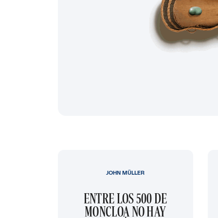
JOHN MÜLLER
ENTRE LOS 500 DE
MONCLOA NO HAY