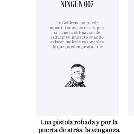
NINGÚN 007
Un Gobierno no puede
impedir todas las crisis, pero
sí tiene la obligación de
reducir su impacto cuando
existen indicios razonables
de que pueden producirse
Una pistola robada y por la
puerta de atrás: la venganza