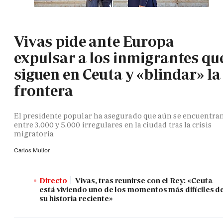
Vivas pide ante Europa
expulsar a los inmigrantes qu
siguen en Ceuta y «blindar» la
frontera
El presidente popular ha asegurado que aún se encuentra
entre 3.000 y 5.000 irregulares en la ciudad tras la crisis
migratoria
Carlos Mullor
Directo
Vivas, tras reunirse con el Rey: «Ceuta
está viviendo uno de los momentos más difíciles d
su historia reciente»