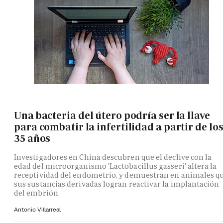
Una bacteria del útero podría ser la llave
para combatir la infertilidad a partir de lo
35 años
Investigadores en China descubren que el declive con la
edad del microorganismo 'Lactobacillus gasseri' altera la
receptividad del endometrio, y demuestran en animales q
sus sustancias derivadas logran reactivar la implantación
del embrión
Antonio Villarreal