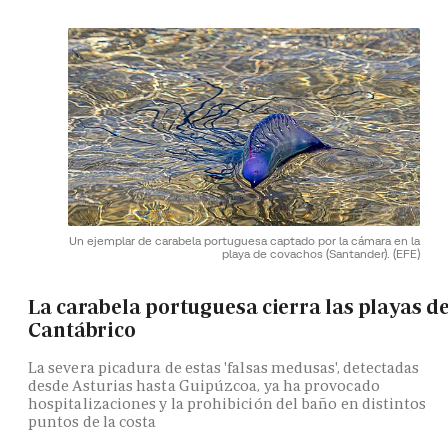
Un ejemplar de carabela portuguesa captado por la cámara en la
playa de covachos (Santander).
(EFE)
La carabela portuguesa cierra las playas de
Cantábrico
La severa picadura de estas 'falsas medusas', detectadas
desde Asturias hasta Guipúzcoa, ya ha provocado
hospitalizaciones y la prohibición del baño en distintos
puntos de la costa