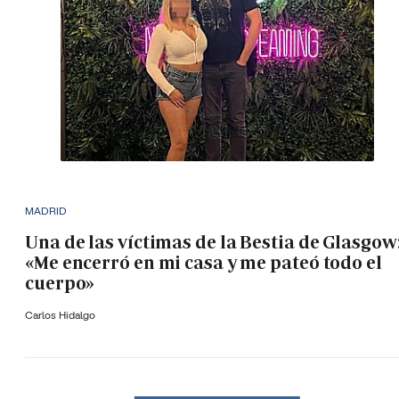
MADRID
Una de las víctimas de la Bestia de Glasgow
«Me encerró en mi casa y me pateó todo el
cuerpo»
Carlos Hidalgo