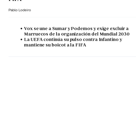
Pablo Lodeiro
Vox se une a Sumar y Podemos y exige excluir a
Marruecos de la organización del Mundial 2030
La UEFA continúa su pulso contra Infantino y
mantiene su boicot a la FIFA