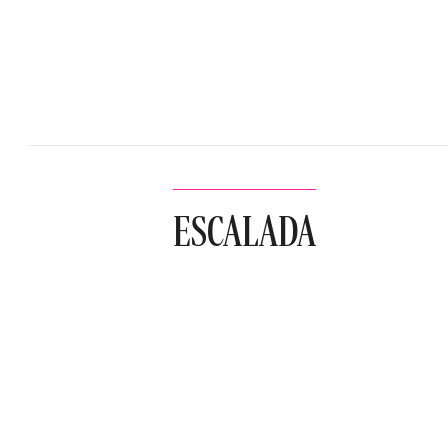
ESCALADA