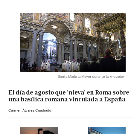
Santa María la Mayor durante la «nevada».
El día de agosto que 'nieva' en Roma sobre
una basílica romana vinculada a España
Carmen Álvarez Cuadrado