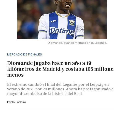
Diomande, cuando militaba en el Leganés.
MERCADO DE FICHAJES
Diomande jugaba hace un año a 19
kilómetros de Madrid y costaba 105 millone
menos
El extremo cambió el filial del Leganés por el Leipzig en
verano de 2025 por 20 millones. Ahora ha protagonizado e
mayor desembolso de la historia del Real
Pablo Lodeiro