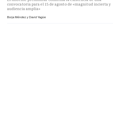
convocatoria para el 15 de agosto de «magnitud incierta y
audiencia amplia»
Borja Méndez y
David Yagüe