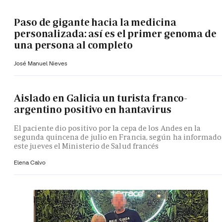
Paso de gigante hacia la medicina
personalizada: así es el primer genoma de
una persona al completo
José Manuel Nieves
Aislado en Galicia un turista franco-
argentino positivo en hantavirus
El paciente dio positivo por la cepa de los Andes en la
segunda quincena de julio en Francia, según ha informado
este jueves el Ministerio de Salud francés
Elena Calvo