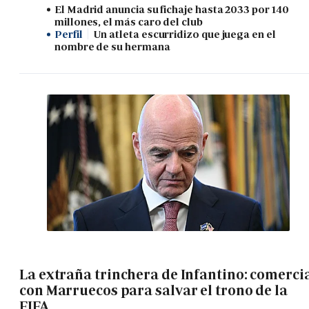
El Madrid anuncia su fichaje hasta 2033 por 140
millones, el más caro del club
Perfil
Un atleta escurridizo que juega en el
nombre de su hermana
La extraña trinchera de Infantino: comerci
con Marruecos para salvar el trono de la
FIFA