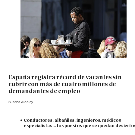
España registra récord de vacantes sin
cubrir con más de cuatro millones de
demandantes de empleo
Susana Alcelay
Conductores, albañiles, ingenieros, médicos
especialistas... los puestos que se quedan desierto