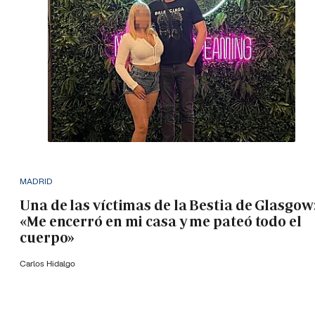
MADRID
Una de las víctimas de la Bestia de Glasgow
«Me encerró en mi casa y me pateó todo el
cuerpo»
Carlos Hidalgo