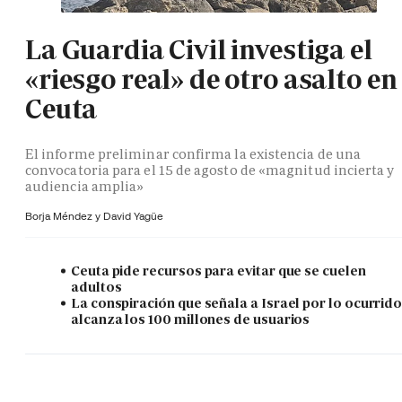
La Guardia Civil investiga el
«riesgo real» de otro asalto en
Ceuta
El informe preliminar confirma la existencia de una
convocatoria para el 15 de agosto de «magnitud incierta y
audiencia amplia»
Borja Méndez y
David Yagüe
Ceuta pide recursos para evitar que se cuelen
adultos
La conspiración que señala a Israel por lo ocurrid
alcanza los 100 millones de usuarios