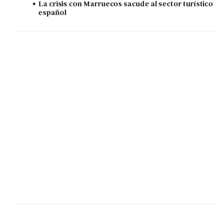
La crisis con Marruecos sacude al sector turístico
español