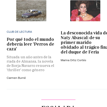
CLUB DE LECTURA
La desconocida vida d
Naty Abascal: de su
Por qué todo el mundo
primer marido
debería leer 'Perros de
olvidado al trágico fin
caza'
del duque de Feria
Situada un año antes de la
Marina Ortiz Cortés
riada de Almansa, la novela
de Borja Navarro renueva el
'thriller' como género
Carmen Burné