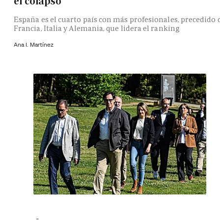
el colapso
España es el cuarto país con más profesionales, precedido 
Francia, Italia y Alemania, que lidera el ranking
Ana I. Martínez