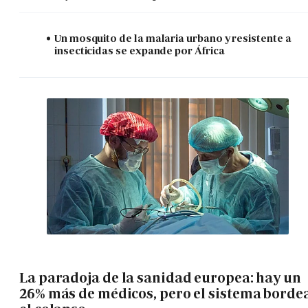
Un mosquito de la malaria urbano y resistente a
insecticidas se expande por África
La paradoja de la sanidad europea: hay un
26% más de médicos, pero el sistema borde