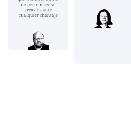
de pertenecer se
arrastra ante
cualquier chantaje