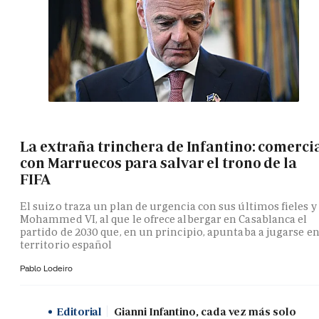
La extraña trinchera de Infantino: comerci
con Marruecos para salvar el trono de la
FIFA
El suizo traza un plan de urgencia con sus últimos fieles y
Mohammed VI, al que le ofrece albergar en Casablanca el
partido de 2030 que, en un principio, apuntaba a jugarse e
territorio español
Pablo Lodeiro
Editorial
Gianni Infantino, cada vez más solo