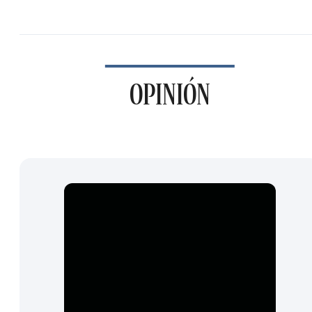
OPINIÓN