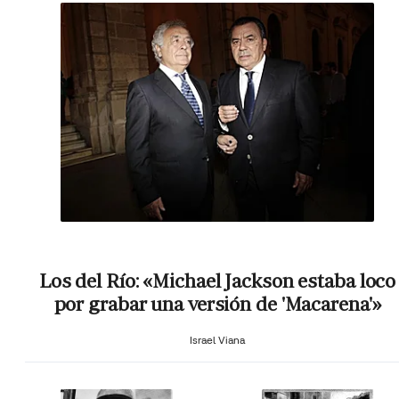
Los del Río: «Michael Jackson estaba loco
por grabar una versión de 'Macarena'»
Israel Viana