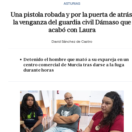
ASTURIAS
Una pistola robada y por la puerta de atrás
la venganza del guardia civil Dámaso que
acabó con Laura
David Sánchez de Castro
Detenido el hombre que mató a su expareja en un
centro comercial de Murcia tras darse a la fuga
durante horas