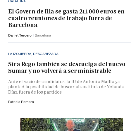
CATALUÑA
El Govern de Illa se gasta 211.000 euros en
cuatro reuniones de trabajo fuera de
Barcelona
Daniel Tercero
Barcelona
LA IZQUIERDA, DESCABEZADA
Sira Rego también se descuelga del nuevo
Sumar y no volverá a ser ministrable
Ante el vacío de candidatos, la IU de Antonio Maíllo ya
planteó la posibilidad de buscar al sustituto de Yolanda
Díaz fuera de los partidos
Patricia Romero