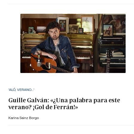
'ALÓ, VERANO...'
Guille Galván: «¿Una palabra para este
verano? ¡Gol de Ferrán!»
Karina Sainz Borgo