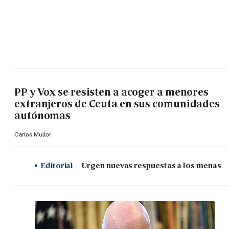
PP y Vox se resisten a acoger a menores
extranjeros de Ceuta en sus comunidades
autónomas
Carlos Mullor
Editorial
Urgen nuevas respuestas a los menas