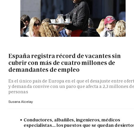
España registra récord de vacantes sin
cubrir con más de cuatro millones de
demandantes de empleo
Es el único país de Europa en el que el desajuste entre ofer
y demanda convive con un paro que afecta a 2,3 millones d
personas
Susana Alcelay
Conductores, albañiles, ingenieros, médicos
especialistas... los puestos que se quedan desierto