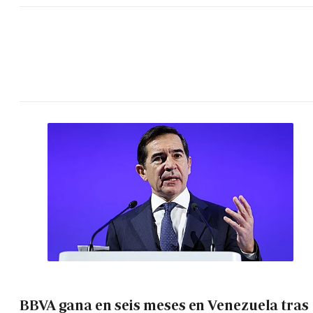
BBVA gana en seis meses en Venezuela tras