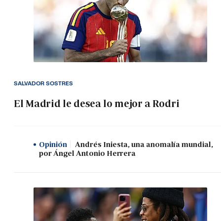
SALVADOR SOSTRES
El Madrid le desea lo mejor a Rodri
Opinión
Andrés Iniesta, una anomalía mundial,
por Ángel Antonio Herrera