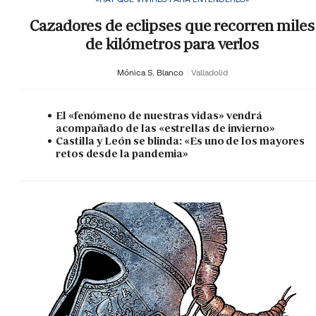
Cazadores de eclipses que recorren miles
de kilómetros para verlos
Mónica S. Blanco
Valladolid
El «fenómeno de nuestras vidas» vendrá
acompañado de las «estrellas de invierno»
Castilla y León se blinda: «Es uno de los mayores
retos desde la pandemia»