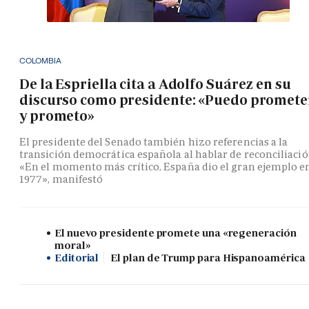
COLOMBIA
De la Espriella cita a Adolfo Suárez en su
discurso como presidente: «Puedo promete
y prometo»
El presidente del Senado también hizo referencias a la
transición democrática española al hablar de reconciliació
«En el momento más crítico, España dio el gran ejemplo e
1977», manifestó
El nuevo presidente promete una «regeneración
moral»
Editorial
El plan de Trump para Hispanoamérica