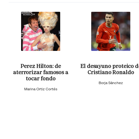
Perez Hilton: de
El desayuno proteico d
aterrorizar famosos a
Cristiano Ronaldo
tocar fondo
Borja Sánchez
Marina Ortiz Cortés