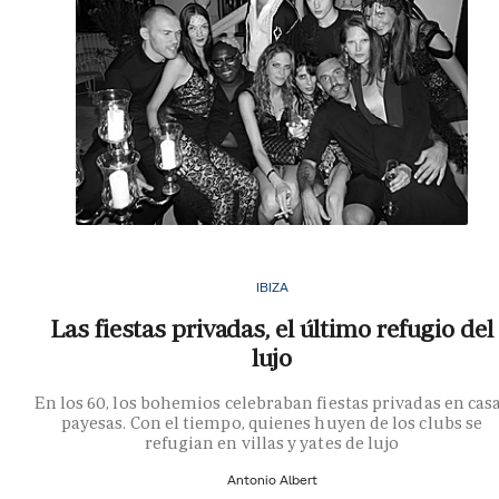
IBIZA
Las fiestas privadas, el último refugio del
lujo
En los 60, los bohemios celebraban fiestas privadas en cas
payesas. Con el tiempo, quienes huyen de los clubs se
refugian en villas y yates de lujo
Antonio Albert