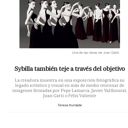
Una de las obras de Juan Gatti.
Sybilla también teje a través del objetivo
La creadora muestra en una exposición fotográfica su
legado artístico y visual en más de medio centenar de
imágenes firmadas por Pepe Lamarca, Javier Vallhonrat,
Juan Gatti o Félix Valiente
Teresa Iturralde