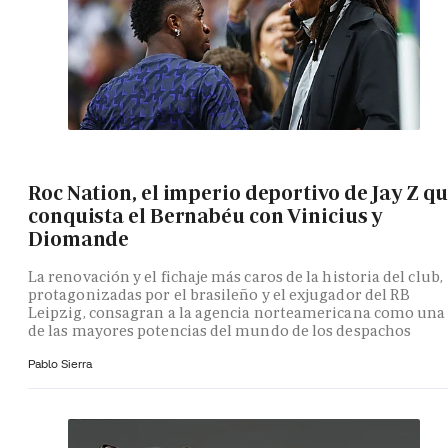
Roc Nation, el imperio deportivo de Jay Z q
conquista el Bernabéu con Vinicius y
Diomande
La renovación y el fichaje más caros de la historia del club,
protagonizadas por el brasileño y el exjugador del RB
Leipzig, consagran a la agencia norteamericana como una
de las mayores potencias del mundo de los despachos
Pablo Sierra