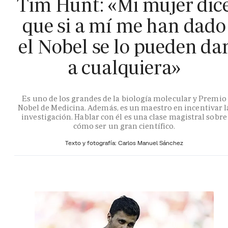
Tim Hunt: «Mi mujer dic
que si a mí me han dado
el Nobel se lo pueden da
a cualquiera»
Es uno de los grandes de la biología molecular y Premio
Nobel de Medicina. Además, es un maestro en incentivar l
investigación. Hablar con él es una clase magistral sobre
cómo ser un gran científico.
Texto y fotografía: Carlos Manuel Sánchez