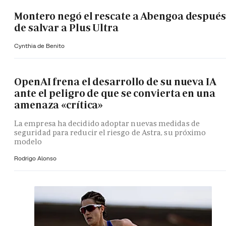
Montero negó el rescate a Abengoa después
de salvar a Plus Ultra
Cynthia de Benito
OpenAI frena el desarrollo de su nueva IA
ante el peligro de que se convierta en una
amenaza «crítica»
La empresa ha decidido adoptar nuevas medidas de
seguridad para reducir el riesgo de Astra, su próximo
modelo
Rodrigo Alonso