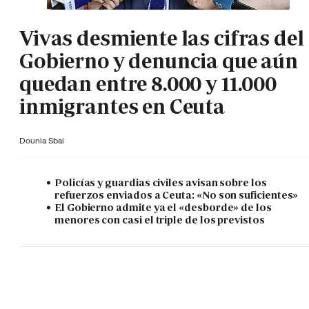
Vivas desmiente las cifras del
Gobierno y denuncia que aún
quedan entre 8.000 y 11.000
inmigrantes en Ceuta
Dounia Sbai
Policías y guardias civiles avisan sobre los
refuerzos enviados a Ceuta: «No son suficientes»
El Gobierno admite ya el «desborde» de los
menores con casi el triple de los previstos