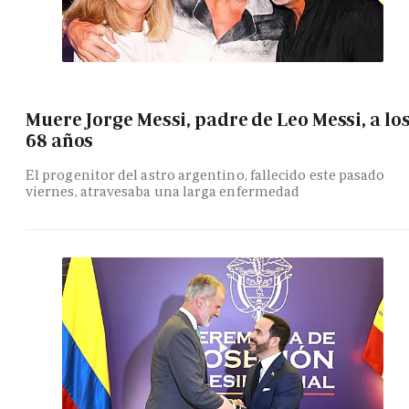
Muere Jorge Messi, padre de Leo Messi, a lo
68 años
El progenitor del astro argentino, fallecido este pasado
viernes, atravesaba una larga enfermedad