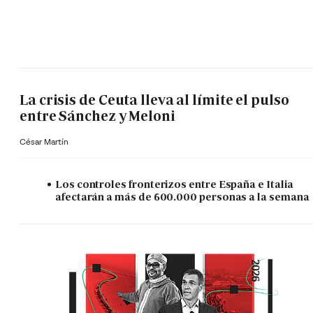
La crisis de Ceuta lleva al límite el pulso
entre Sánchez y Meloni
César Martín
Los controles fronterizos entre España e Italia
afectarán a más de 600.000 personas a la semana