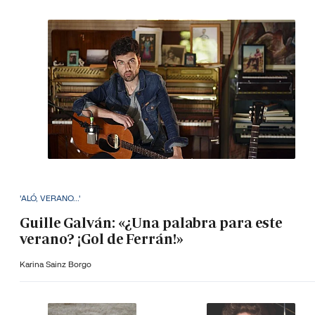
'ALÓ, VERANO...'
Guille Galván: «¿Una palabra para este
verano? ¡Gol de Ferrán!»
Karina Sainz Borgo