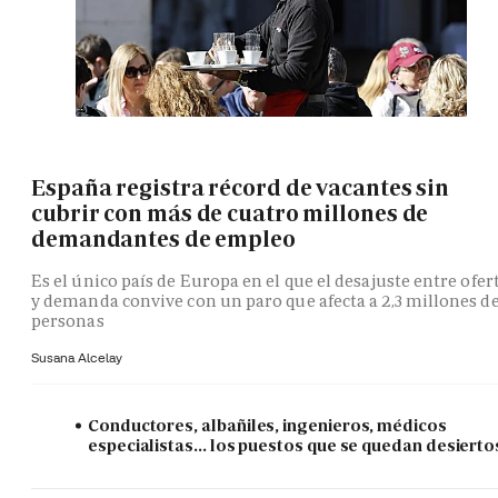
España registra récord de vacantes sin
cubrir con más de cuatro millones de
demandantes de empleo
Es el único país de Europa en el que el desajuste entre ofer
y demanda convive con un paro que afecta a 2,3 millones d
personas
Susana Alcelay
Conductores, albañiles, ingenieros, médicos
especialistas... los puestos que se quedan desierto