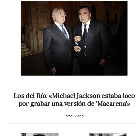
Los del Río: «Michael Jackson estaba loco
por grabar una versión de 'Macarena'»
Israel Viana