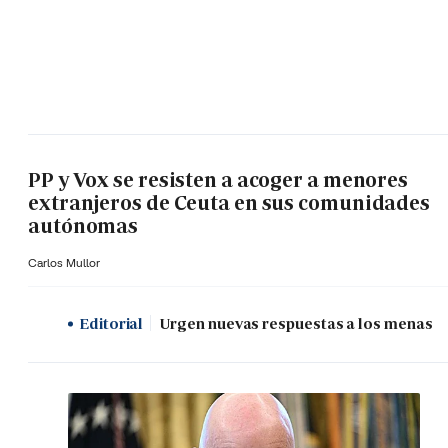
PP y Vox se resisten a acoger a menores
extranjeros de Ceuta en sus comunidades
autónomas
Carlos Mullor
Editorial
Urgen nuevas respuestas a los menas