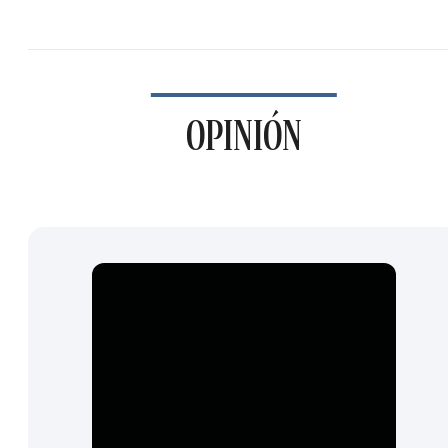
OPINIÓN