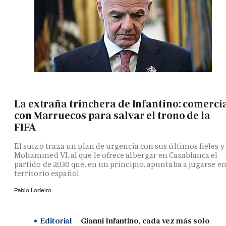
La extraña trinchera de Infantino: comerci
con Marruecos para salvar el trono de la
FIFA
El suizo traza un plan de urgencia con sus últimos fieles y
Mohammed VI, al que le ofrece albergar en Casablanca el
partido de 2030 que, en un principio, apuntaba a jugarse e
territorio español
Pablo Lodeiro
Editorial
Gianni Infantino, cada vez más solo