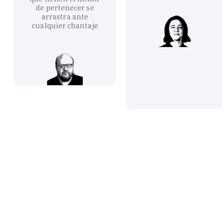
de pertenecer se
arrastra ante
cualquier chantaje