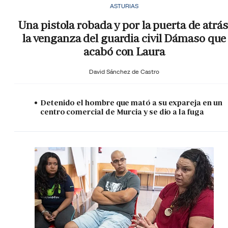
ASTURIAS
Una pistola robada y por la puerta de atrás
la venganza del guardia civil Dámaso que
acabó con Laura
David Sánchez de Castro
Detenido el hombre que mató a su expareja en un
centro comercial de Murcia y se dio a la fuga