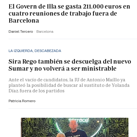
El Govern de Illa se gasta 211.000 euros en
cuatro reuniones de trabajo fuera de
Barcelona
Daniel Tercero
Barcelona
LA IZQUIERDA, DESCABEZADA
Sira Rego también se descuelga del nuevo
Sumar y no volverá a ser ministrable
Ante el vacío de candidatos, la IU de Antonio Maíllo ya
planteó la posibilidad de buscar al sustituto de Yolanda
Díaz fuera de los partidos
Patricia Romero