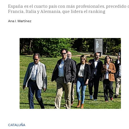
España es el cuarto país con más profesionales, precedido 
Francia, Italia y Alemania, que lidera el ranking
Ana I. Martínez
CATALUÑA