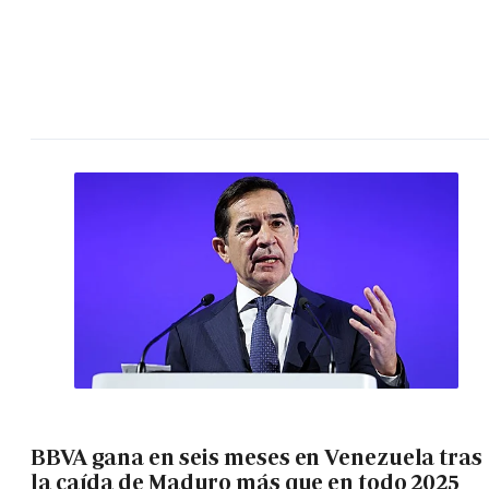
BBVA gana en seis meses en Venezuela tras
la caída de Maduro más que en todo 2025