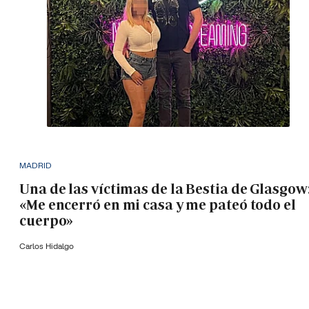
MADRID
Una de las víctimas de la Bestia de Glasgow
«Me encerró en mi casa y me pateó todo el
cuerpo»
Carlos Hidalgo