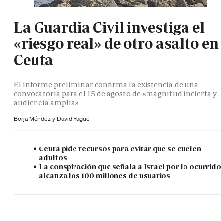
La Guardia Civil investiga el
«riesgo real» de otro asalto en
Ceuta
El informe preliminar confirma la existencia de una
convocatoria para el 15 de agosto de «magnitud incierta y
audiencia amplia»
Borja Méndez y
David Yagüe
Ceuta pide recursos para evitar que se cuelen
adultos
La conspiración que señala a Israel por lo ocurrid
alcanza los 100 millones de usuarios