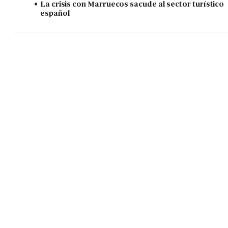
La crisis con Marruecos sacude al sector turístico
español