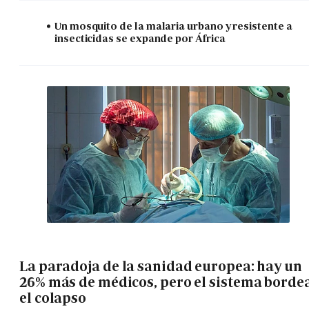
Un mosquito de la malaria urbano y resistente a
insecticidas se expande por África
La paradoja de la sanidad europea: hay un
26% más de médicos, pero el sistema borde
el colapso