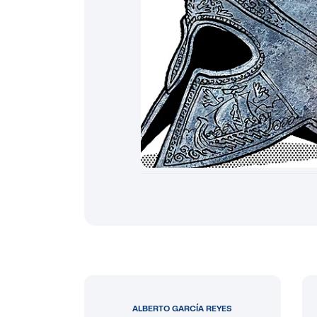
ALBERTO GARCÍA REYES