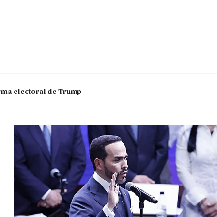
 arma electoral de Trump