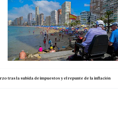
zo tras la subida de impuestos y el repunte de la inflación