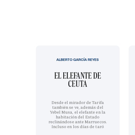
ALBERTO GARCÍA REYES
EL ELEFANTE DE
CEUTA
Desde el mirador de Tarifa
también se ve, además del
Yebel Musa, el elefante en la
habitación del Estado
reclinándose ante Marruecos.
Incluso en los días de taró