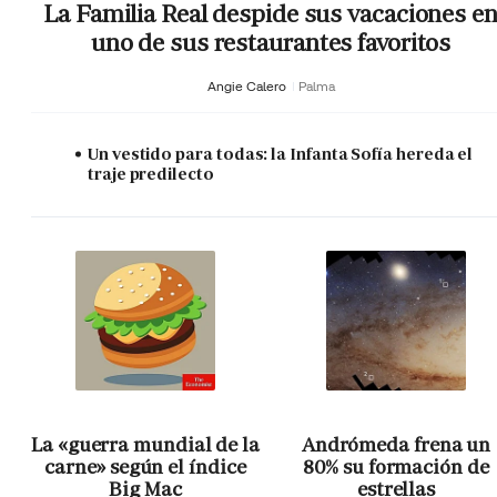
La Familia Real despide sus vacaciones e
uno de sus restaurantes favoritos
Angie Calero
Palma
Un vestido para todas: la Infanta Sofía hereda el
traje predilecto
La «guerra mundial de la
Andrómeda frena un
carne» según el índice
80% su formación de
Big Mac
estrellas