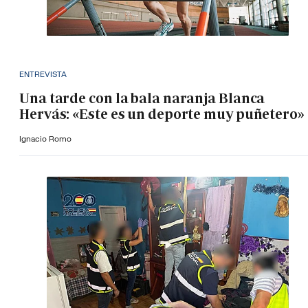
ENTREVISTA
Una tarde con la bala naranja Blanca
Hervás: «Este es un deporte muy puñetero»
Ignacio Romo