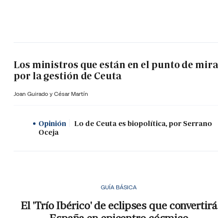
Los ministros que están en el punto de mir
por la gestión de Ceuta
Joan Guirado y César Martín
Opinión
Lo de Ceuta es biopolítica, por Serrano
Oceja
GUÍA BÁSICA
El 'Trío Ibérico' de eclipses que convertirá