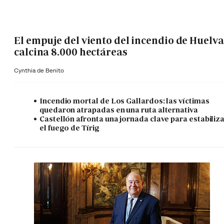
El empuje del viento del incendio de Huelva
calcina 8.000 hectáreas
Cynthia de Benito
Incendio mortal de Los Gallardos: las víctimas
quedaron atrapadas en una ruta alternativa
Castellón afronta una jornada clave para estabiliz
el fuego de Tírig