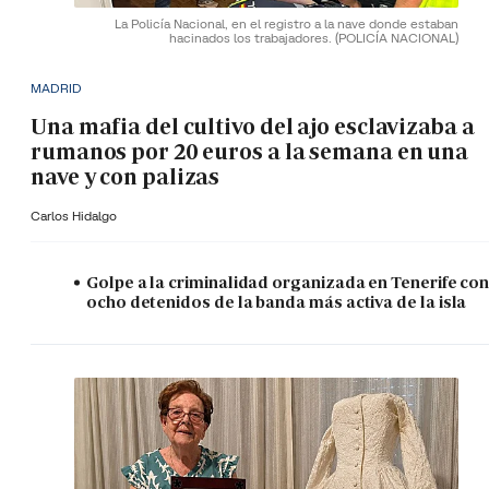
La Policía Nacional, en el registro a la nave donde estaban
hacinados los trabajadores.
(POLICÍA NACIONAL)
MADRID
Una mafia del cultivo del ajo esclavizaba a
rumanos por 20 euros a la semana en una
nave y con palizas
Carlos Hidalgo
Golpe a la criminalidad organizada en Tenerife co
ocho detenidos de la banda más activa de la isla