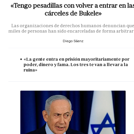
«Tengo pesadillas con volver a entrar en la
cárceles de Bukele»
Las organizaciones de derechos humanos denuncian qu
miles de personas han sido encarceladas de forma arbitrar
Diego Sáenz
«La gente entra en prisión mayoritariamente por
poder, dinero y fama. Los tres te van a llevar a la
ruina»