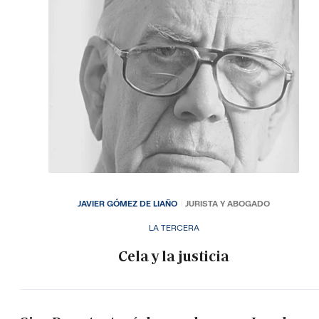
JAVIER GÓMEZ DE LIAÑO
JURISTA Y ABOGADO
LA TERCERA
Cela y la justicia