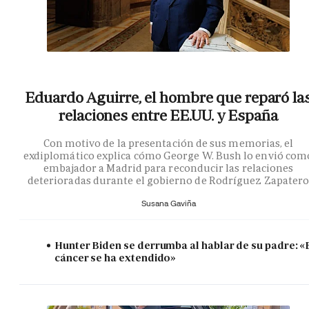
Eduardo Aguirre, el hombre que reparó la
relaciones entre EE.UU. y España
Con motivo de la presentación de sus memorias, el
exdiplomático explica cómo George W. Bush lo envió com
embajador a Madrid para reconducir las relaciones
deterioradas durante el gobierno de Rodríguez Zapater
Susana Gaviña
Hunter Biden se derrumba al hablar de su padre: «
cáncer se ha extendido»