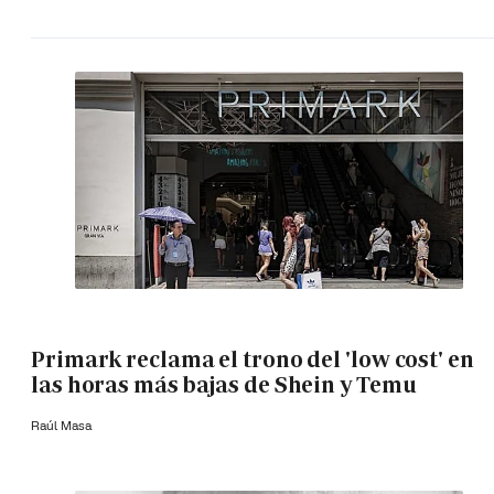
Primark reclama el trono del 'low cost' en
las horas más bajas de Shein y Temu
Raúl Masa