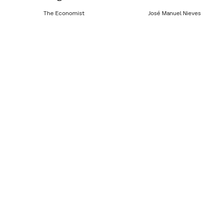
The Economist
José Manuel Nieves