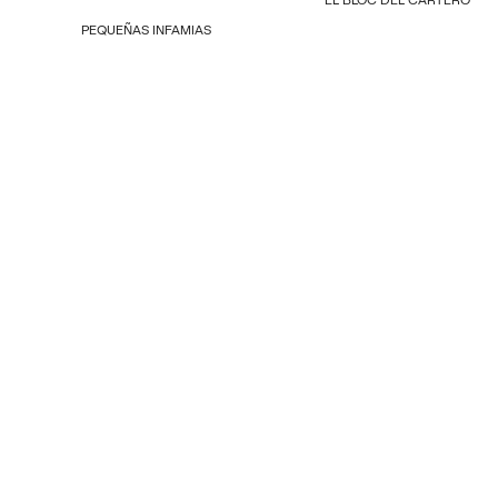
PEQUEÑAS INFAMIAS