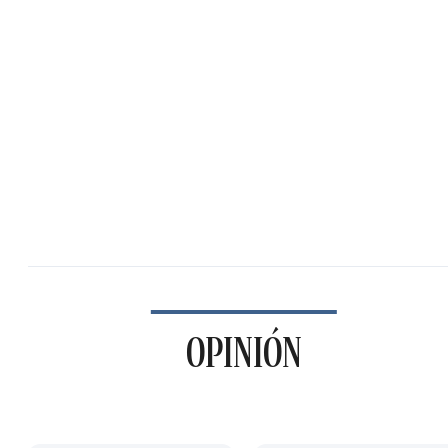
OPINIÓN