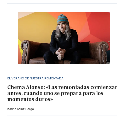
EL VERANO DE NUESTRA REMONTADA
Chema Alonso: «Las remontadas comienza
antes, cuando uno se prepara para los
momentos duros»
Karina Sainz Borgo