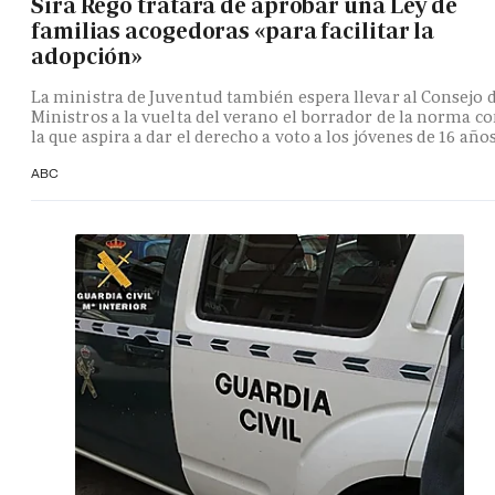
Sira Rego tratará de aprobar una Ley de
familias acogedoras «para facilitar la
adopción»
La ministra de Juventud también espera llevar al Consejo 
Ministros a la vuelta del verano el borrador de la norma c
la que aspira a dar el derecho a voto a los jóvenes de 16 año
ABC