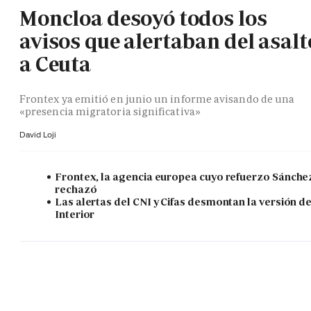
Moncloa desoyó todos los
avisos que alertaban del asalt
a Ceuta
Frontex ya emitió en junio un informe avisando de una
«presencia migratoria significativa»
David Loji
Frontex, la agencia europea cuyo refuerzo Sánche
rechazó
Las alertas del CNI y Cifas desmontan la versión d
Interior