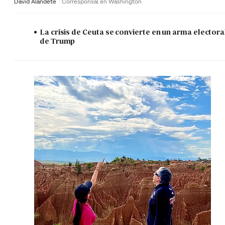
David Alandete
Corresponsal en Washington
La crisis de Ceuta se convierte en un arma electora
de Trump