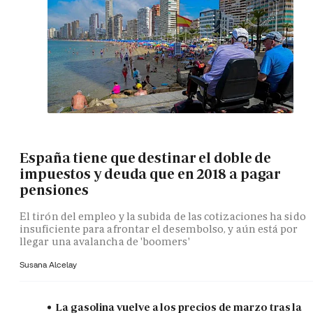
España tiene que destinar el doble de
impuestos y deuda que en 2018 a pagar
pensiones
El tirón del empleo y la subida de las cotizaciones ha sido
insuficiente para afrontar el desembolso, y aún está por
llegar una avalancha de 'boomers'
Susana Alcelay
La gasolina vuelve a los precios de marzo tras la