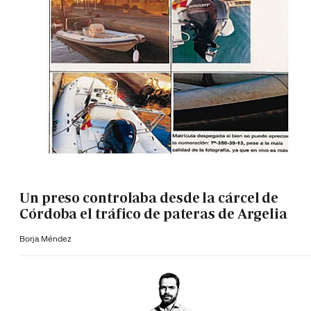
Un preso controlaba desde la cárcel de
Córdoba el tráfico de pateras de Argelia
Borja Méndez