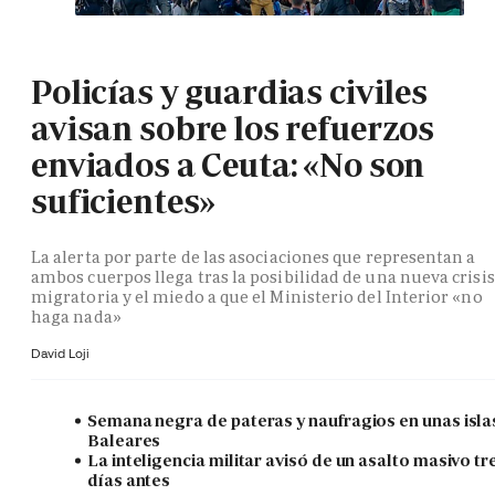
Policías y guardias civiles
avisan sobre los refuerzos
enviados a Ceuta: «No son
suficientes»
La alerta por parte de las asociaciones que representan a
ambos cuerpos llega tras la posibilidad de una nueva crisis
migratoria y el miedo a que el Ministerio del Interior «no
haga nada»
David Loji
Semana negra de pateras y naufragios en unas isla
Baleares
La inteligencia militar avisó de un asalto masivo tr
días antes