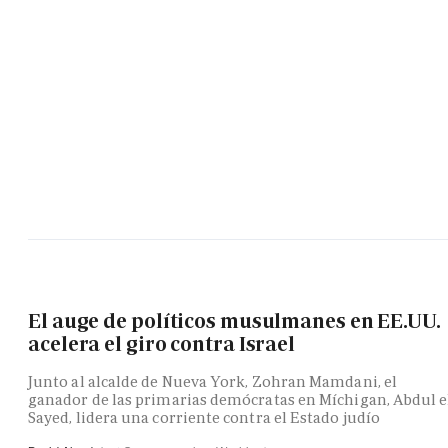
El auge de políticos musulmanes en EE.UU.
acelera el giro contra Israel
Junto al alcalde de Nueva York, Zohran Mamdani, el
ganador de las primarias demócratas en Míchigan, Abdul e
Sayed, lidera una corriente contra el Estado judío