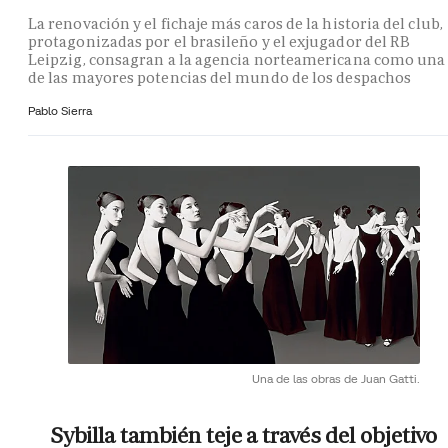
La renovación y el fichaje más caros de la historia del club,
protagonizadas por el brasileño y el exjugador del RB
Leipzig, consagran a la agencia norteamericana como una
de las mayores potencias del mundo de los despachos
Pablo Sierra
Una de las obras de Juan Gatti.
Sybilla también teje a través del objetivo