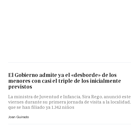
El Gobierno admite ya el «desborde» de los
menores con casi el triple de los inicialmente
previstos
La ministra de Juventud e Infancia, Sira Rego, anunció este
viernes durante su primera jornada de visita a la localidad,
que se han filiado ya 1.342 niños
Joan Guirado