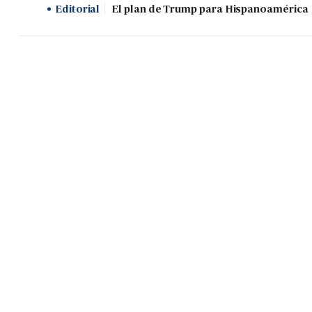
Editorial
El plan de Trump para Hispanoamérica