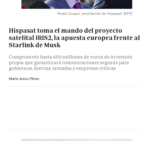
Pedro Duque, presidente de Hispasat.
(EFE)
Hispasat toma el mando del proyecto
satelital IRIS2, la apuesta europea frente al
Starlink de Musk
Compromete hasta 600 millones de euros de inversión
propia que garantizará comunicaciones seguras para
gobiernos, fuerzas armadas y empresas críticas
María Jesús Pérez