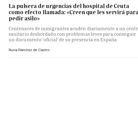
La pulsera de urgencias del hospital de Ceuta
como efecto llamada: «Creen que les servirá par
pedir asilo»
Centenares de inmigrantes acuden diariamente a un cent
sanitario desbordado con problemas leves para conseguir
un documento 'oficial' de su presencia en España
Nuria Ramírez de Castro