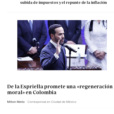
subida de impuestos y el repunte de la inflación
De la Espriella promete una «regeneración
moral» en Colombia
Milton Merlo
Corresponsal en Ciudad de México