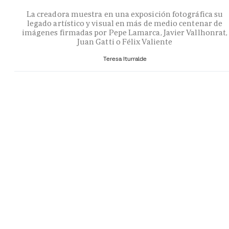
La creadora muestra en una exposición fotográfica su
legado artístico y visual en más de medio centenar de
imágenes firmadas por Pepe Lamarca, Javier Vallhonrat,
Juan Gatti o Félix Valiente
Teresa Iturralde