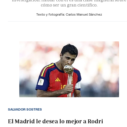
cómo ser un gran científico.
Texto y fotografía: Carlos Manuel Sánchez
SALVADOR SOSTRES
El Madrid le desea lo mejor a Rodri