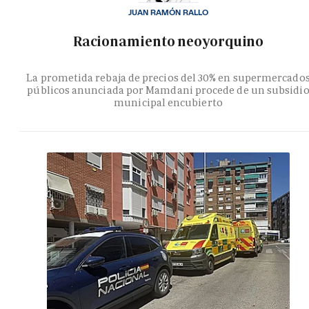
JUAN RAMÓN RALLO
Racionamiento neoyorquino
La prometida rebaja de precios del 30% en supermercado
públicos anunciada por Mamdani procede de un subsidi
municipal encubierto