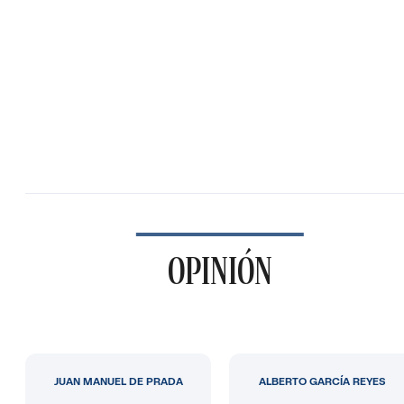
OPINIÓN
JUAN MANUEL DE PRADA
ALBERTO GARCÍA REYES