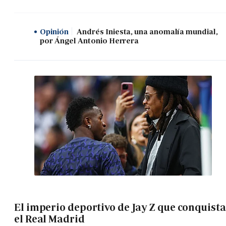
Opinión
Andrés Iniesta, una anomalía mundial,
por Ángel Antonio Herrera
El imperio deportivo de Jay Z que conquista
el Real Madrid