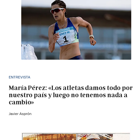
ENTREVISTA
María Pérez: «Los atletas damos todo por
nuestro país y luego no tenemos nada a
cambio»
Javier Asprón