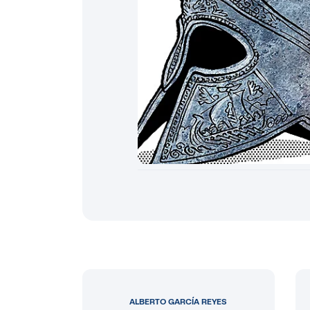
ALBERTO GARCÍA REYES