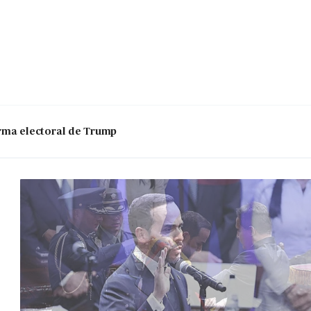
 arma electoral de Trump