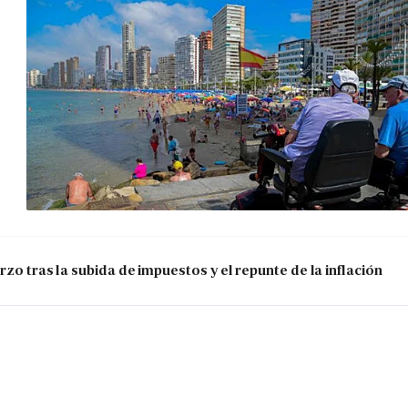
zo tras la subida de impuestos y el repunte de la inflación