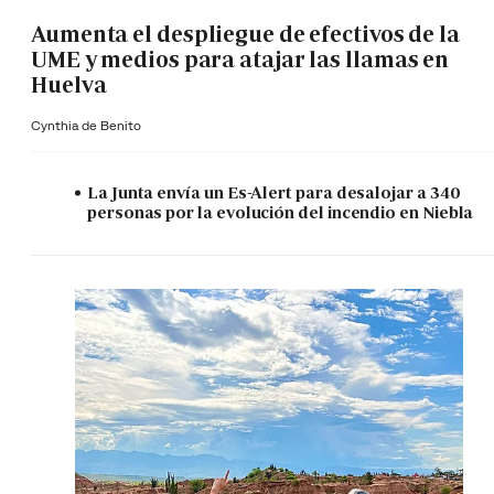
Aumenta el despliegue de efectivos de la
UME y medios para atajar las llamas en
Huelva
Cynthia de Benito
La Junta envía un Es-Alert para desalojar a 340
personas por la evolución del incendio en Niebla