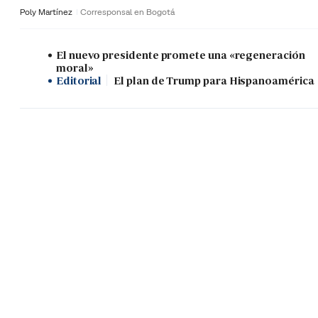
Poly Martínez
Corresponsal en Bogotá
El nuevo presidente promete una «regeneración
moral»
Editorial
El plan de Trump para Hispanoamérica