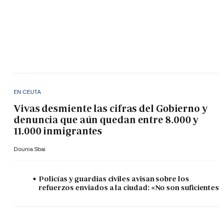
EN CEUTA
Vivas desmiente las cifras del Gobierno y
denuncia que aún quedan entre 8.000 y
11.000 inmigrantes
Dounia Sbai
Policías y guardias civiles avisan sobre los
refuerzos enviados a la ciudad: «No son suficiente