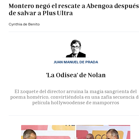
Montero negó el rescate a Abengoa después
de salvar a Plus Ultra
Cynthia de Benito
JUAN MANUEL DE PRADA
'La Odisea' de Nolan
El zoquete del director arruina la magia sangrienta del
poema homérico, convirtiéndola en una zafia secuencia d
película hollywoodense de mamporros