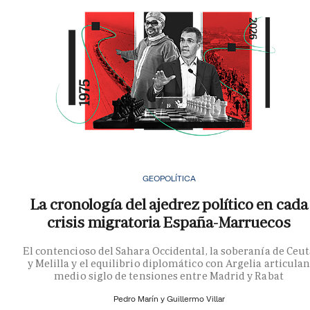
GEOPOLÍTICA
La cronología del ajedrez político en cada
crisis migratoria España-Marruecos
El contencioso del Sahara Occidental, la soberanía de Ceu
y Melilla y el equilibrio diplomático con Argelia articula
medio siglo de tensiones entre Madrid y Rabat
Pedro Marín y
Guillermo Villar