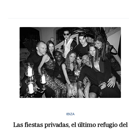
IBIZA
Las fiestas privadas, el último refugio del