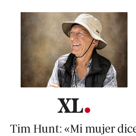
Tim Hunt: «Mi mujer dic