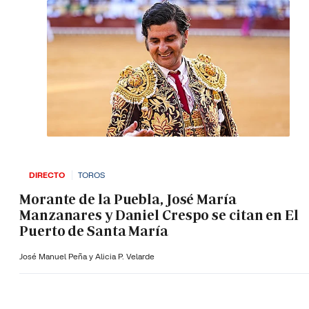
DIRECTO
TOROS
Morante de la Puebla, José María
Manzanares y Daniel Crespo se citan en El
Puerto de Santa María
José Manuel Peña y Alicia P. Velarde