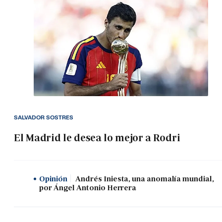
SALVADOR SOSTRES
El Madrid le desea lo mejor a Rodri
Opinión
Andrés Iniesta, una anomalía mundial,
por Ángel Antonio Herrera