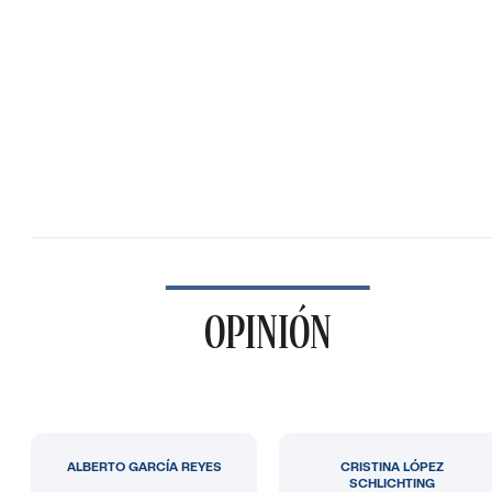
OPINIÓN
ALBERTO GARCÍA REYES
CRISTINA LÓPEZ
SCHLICHTING