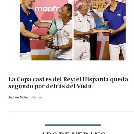
La Copa casi es del Rey: el Hispania queda
segundo por detrás del Vudú
Jaume Soler
Palma