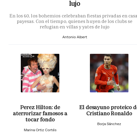
lujo
En los 60, los bohemios celebraban fiestas privadas en cas
payesas. Con el tiempo, quienes huyen de los clubs se
refugian en villas y yates de lujo
Antonio Albert
Perez Hilton: de
El desayuno proteico d
aterrorizar famosos a
Cristiano Ronaldo
tocar fondo
Borja Sánchez
Marina Ortiz Cortés