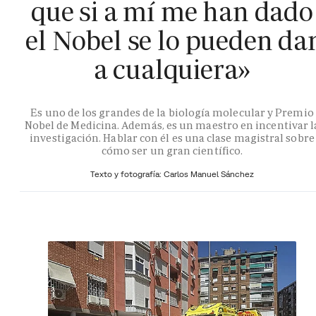
que si a mí me han dado
el Nobel se lo pueden da
a cualquiera»
Es uno de los grandes de la biología molecular y Premio
Nobel de Medicina. Además, es un maestro en incentivar l
investigación. Hablar con él es una clase magistral sobre
cómo ser un gran científico.
Texto y fotografía: Carlos Manuel Sánchez