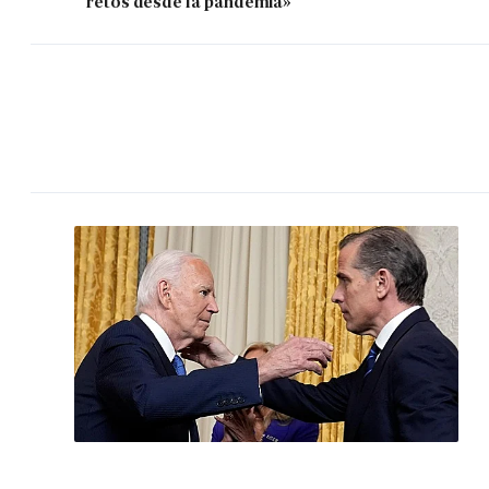
retos desde la pandemia»