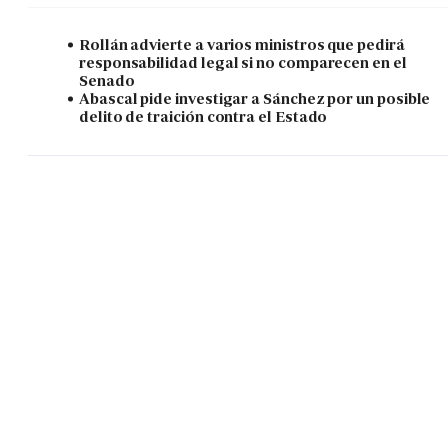
Rollán advierte a varios ministros que pedirá
responsabilidad legal si no comparecen en el
Senado
Abascal pide investigar a Sánchez por un posible
delito de traición contra el Estado