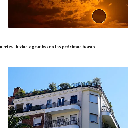
uertes lluvias y granizo en las próximas horas