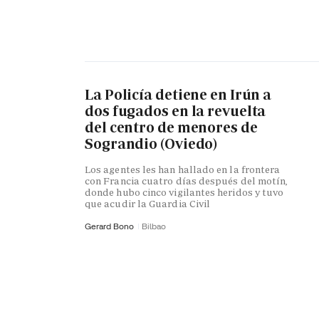
La Policía detiene en Irún a
dos fugados en la revuelta
del centro de menores de
Sograndio (Oviedo)
Los agentes les han hallado en la frontera
con Francia cuatro días después del motín,
donde hubo cinco vigilantes heridos y tuvo
que acudir la Guardia Civil
Gerard Bono
Bilbao