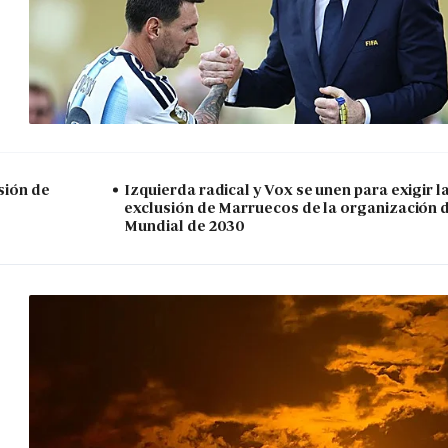
sión de
Izquierda radical y Vox se unen para exigir l
exclusión de Marruecos de la organización 
Mundial de 2030