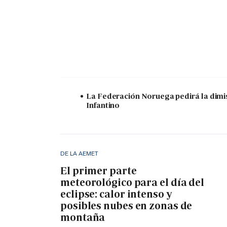
La Federación Noruega pedirá la dimi
Infantino
DE LA AEMET
El primer parte
meteorológico para el día del
eclipse: calor intenso y
posibles nubes en zonas de
montaña