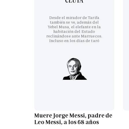
Desde el mirador de Tarifa
también se ve, además del
Yebel Musa, el elefante en la
habitación del Estado
reclinándose ante Marruecos.
Incluso en los días de taró
Muere Jorge Messi, padre de
Leo Messi, a los 68 años