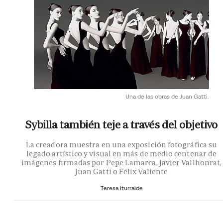
Una de las obras de Juan Gatti.
Sybilla también teje a través del objetivo
La creadora muestra en una exposición fotográfica su
legado artístico y visual en más de medio centenar de
imágenes firmadas por Pepe Lamarca, Javier Vallhonrat,
Juan Gatti o Félix Valiente
Teresa Iturralde