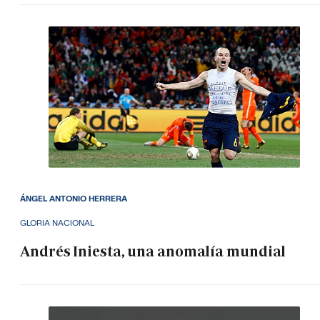
ÁNGEL ANTONIO HERRERA
GLORIA NACIONAL
Andrés Iniesta, una anomalía mundial