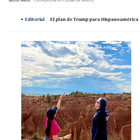
Milton Merlo
Corresponsal en Ciudad de México
Editorial
El plan de Trump para Hispanoamérica