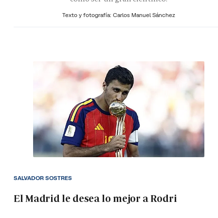
Texto y fotografía: Carlos Manuel Sánchez
SALVADOR SOSTRES
El Madrid le desea lo mejor a Rodri