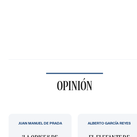
OPINIÓN
JUAN MANUEL DE PRADA
ALBERTO GARCÍA REYES