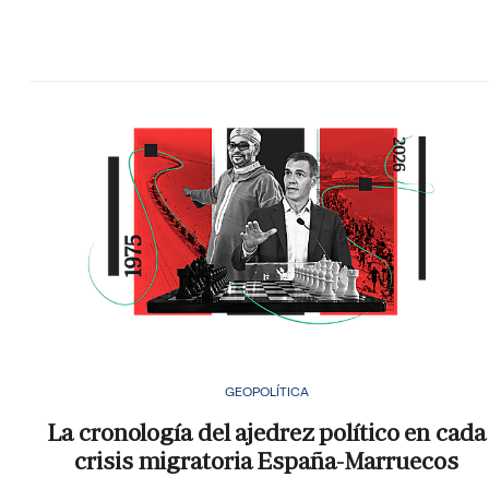
GEOPOLÍTICA
La cronología del ajedrez político en cada
crisis migratoria España-Marruecos