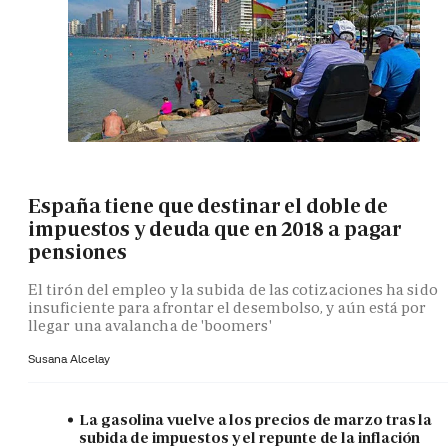
España tiene que destinar el doble de
impuestos y deuda que en 2018 a pagar
pensiones
El tirón del empleo y la subida de las cotizaciones ha sido
insuficiente para afrontar el desembolso, y aún está por
llegar una avalancha de 'boomers'
Susana Alcelay
La gasolina vuelve a los precios de marzo tras la
subida de impuestos y el repunte de la inflación