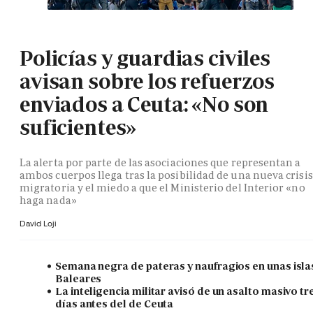
Policías y guardias civiles
avisan sobre los refuerzos
enviados a Ceuta: «No son
suficientes»
La alerta por parte de las asociaciones que representan a
ambos cuerpos llega tras la posibilidad de una nueva crisis
migratoria y el miedo a que el Ministerio del Interior «no
haga nada»
David Loji
Semana negra de pateras y naufragios en unas isla
Baleares
La inteligencia militar avisó de un asalto masivo tr
días antes del de Ceuta