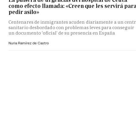
como efecto llamada: «Creen que les servirá par
pedir asilo»
Centenares de inmigrantes acuden diariamente a un cent
sanitario desbordado con problemas leves para conseguir
un documento 'oficial' de su presencia en España
Nuria Ramírez de Castro