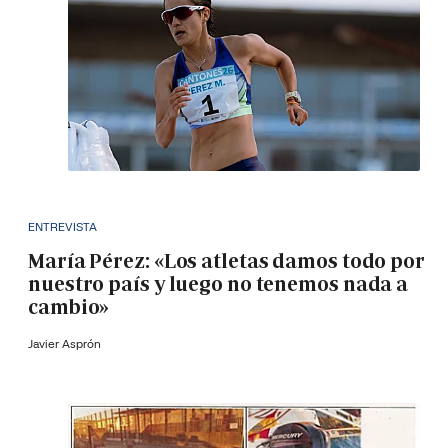
ENTREVISTA
María Pérez: «Los atletas damos todo por
nuestro país y luego no tenemos nada a
cambio»
Javier Asprón