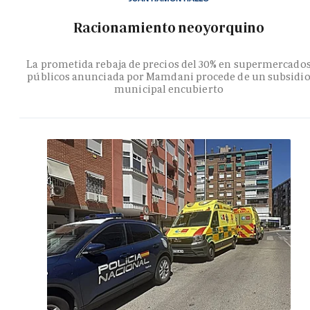
Racionamiento neoyorquino
La prometida rebaja de precios del 30% en supermercado
públicos anunciada por Mamdani procede de un subsidi
municipal encubierto