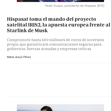
Pedro Duque, presidente de Hispasat.
(EFE)
Hispasat toma el mando del proyecto
satelital IRIS2, la apuesta europea frente al
Starlink de Musk
Compromete hasta 600 millones de euros de inversión
propia que garantizará comunicaciones seguras para
gobiernos, fuerzas armadas y empresas críticas
María Jesús Pérez