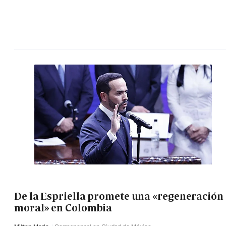
De la Espriella promete una «regeneración
moral» en Colombia