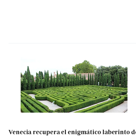
Venecia recupera el enigmático laberinto d