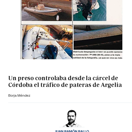
Un preso controlaba desde la cárcel de
Córdoba el tráfico de pateras de Argelia
Borja Méndez
JUAN RAMÓN RALLO