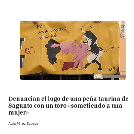
Denuncian el logo de una peña taurina de
Sagunto con un toro «sometiendo a una
mujer»
Alba Pérez Espada