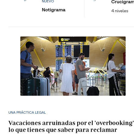
Crucigra
NUEVO
Notigrama
4 niveles
UNA PRÁCTICA LEGAL
Vacaciones arruinadas por el 'overbooking'
lo que tienes que saber para reclamar