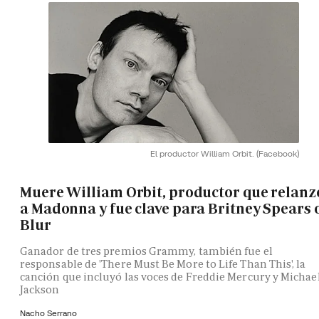
El productor William Orbit.
(Facebook)
Muere William Orbit, productor que relanz
a Madonna y fue clave para Britney Spears 
Blur
Ganador de tres premios Grammy, también fue el
responsable de 'There Must Be More to Life Than This', la
canción que incluyó las voces de Freddie Mercury y Michae
Jackson
Nacho Serrano