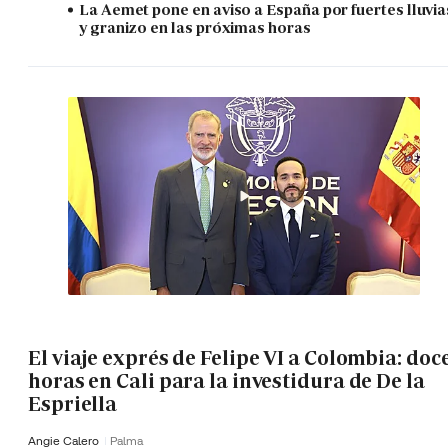
La Aemet pone en aviso a España por fuertes lluvia
y granizo en las próximas horas
El viaje exprés de Felipe VI a Colombia: doc
horas en Cali para la investidura de De la
Espriella
Angie Calero
Palma