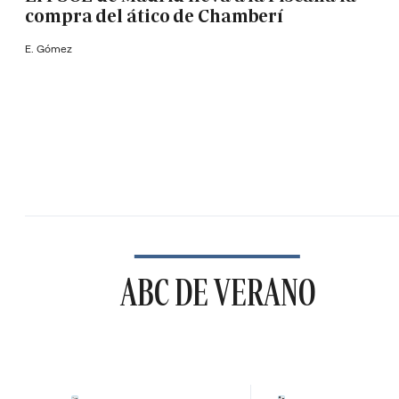
compra del ático de Chamberí
E. Gómez
ABC DE VERANO