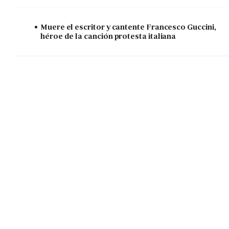
Muere el escritor y cantente Francesco Guccini,
héroe de la canción protesta italiana