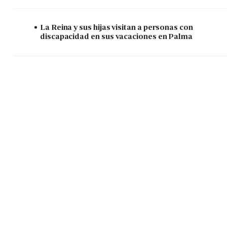
La Reina y sus hijas visitan a personas con
discapacidad en sus vacaciones en Palma