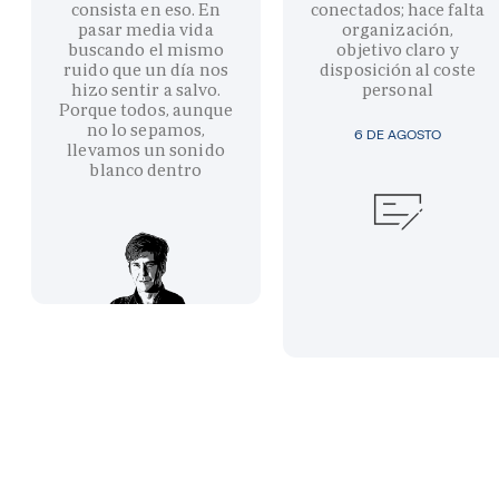
consista en eso. En
conectados; hace falta
pasar media vida
organización,
buscando el mismo
objetivo claro y
ruido que un día nos
disposición al coste
hizo sentir a salvo.
personal
Porque todos, aunque
no lo sepamos,
6 DE AGOSTO
llevamos un sonido
blanco dentro