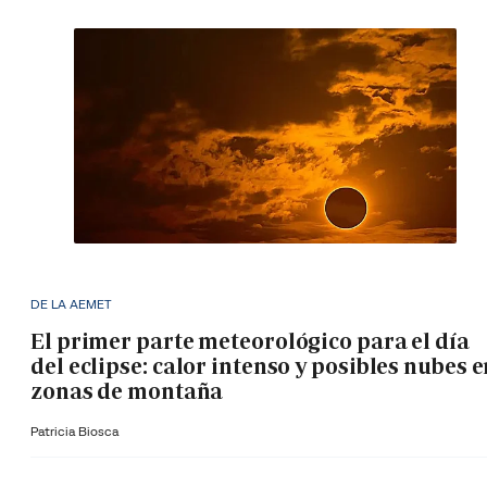
DE LA AEMET
El primer parte meteorológico para el día
del eclipse: calor intenso y posibles nubes 
zonas de montaña
Patricia Biosca