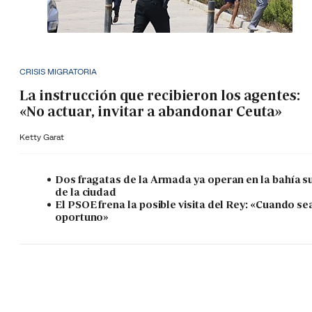
CRISIS MIGRATORIA
La instrucción que recibieron los agentes:
«No actuar, invitar a abandonar Ceuta»
Ketty Garat
Dos fragatas de la Armada ya operan en la bahía s
de la ciudad
El PSOE frena la posible visita del Rey: «Cuando se
oportuno»