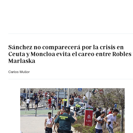
Sánchez no comparecerá por la crisis en
Ceuta y Moncloa evita el careo entre Robles 
Marlaska
Carlos Mullor