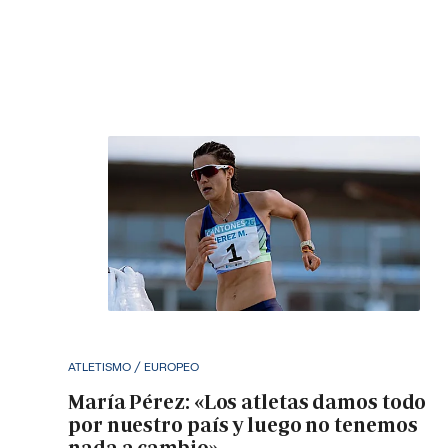
ATLETISMO / EUROPEO
María Pérez: «Los atletas damos todo
por nuestro país y luego no tenemos
nada a cambio»