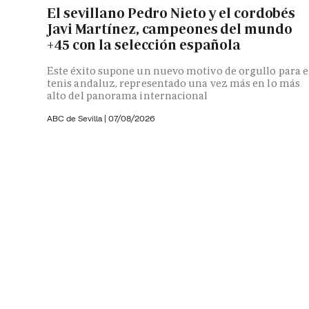
El sevillano Pedro Nieto y el cordobés
Javi Martínez, campeones del mundo
+45 con la selección española
Este éxito supone un nuevo motivo de orgullo para e
tenis andaluz, representado una vez más en lo más
alto del panorama internacional
ABC de Sevilla
|
07/08/2026