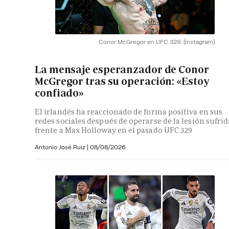
Conor McGregor en UFC 329.
(Instagram)
La mensaje esperanzador de Conor
McGregor tras su operación: «Estoy
confiado»
El irlandés ha reaccionado de forma positiva en sus
redes sociales después de operarse de la lesión sufrid
frente a Max Holloway en el pasado UFC 329
Antonio José Ruiz |
08/08/2026