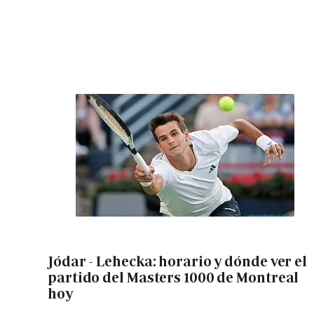
Jódar - Lehecka: horario y dónde ver el
partido del Masters 1000 de Montreal
hoy