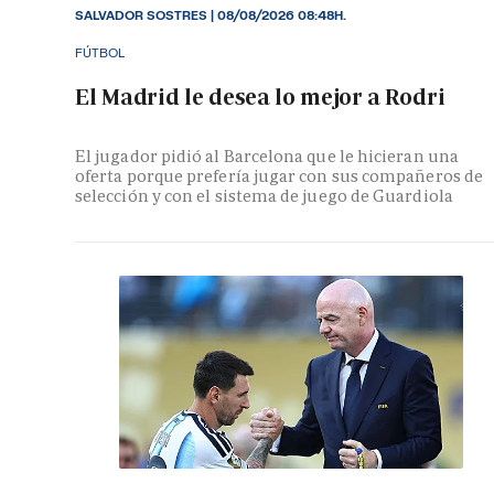
SALVADOR SOSTRES
|
08/08/2026 08:48H.
FÚTBOL
El Madrid le desea lo mejor a Rodri
El jugador pidió al Barcelona que le hicieran una
oferta porque prefería jugar con sus compañeros de
selección y con el sistema de juego de Guardiola