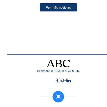
Ver más noticias
Copyright © DIARIO ABC, S.L.U.