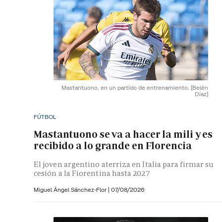
Mastantuono, en un partido de entrenamiento.
(Belén
Díaz)
FÚTBOL
Mastantuono se va a hacer la mili y es
recibido a lo grande en Florencia
El joven argentino aterriza en Italia para firmar su
cesión a la Fiorentina hasta 2027
Miguel Ángel Sánchez-Flor |
07/08/2026