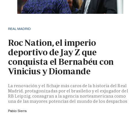
REAL MADRID
Roc Nation, el imperio
deportivo de Jay Z que
conquista el Bernabéu con
Vinicius y Diomande
La renovación y el fichaje más caros de la historia del Real
Madrid, protagonizadas por el brasileño y el exjugador del
RB Leipzig, consagran a la agencia norteamericana como
una de las mayores potencias del mundo de los despachos
Pablo Sierra