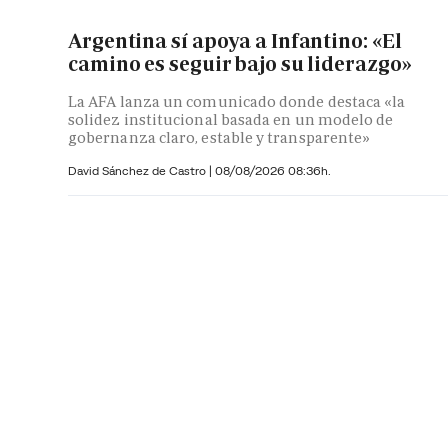
Argentina sí apoya a Infantino: «El
camino es seguir bajo su liderazgo»
La AFA lanza un comunicado donde destaca «la
solidez institucional basada en un modelo de
gobernanza claro, estable y transparente»
David Sánchez de Castro
|
08/08/2026 08:36h.