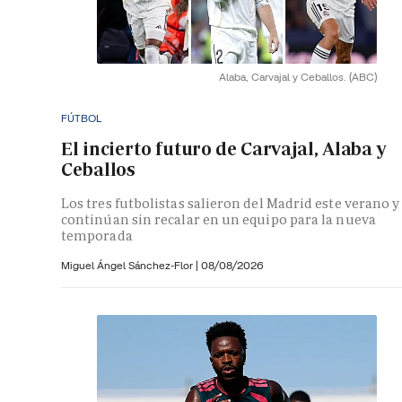
Alaba, Carvajal y Ceballos.
(ABC)
FÚTBOL
El incierto futuro de Carvajal, Alaba y
Ceballos
Los tres futbolistas salieron del Madrid este verano y
continúan sin recalar en un equipo para la nueva
temporada
Miguel Ángel Sánchez-Flor |
08/08/2026