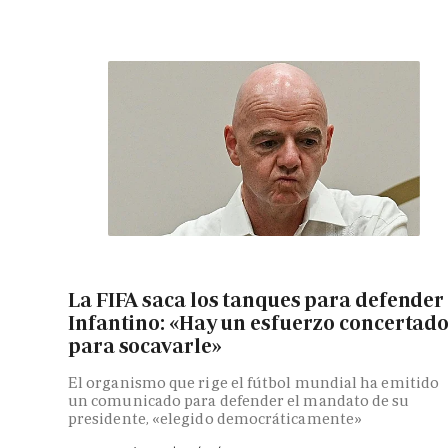
La FIFA saca los tanques para defender
Infantino: «Hay un esfuerzo concertad
para socavarle»
El organismo que rige el fútbol mundial ha emitido
un comunicado para defender el mandato de su
presidente, «elegido democráticamente»