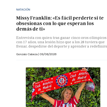
NATACIÓN
Missy Franklin: «Es fácil perderte si te
obsesionas con lo que esperan los
demás de ti»
Entrevista con quien tras ganar cinco oros olímpicos
con 17 años, una lesión hizo que a los 28 tuviera que
frenar, despedirse del deporte y aprender a redefinir
Gonzalo Cabeza
|
09/08/2026