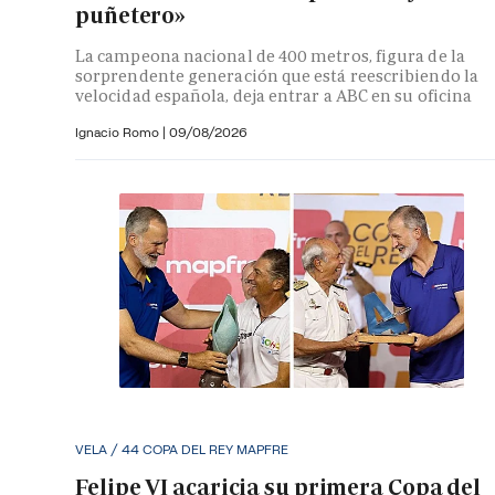
puñetero»
La campeona nacional de 400 metros, figura de la
sorprendente generación que está reescribiendo la
velocidad española, deja entrar a ABC en su oficina
Ignacio Romo
|
09/08/2026
VELA / 44 COPA DEL REY MAPFRE
Felipe VI acaricia su primera Copa del