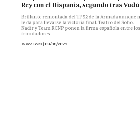
Rey con el Hispania, segundo tras Vudú
Brillante remontada del TP52 de la Armada aunque 
le da para llevarse la victoria final. Teatro del Soho,
Nadir y Team RCNP ponen la firma española entre lo
triunfadores
Jaume Soler
|
09/08/2026