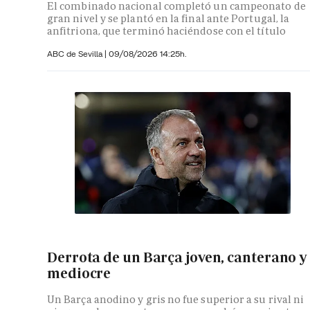
El combinado nacional completó un campeonato de
gran nivel y se plantó en la final ante Portugal, la
anfitriona, que terminó haciéndose con el título
ABC de Sevilla
|
09/08/2026 14:25h.
Derrota de un Barça joven, canterano y
mediocre
Un Barça anodino y gris no fue superior a su rival ni