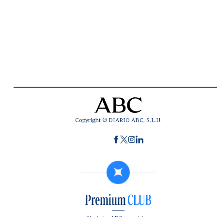
Copyright © DIARIO ABC, S.L.U.