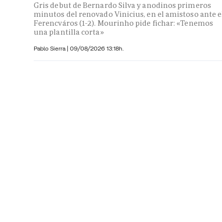
Gris debut de Bernardo Silva y anodinos primeros
minutos del renovado Vinicius, en el amistoso ante e
Ferencváros (1-2). Mourinho pide fichar: «Tenemos
una plantilla corta»
Pablo Sierra |
09/08/2026 13:18h.