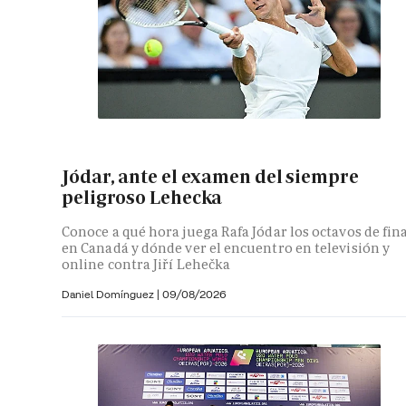
Jódar, ante el examen del siempre
peligroso Lehecka
Conoce a qué hora juega Rafa Jódar los octavos de fin
en Canadá y dónde ver el encuentro en televisión y
online contra Jiří Lehečka
Daniel Domínguez
|
09/08/2026