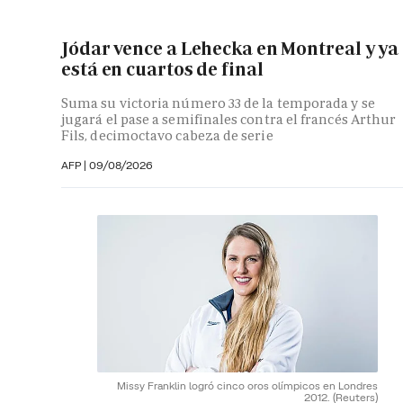
Jódar vence a Lehecka en Montreal y ya
está en cuartos de final
Suma su victoria número 33 de la temporada y se
jugará el pase a semifinales contra el francés Arthur
Fils, decimoctavo cabeza de serie
AFP
|
09/08/2026
Missy Franklin logró cinco oros olímpicos en Londres
2012.
(Reuters)