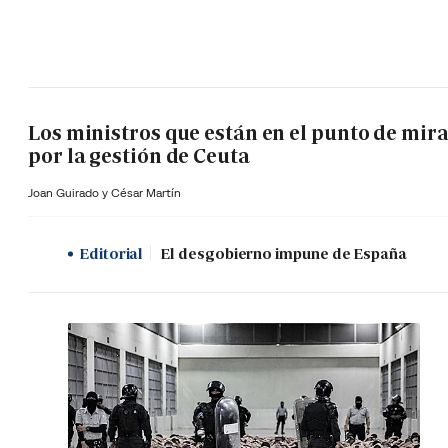
Los ministros que están en el punto de mir
por la gestión de Ceuta
Joan Guirado y César Martín
Editorial
El desgobierno impune de España