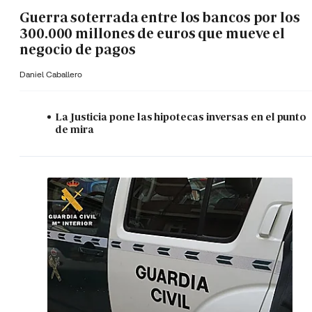
Guerra soterrada entre los bancos por los
300.000 millones de euros que mueve el
negocio de pagos
Daniel Caballero
La Justicia pone las hipotecas inversas en el punto
de mira