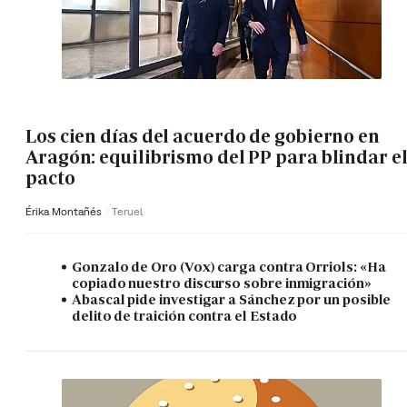
Los cien días del acuerdo de gobierno en
Aragón: equilibrismo del PP para blindar e
pacto
Érika Montañés
Teruel
Gonzalo de Oro (Vox) carga contra Orriols: «Ha
copiado nuestro discurso sobre inmigración»
Abascal pide investigar a Sánchez por un posible
delito de traición contra el Estado