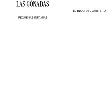
LAS GÓNADAS
EL BLOC DEL CARTERO
PEQUEÑAS INFAMIAS