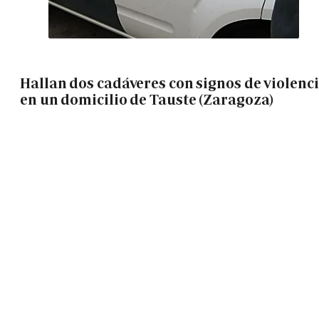
Hallan dos cadáveres con signos de violenc
en un domicilio de Tauste (Zaragoza)