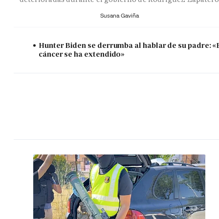
Susana Gaviña
Hunter Biden se derrumba al hablar de su padre: «
cáncer se ha extendido»