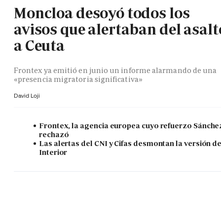
Moncloa desoyó todos los
avisos que alertaban del asalt
a Ceuta
Frontex ya emitió en junio un informe alarmando de una
«presencia migratoria significativa»
David Loji
Frontex, la agencia europea cuyo refuerzo Sánche
rechazó
Las alertas del CNI y Cifas desmontan la versión d
Interior