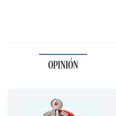
OPINIÓN