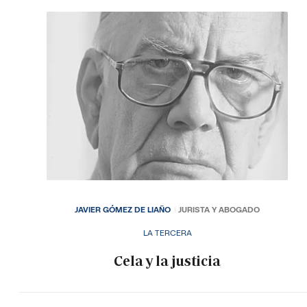
JAVIER GÓMEZ DE LIAÑO
JURISTA Y ABOGADO
LA TERCERA
Cela y la justicia