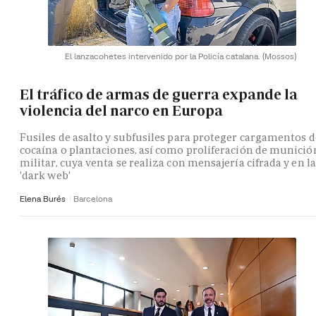
El lanzacohetes intervenido por la Policía catalana.
(Mossos)
El tráfico de armas de guerra expande la
violencia del narco en Europa
Fusiles de asalto y subfusiles para proteger cargamentos d
cocaína o plantaciones, así como proliferación de munició
militar, cuya venta se realiza con mensajería cifrada y en la
'dark web'
Elena Burés
Barcelona