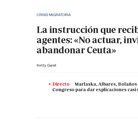
CRISIS MIGRATORIA
La instrucción que reci
agentes: «No actuar, inv
abandonar Ceuta»
Ketty Garat
Directo
Marlaska, Albares, Bolaños
Congreso para dar explicaciones casi