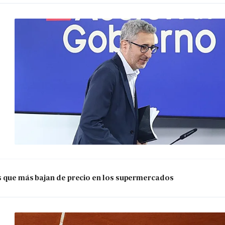
os que más bajan de precio en los supermercados