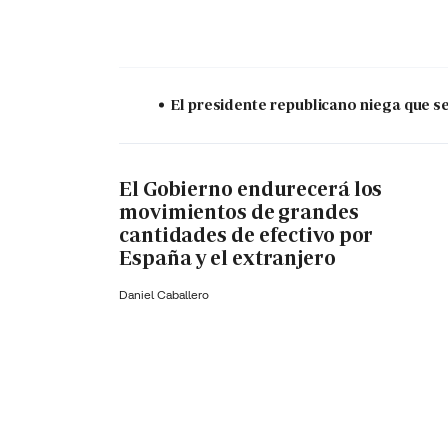
El presidente republicano niega que s
El Gobierno endurecerá los
movimientos de grandes
cantidades de efectivo por
España y el extranjero
Daniel Caballero