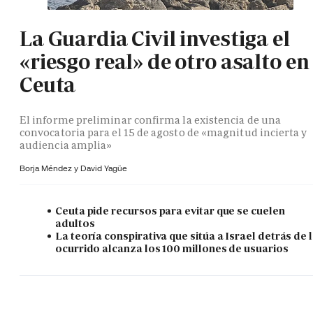
La Guardia Civil investiga el
«riesgo real» de otro asalto en
Ceuta
El informe preliminar confirma la existencia de una
convocatoria para el 15 de agosto de «magnitud incierta y
audiencia amplia»
Borja Méndez y
David Yagüe
Ceuta pide recursos para evitar que se cuelen
adultos
La teoría conspirativa que sitúa a Israel detrás de 
ocurrido alcanza los 100 millones de usuarios