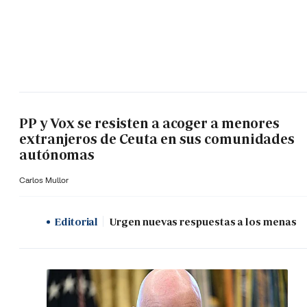
PP y Vox se resisten a acoger a menores
extranjeros de Ceuta en sus comunidades
autónomas
Carlos Mullor
Editorial
Urgen nuevas respuestas a los menas