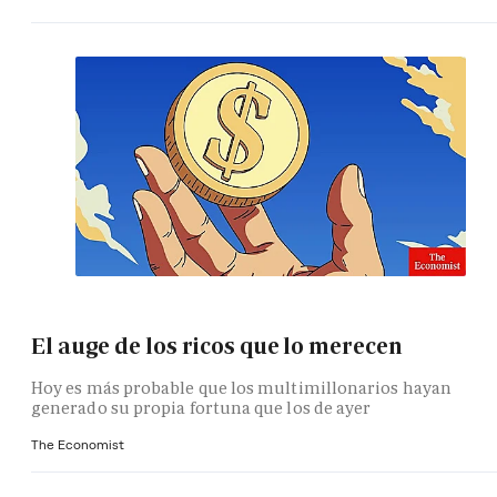
El auge de los ricos que lo merecen
Hoy es más probable que los multimillonarios hayan
generado su propia fortuna que los de ayer
The Economist