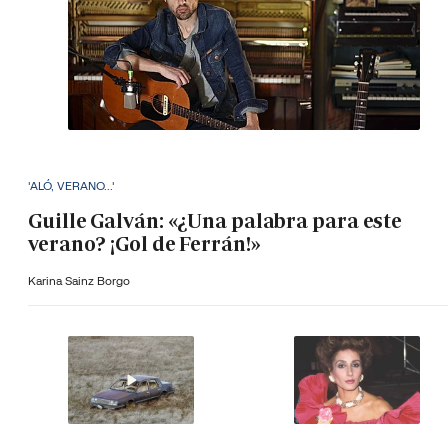
'ALÓ, VERANO...'
Guille Galván: «¿Una palabra para este
verano? ¡Gol de Ferrán!»
Karina Sainz Borgo