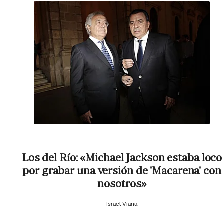
Los del Río: «Michael Jackson estaba loco
por grabar una versión de 'Macarena' con
nosotros»
Israel Viana