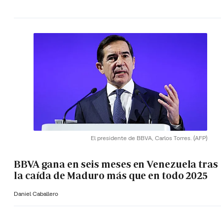
El presidente de BBVA, Carlos Torres.
(AFP)
BBVA gana en seis meses en Venezuela tras
la caída de Maduro más que en todo 2025
Daniel Caballero