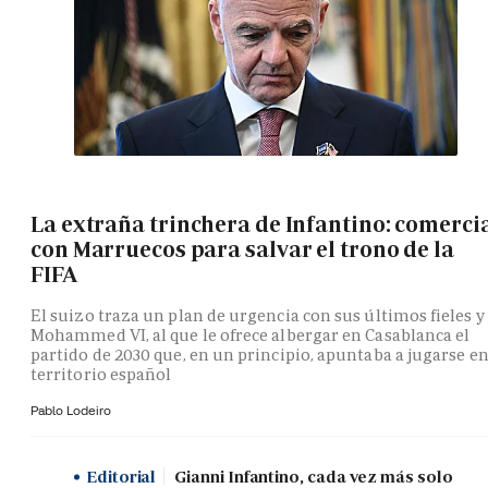
La extraña trinchera de Infantino: comerci
con Marruecos para salvar el trono de la
FIFA
El suizo traza un plan de urgencia con sus últimos fieles y
Mohammed VI, al que le ofrece albergar en Casablanca el
partido de 2030 que, en un principio, apuntaba a jugarse e
territorio español
Pablo Lodeiro
Editorial
Gianni Infantino, cada vez más solo