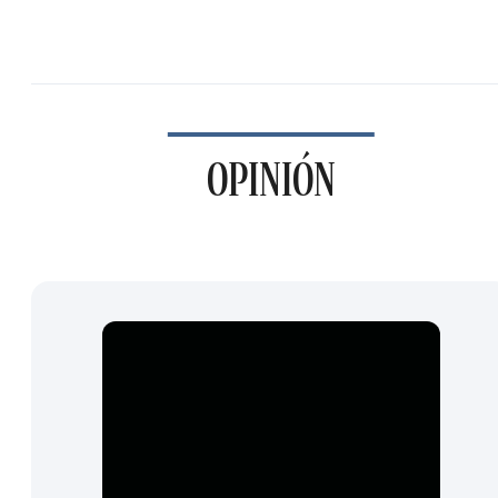
OPINIÓN