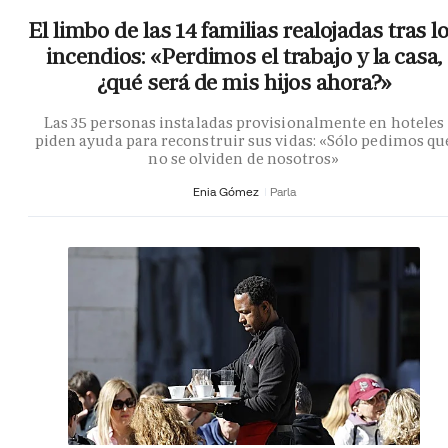
El limbo de las 14 familias realojadas tras l
incendios: «Perdimos el trabajo y la casa,
¿qué será de mis hijos ahora?»
Las 35 personas instaladas provisionalmente en hoteles
piden ayuda para reconstruir sus vidas: «Sólo pedimos qu
no se olviden de nosotros»
Enia Gómez
Parla