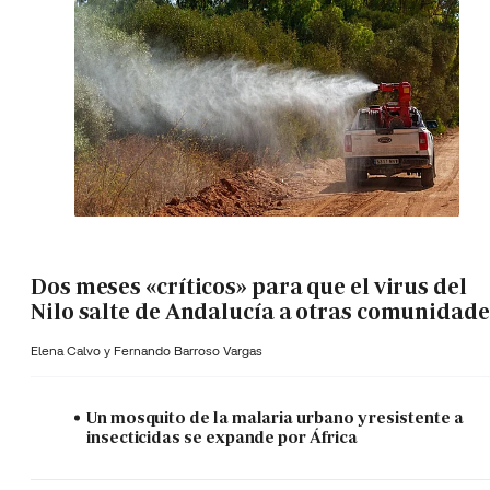
Dos meses «críticos» para que el virus del
Nilo salte de Andalucía a otras comunidade
Elena Calvo y
Fernando Barroso Vargas
Un mosquito de la malaria urbano y resistente a
insecticidas se expande por África