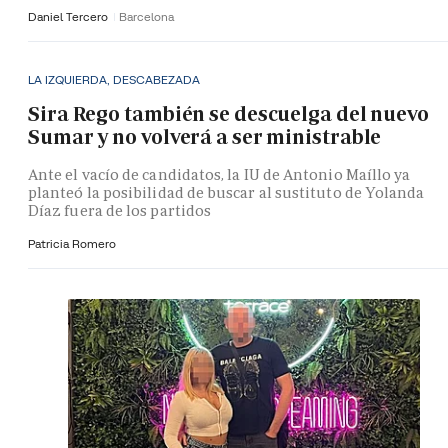
Daniel Tercero
Barcelona
LA IZQUIERDA, DESCABEZADA
Sira Rego también se descuelga del nuevo
Sumar y no volverá a ser ministrable
Ante el vacío de candidatos, la IU de Antonio Maíllo ya
planteó la posibilidad de buscar al sustituto de Yolanda
Díaz fuera de los partidos
Patricia Romero