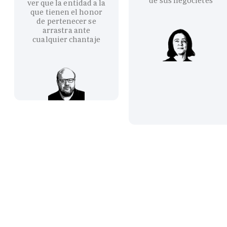
de sus negocietes
ver que la entidad a la
que tienen el honor
de pertenecer se
arrastra ante
cualquier chantaje