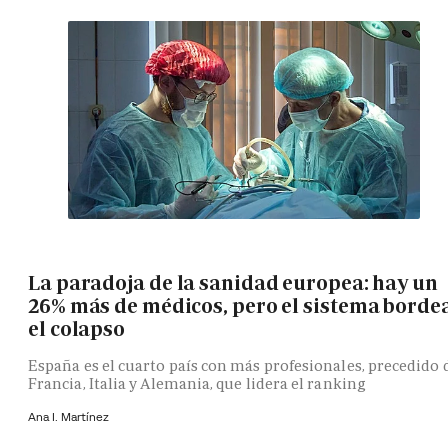
La paradoja de la sanidad europea: hay un
26% más de médicos, pero el sistema borde
el colapso
España es el cuarto país con más profesionales, precedido 
Francia, Italia y Alemania, que lidera el ranking
Ana I. Martínez