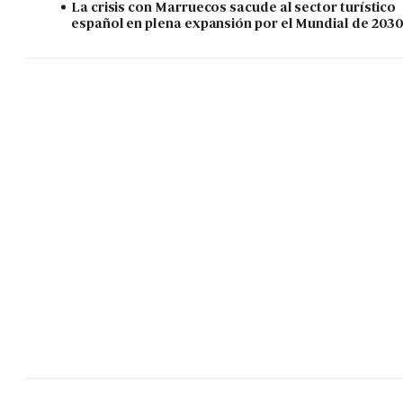
La crisis con Marruecos sacude al sector turístico
español en plena expansión por el Mundial de 203