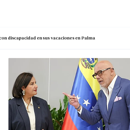
s con discapacidad en sus vacaciones en Palma