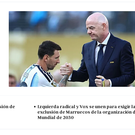
sión de
Izquierda radical y Vox se unen para exigir l
exclusión de Marruecos de la organización 
Mundial de 2030