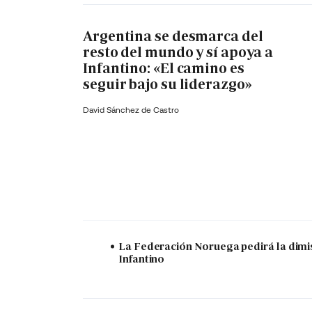
Argentina se desmarca del
resto del mundo y sí apoya a
Infantino: «El camino es
seguir bajo su liderazgo»
David Sánchez de Castro
La Federación Noruega pedirá la dimi
Infantino