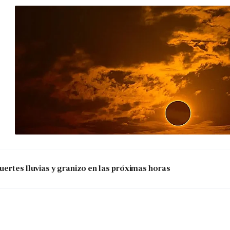
uertes lluvias y granizo en las próximas horas