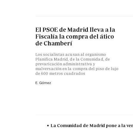
El PSOE de Madrid lleva a la
Fiscalía la compra del ático
de Chamberí
Los socialistas acusan al organismo
Planifica Madrid, de la Comunidad, de
prevaricación administrativa y
malversación en la compra del piso de lujo
de 600 metros cuadrados
E. Gómez
La Comunidad de Madrid pone a la vent