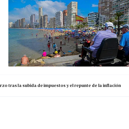
zo tras la subida de impuestos y el repunte de la inflación