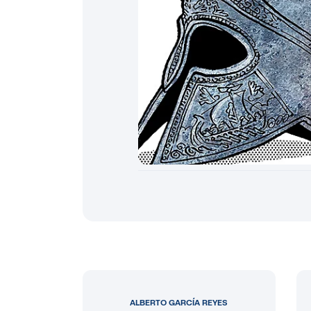
ALBERTO GARCÍA REYES