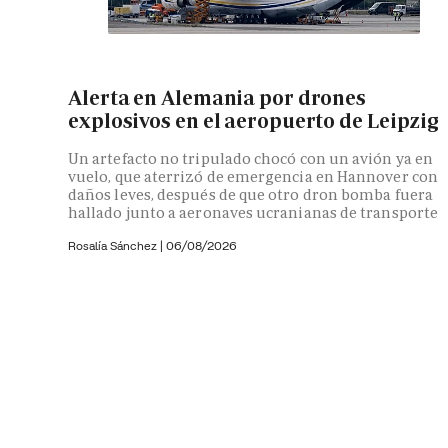
Alerta en Alemania por drones
explosivos en el aeropuerto de Leipzig
Un artefacto no tripulado chocó con un avión ya en
vuelo, que aterrizó de emergencia en Hannover con
daños leves, después de que otro dron bomba fuera
hallado junto a aeronaves ucranianas de transporte
Rosalía Sánchez
|
06/08/2026