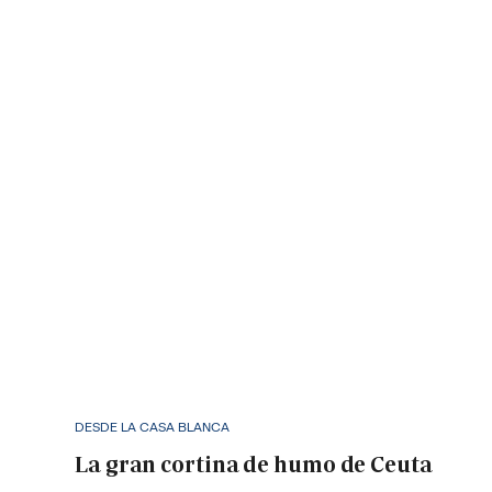
DESDE LA CASA BLANCA
La gran cortina de humo de Ceuta