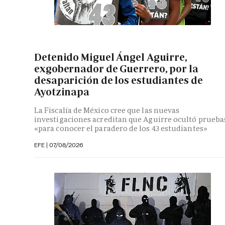
Detenido Miguel Ángel Aguirre,
exgobernador de Guerrero, por la
desaparición de los estudiantes de
Ayotzinapa
La Fiscalía de México cree que las nuevas
investigaciones acreditan que Aguirre ocultó prueba
«para conocer el paradero de los 43 estudiantes»
EFE
|
07/08/2026