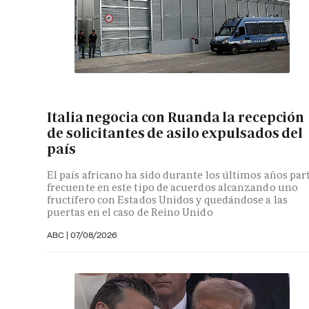
Italia negocia con Ruanda la recepción
de solicitantes de asilo expulsados del
país
El país africano ha sido durante los últimos años par
frecuente en este tipo de acuerdos alcanzando uno
fructífero con Estados Unidos y quedándose a las
puertas en el caso de Reino Unido
ABC
|
07/08/2026