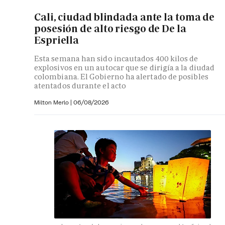
Cali, ciudad blindada ante la toma de
posesión de alto riesgo de De la
Espriella
Esta semana han sido incautados 400 kilos de
explosivos en un autocar que se dirigía a la diudad
colombiana. El Gobierno ha alertado de posibles
atentados durante el acto
Milton Merlo
|
06/08/2026