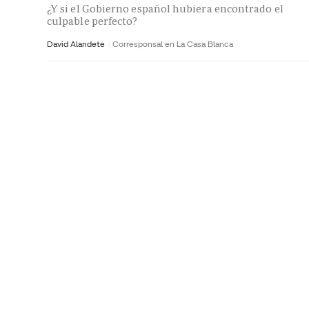
¿Y si el Gobierno español hubiera encontrado el
culpable perfecto?
David Alandete
Corresponsal en La Casa Blanca