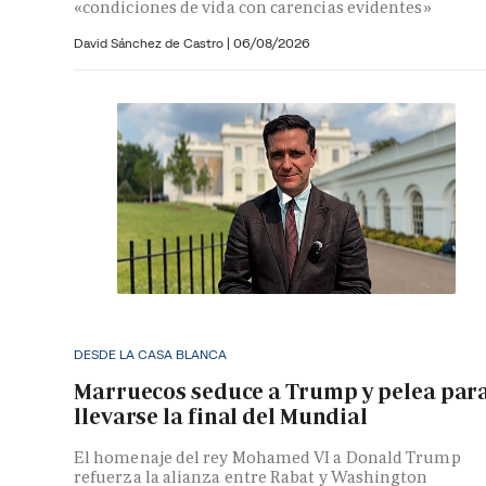
«condiciones de vida con carencias evidentes»
David Sánchez de Castro
|
06/08/2026
DESDE LA CASA BLANCA
Marruecos seduce a Trump y pelea par
llevarse la final del Mundial
El homenaje del rey Mohamed VI a Donald Trump
refuerza la alianza entre Rabat y Washington