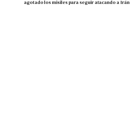
agotado los misiles para seguir atacando a Irán