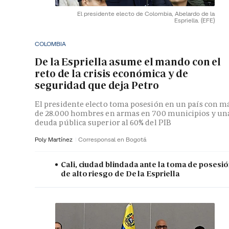
El presidente electo de Colombia, Abelardo de la
Espriella.
(EFE)
COLOMBIA
De la Espriella asume el mando con el
reto de la crisis económica y de
seguridad que deja Petro
El presidente electo toma posesión en un país con m
de 28.000 hombres en armas en 700 municipios y un
deuda pública superior al 60% del PIB
Poly Martínez
Corresponsal en Bogotá
Cali, ciudad blindada ante la toma de posesi
de alto riesgo de De la Espriella