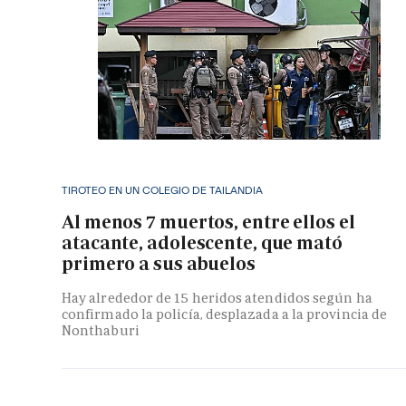
TIROTEO EN UN COLEGIO DE TAILANDIA
Al menos 7 muertos, entre ellos el
atacante, adolescente, que mató
primero a sus abuelos
Hay alrededor de 15 heridos atendidos según ha
confirmado la policía, desplazada a la provincia de
Nonthaburi