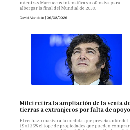
mientras Marruecos intensifica su ofensiva para
albergar la final del Mundial de 2030.
David Alandete
|
06/08/2026
Milei retira la ampliación de la venta d
tierras a extranjeros por falta de apoy
El rechazo masivo a la medida, que preveía subir del
15 al 25% el tope de propiedades que pueden comprar