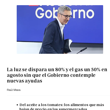
La luz se dispara un 80% y el gas un 50% en
agosto sin que el Gobierno contemple
nuevas ayudas
Raúl Masa
Del aceite a los tomates: los alimentos que más
bajan de precio en los supermercados