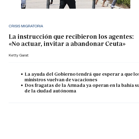
CRISIS MIGRATORIA
La instrucción que recibieron los agentes:
«No actuar, invitar a abandonar Ceuta»
Ketty Garat
La ayuda del Gobierno tendrá que esperar a que lo
ministros vuelvan de vacaciones
Dos fragatas de la Armada ya operan en la bahía s
de la ciudad autónoma