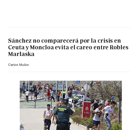
Sánchez no comparecerá por la crisis en
Ceuta y Moncloa evita el careo entre Robles 
Marlaska
Carlos Mullor