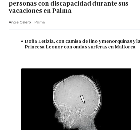
personas con discapacidad durante sus
vacaciones en Palma
Angie Calero
Palma
Doña Letizia, con camisa de lino y menorquinas y l
Princesa Leonor con ondas surferas en Mallorca