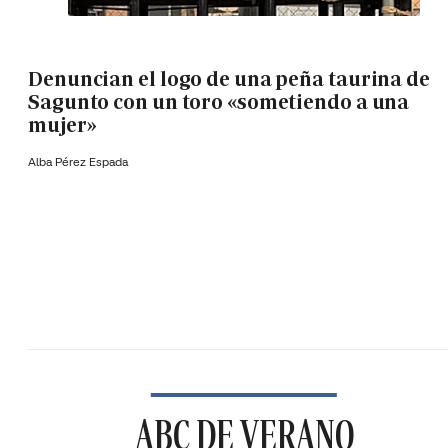
Denuncian el logo de una peña taurina de
Sagunto con un toro «sometiendo a una
mujer»
Alba Pérez Espada
ABC DE VERANO