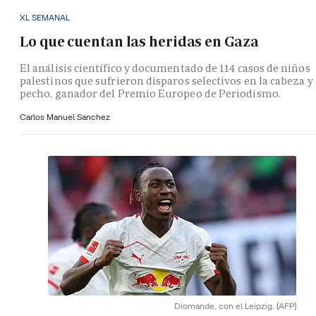
XL SEMANAL
Lo que cuentan las heridas en Gaza
El análisis científico y documentado de 114 casos de niños
palestinos que sufrieron disparos selectivos en la cabeza y 
pecho, ganador del Premio Europeo de Periodismo.
Carlos Manuel Sanchez
Diomande, con el Leipzig.
(AFP)