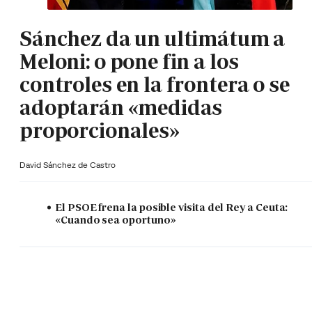
Sánchez da un ultimátum a
Meloni: o pone fin a los
controles en la frontera o se
adoptarán «medidas
proporcionales»
David Sánchez de Castro
El PSOE frena la posible visita del Rey a Ceuta:
«Cuando sea oportuno»