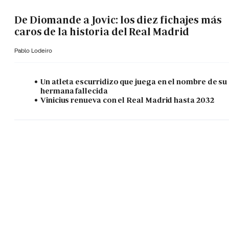
De Diomande a Jovic: los diez fichajes más
caros de la historia del Real Madrid
Pablo Lodeiro
Un atleta escurridizo que juega en el nombre de su
hermana fallecida
Vinicius renueva con el Real Madrid hasta 2032