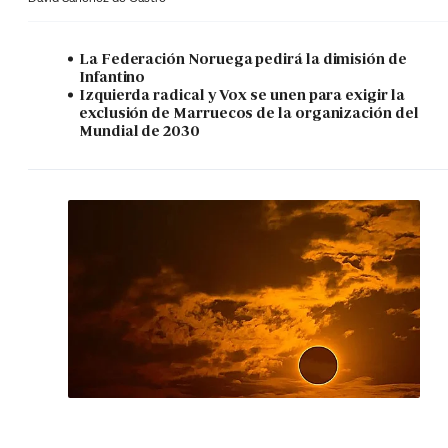
La Federación Noruega pedirá la dimisión de
Infantino
Izquierda radical y Vox se unen para exigir la
exclusión de Marruecos de la organización del
Mundial de 2030