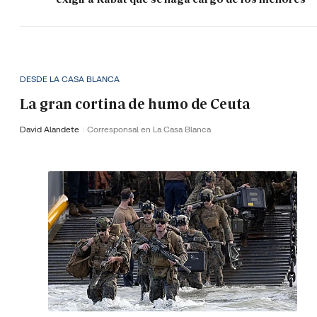
DESDE LA CASA BLANCA
La gran cortina de humo de Ceuta
David Alandete
Corresponsal en La Casa Blanca