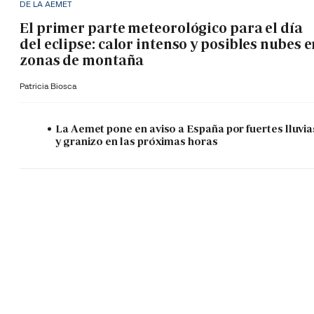
DE LA AEMET
El primer parte meteorológico para el día
del eclipse: calor intenso y posibles nubes 
zonas de montaña
Patricia Biosca
La Aemet pone en aviso a España por fuertes lluvia
y granizo en las próximas horas