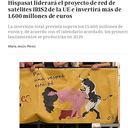
Hispasat liderará el proyecto de red de
satélites IRIS2 de la UE e invertirá más de
1.600 millones de euros
La inversión total prevista supera los 15.600 millones de
euros y, de acuerdo con el calendario acordado, los primer
lanzamientos se producirán en 2029
María Jesús Pérez