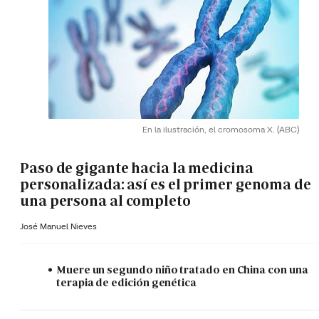
En la ilustración, el cromosoma X.
(ABC)
Paso de gigante hacia la medicina
personalizada: así es el primer genoma de
una persona al completo
José Manuel Nieves
Muere un segundo niño tratado en China con una
terapia de edición genética