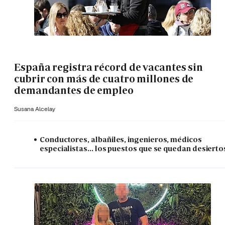
España registra récord de vacantes sin
cubrir con más de cuatro millones de
demandantes de empleo
Susana Alcelay
Conductores, albañiles, ingenieros, médicos
especialistas... los puestos que se quedan desierto