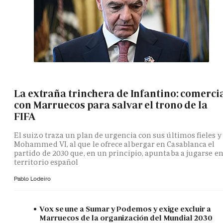
La extraña trinchera de Infantino: comerci
con Marruecos para salvar el trono de la
FIFA
El suizo traza un plan de urgencia con sus últimos fieles y
Mohammed VI, al que le ofrece albergar en Casablanca el
partido de 2030 que, en un principio, apuntaba a jugarse e
territorio español
Pablo Lodeiro
Vox se une a Sumar y Podemos y exige excluir a
Marruecos de la organización del Mundial 2030