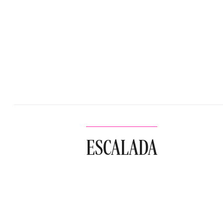
ESCALADA