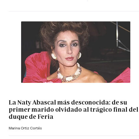
La Naty Abascal más desconocida: de su
primer marido olvidado al trágico final del
duque de Feria
Marina Ortiz Cortés