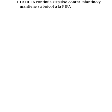
La UEFA continúa su pulso contra Infantino y
mantiene su boicot a la FIFA