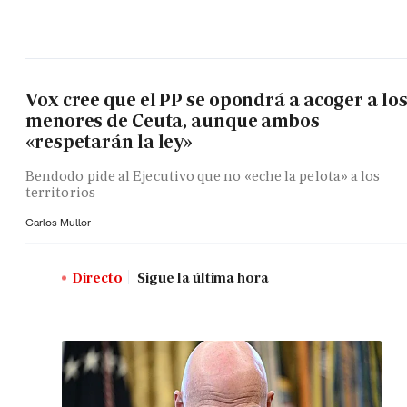
Vox cree que el PP se opondrá a acoger a lo
menores de Ceuta, aunque ambos
«respetarán la ley»
Bendodo pide al Ejecutivo que no «eche la pelota» a los
territorios
Carlos Mullor
Directo
Sigue la última hora