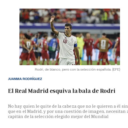
Rodri, de blanco, pero con la selección española.
(EFE)
JUANMA RODRÍGUEZ
El Real Madrid esquiva la bala de Rodri
No hay quien le quite de la cabeza que no le quieren a él si
que en el Madrid, y por una cuestión de imagen, necesitan 
capitán de la selección elegido mejor del Mundial