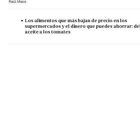
Raúl Masa
Los alimentos que más bajan de precio en los
supermercados y el dinero que puedes ahorrar: de
aceite a los tomates