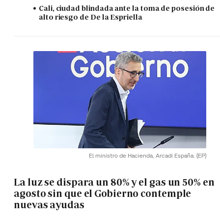
Cali, ciudad blindada ante la toma de posesión de
alto riesgo de De la Espriella
El ministro de Hacienda, Arcadi España.
(EP)
La luz se dispara un 80% y el gas un 50% en
agosto sin que el Gobierno contemple
nuevas ayudas