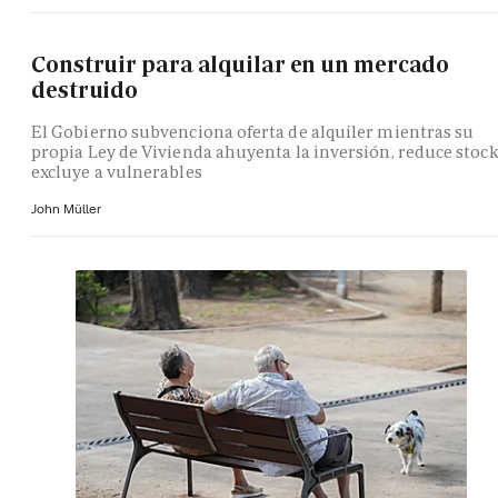
Construir para alquilar en un mercado
destruido
El Gobierno subvenciona oferta de alquiler mientras su
propia Ley de Vivienda ahuyenta la inversión, reduce stock
excluye a vulnerables
John Müller