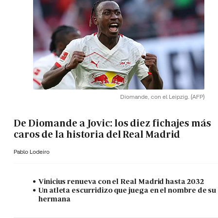
Diomande, con el Leipzig.
(AFP)
De Diomande a Jovic: los diez fichajes más
caros de la historia del Real Madrid
Pablo Lodeiro
Vinicius renueva con el Real Madrid hasta 2032
Un atleta escurridizo que juega en el nombre de su
hermana