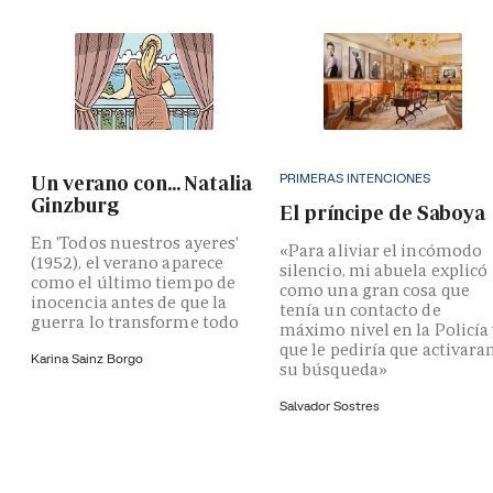
PRIMERAS INTENCIONES
Un verano con... Natalia
Ginzburg
El príncipe de Saboya
En 'Todos nuestros ayeres'
«Para aliviar el incómodo
(1952), el verano aparece
silencio, mi abuela explicó
como el último tiempo de
como una gran cosa que
inocencia antes de que la
tenía un contacto de
guerra lo transforme todo
máximo nivel en la Policía
que le pediría que activara
Karina Sainz Borgo
su búsqueda»
Salvador Sostres