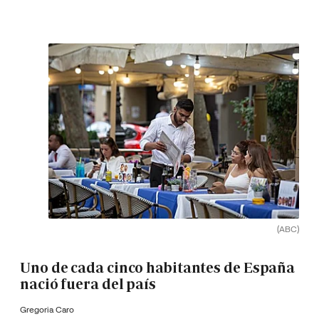
(ABC)
Uno de cada cinco habitantes de España
nació fuera del país
Gregoria Caro