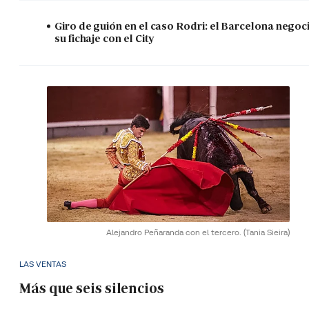
Giro de guión en el caso Rodri: el Barcelona negoc
su fichaje con el City
Alejandro Peñaranda con el tercero.
(Tania Sieira)
LAS VENTAS
Más que seis silencios