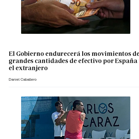
El Gobierno endurecerá los movimientos d
grandes cantidades de efectivo por España 
el extranjero
Daniel Caballero