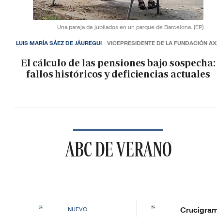
Una pareja de jubilados en un parque de Barcelona.
(EP)
LUIS MARÍA SÁEZ DE JÁUREGUI
VICEPRESIDENTE DE LA FUNDACIÓN A
El cálculo de las pensiones bajo sospecha:
fallos históricos y deficiencias actuales
ABC DE VERANO
Crucigra
NUEVO