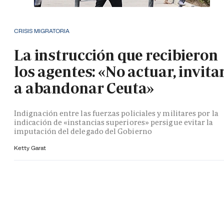
CRISIS MIGRATORIA
La instrucción que recibieron
los agentes: «No actuar, invita
a abandonar Ceuta»
Indignación entre las fuerzas policiales y militares por la
indicación de «instancias superiores» persigue evitar la
imputación del delegado del Gobierno
Ketty Garat