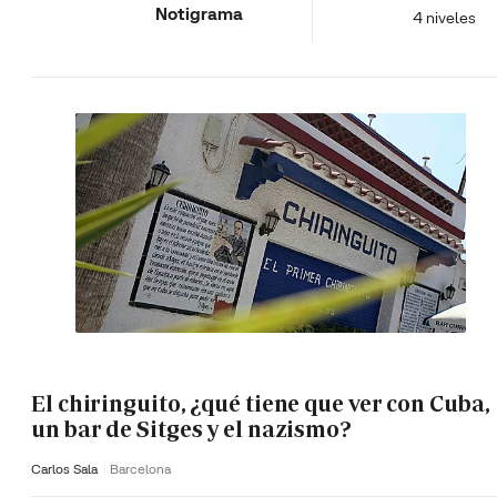
Notigrama
4 niveles
El chiringuito, ¿qué tiene que ver con Cuba,
un bar de Sitges y el nazismo?
Carlos Sala
Barcelona