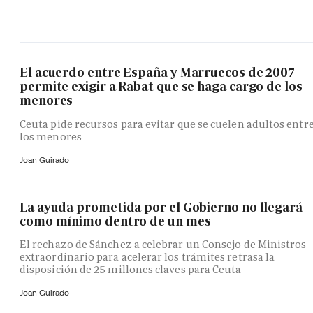
El acuerdo entre España y Marruecos de 2007
permite exigir a Rabat que se haga cargo de los
menores
Ceuta pide recursos para evitar que se cuelen adultos entr
los menores
Joan Guirado
La ayuda prometida por el Gobierno no llegará
como mínimo dentro de un mes
El rechazo de Sánchez a celebrar un Consejo de Ministros
extraordinario para acelerar los trámites retrasa la
disposición de 25 millones claves para Ceuta
Joan Guirado