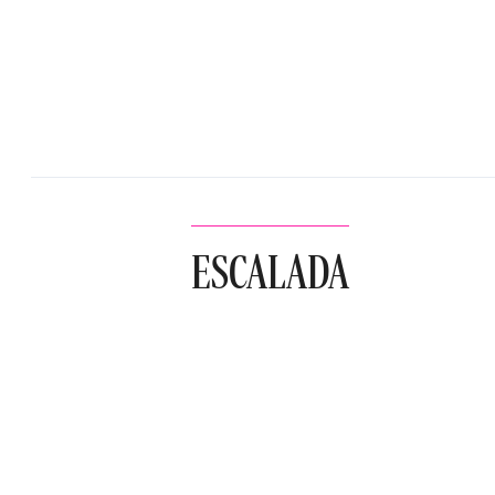
ESCALADA