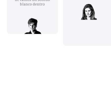
blanco dentro