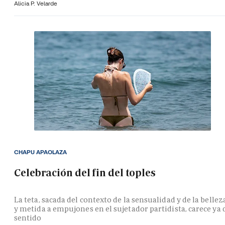
Alicia P. Velarde
CHAPU APAOLAZA
Celebración del fin del toples
La teta, sacada del contexto de la sensualidad y de la bellez
y metida a empujones en el sujetador partidista, carece ya 
sentido