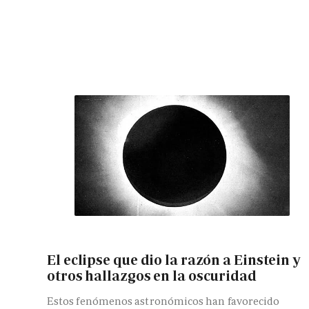
El eclipse que dio la razón a Einstein y
otros hallazgos en la oscuridad
Estos fenómenos astronómicos han favorecido