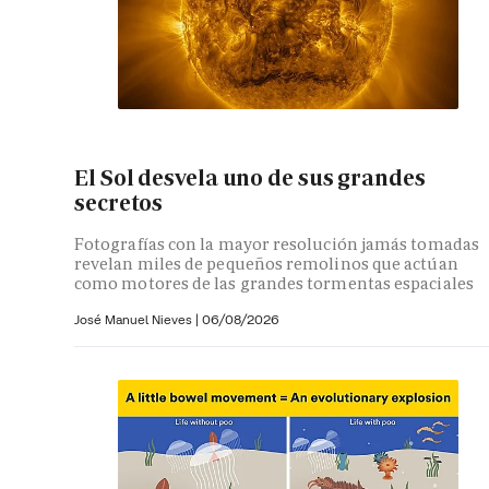
El Sol desvela uno de sus grandes
secretos
Fotografías con la mayor resolución jamás tomadas
revelan miles de pequeños remolinos que actúan
como motores de las grandes tormentas espaciales
José Manuel Nieves
|
06/08/2026