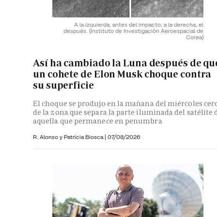
A la izquierda, antes del impacto; a la derecha, el
después.
(Instituto de Investigación Aeroespacial de
Corea)
Así ha cambiado la Luna después de qu
un cohete de Elon Musk choque contra
su superficie
El choque se produjo en la mañana del miércoles cer
de la zona que separa la parte iluminada del satélite 
aquella que permanece en penumbra
R. Alonso y
Patricia Biosca
|
07/08/2026