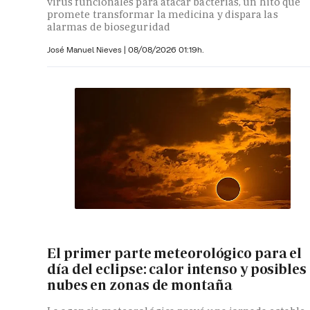
virus funcionales para atacar bacterias, un hito que
promete transformar la medicina y dispara las
alarmas de bioseguridad
José Manuel Nieves
|
08/08/2026 01:19h.
El primer parte meteorológico para el
día del eclipse: calor intenso y posibles
nubes en zonas de montaña