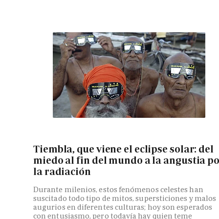
Tiembla, que viene el eclipse solar: del
miedo al fin del mundo a la angustia p
la radiación
Durante milenios, estos fenómenos celestes han
suscitado todo tipo de mitos, supersticiones y malos
augurios en diferentes culturas; hoy son esperados
con entusiasmo, pero todavía hay quien teme