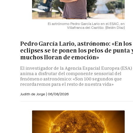
El astrónomo Pedro García Lario en el ESAC, en
Villafranca del Castillo.
(Belén Díaz)
Pedro García Lario, astrónomo: «En los
eclipses se te ponen los pelos de punta 
muchos lloran de emoción»
El investigador de la Agencia Espacial Europea (ESA)
anima a disfrutar del componente sensorial del
fenómeno astronómico: «Son 100 segundos que
recordaremos para el resto de nuestra vida»
Judith de Jorge
|
06/08/2026