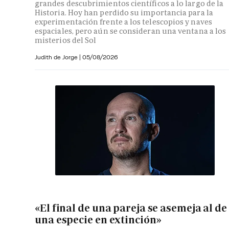
grandes descubrimientos científicos a lo largo de la
Historia. Hoy han perdido su importancia para la
experimentación frente a los telescopios y naves
espaciales, pero aún se consideran una ventana a los
misterios del Sol
Judith de Jorge
|
05/08/2026
«El final de una pareja se asemeja al de
una especie en extinción»