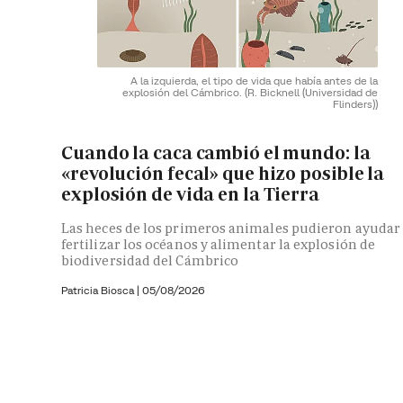
A la izquierda, el tipo de vida que había antes de la
explosión del Cámbrico.
(R. Bicknell (Universidad de
Flinders))
Cuando la caca cambió el mundo: la
«revolución fecal» que hizo posible la
explosión de vida en la Tierra
Las heces de los primeros animales pudieron ayudar
fertilizar los océanos y alimentar la explosión de
biodiversidad del Cámbrico
Patricia Biosca
|
05/08/2026