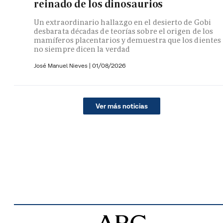
reinado de los dinosaurios
Un extraordinario hallazgo en el desierto de Gobi
desbarata décadas de teorías sobre el origen de los
mamíferos placentarios y demuestra que los dientes
no siempre dicen la verdad
José Manuel Nieves
|
01/08/2026
Ver más noticias