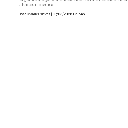
atención médica
José Manuel Nieves
|
07/08/2026 06:54h.