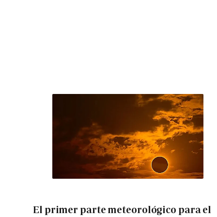
El primer parte meteorológico para el