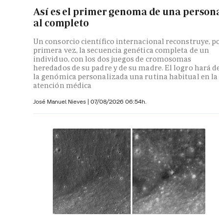
Así es el primer genoma de una person
al completo
Un consorcio científico internacional reconstruye, p
primera vez, la secuencia genética completa de un
individuo, con los dos juegos de cromosomas
heredados de su padre y de su madre. El logro hará d
la genómica personalizada una rutina habitual en la
atención médica
José Manuel Nieves
|
07/08/2026 06:54h.