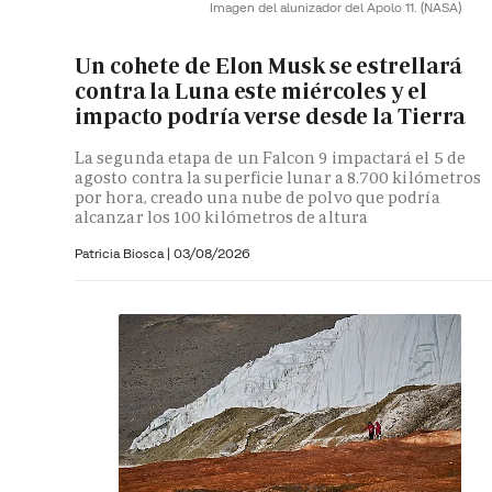
Imagen del alunizador del Apolo 11.
(NASA)
Un cohete de Elon Musk se estrellará
contra la Luna este miércoles y el
impacto podría verse desde la Tierra
La segunda etapa de un Falcon 9 impactará el 5 de
agosto contra la superficie lunar a 8.700 kilómetros
por hora, creado una nube de polvo que podría
alcanzar los 100 kilómetros de altura
Patricia Biosca
|
03/08/2026