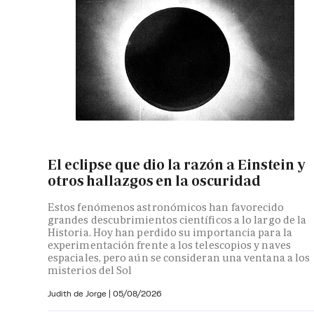
El eclipse que dio la razón a Einstein y
otros hallazgos en la oscuridad
Estos fenómenos astronómicos han favorecido
grandes descubrimientos científicos a lo largo de la
Historia. Hoy han perdido su importancia para la
experimentación frente a los telescopios y naves
espaciales, pero aún se consideran una ventana a los
misterios del Sol
Judith de Jorge
|
05/08/2026