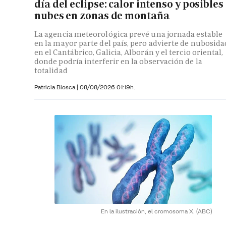
día del eclipse: calor intenso y posibles
nubes en zonas de montaña
La agencia meteorológica prevé una jornada estable
en la mayor parte del país, pero advierte de nubosida
en el Cantábrico, Galicia, Alborán y el tercio oriental,
donde podría interferir en la observación de la
totalidad
Patricia Biosca
|
08/08/2026 01:19h.
En la ilustración, el cromosoma X.
(ABC)