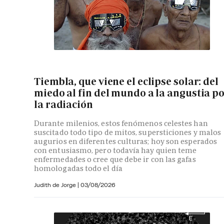
Tiembla, que viene el eclipse solar: del
miedo al fin del mundo a la angustia p
la radiación
Durante milenios, estos fenómenos celestes han
suscitado todo tipo de mitos, supersticiones y malos
augurios en diferentes culturas; hoy son esperados
con entusiasmo, pero todavía hay quien teme
enfermedades o cree que debe ir con las gafas
homologadas todo el día
Judith de Jorge
|
03/08/2026