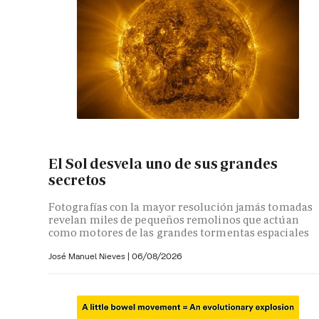
El Sol desvela uno de sus grandes
secretos
Fotografías con la mayor resolución jamás tomadas
revelan miles de pequeños remolinos que actúan
como motores de las grandes tormentas espaciales
José Manuel Nieves
|
06/08/2026