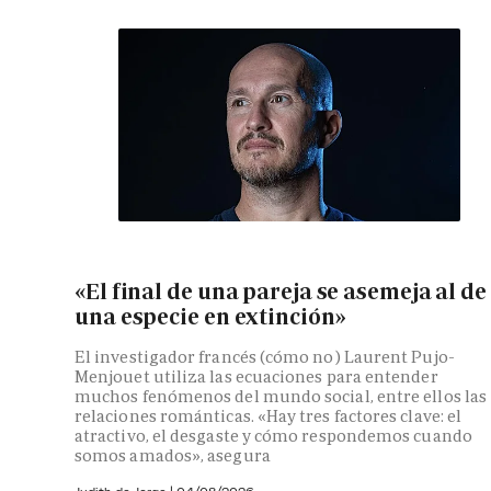
«El final de una pareja se asemeja al de
una especie en extinción»
El investigador francés (cómo no) Laurent Pujo-
Menjouet utiliza las ecuaciones para entender
muchos fenómenos del mundo social, entre ellos las
relaciones románticas. «Hay tres factores clave: el
atractivo, el desgaste y cómo respondemos cuando
somos amados», asegura