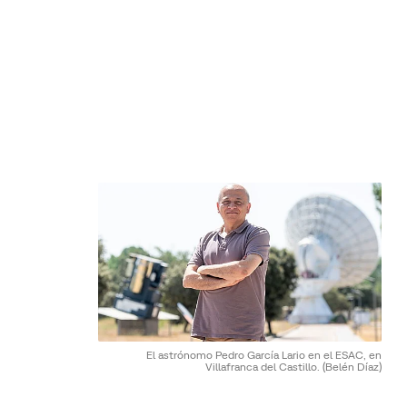
El astrónomo Pedro García Lario en el ESAC, en
Villafranca del Castillo.
(Belén Díaz)