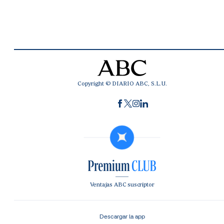
Copyright © DIARIO ABC, S.L.U.
Ventajas ABC suscriptor
Descargar la app