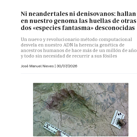
Ni neandertales ni denisovanos: hallan
en nuestro genoma las huellas de otras
dos «especies fantasma» desconocidas
Un nuevo y revolucionario método computacional
desvela en nuestro ADN la herencia genética de
ancestros humanos de hace más de un millón de año
y todo sin necesidad de recurrir a sus fósiles
José Manuel Nieves
|
30/07/2026