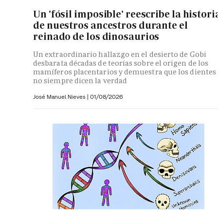
Un 'fósil imposible' reescribe la histori
de nuestros ancestros durante el
reinado de los dinosaurios
Un extraordinario hallazgo en el desierto de Gobi
desbarata décadas de teorías sobre el origen de los
mamíferos placentarios y demuestra que los dientes
no siempre dicen la verdad
José Manuel Nieves
|
01/08/2026