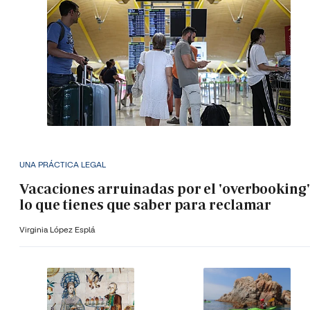
UNA PRÁCTICA LEGAL
Vacaciones arruinadas por el 'overbooking'
lo que tienes que saber para reclamar
Virginia López Esplá