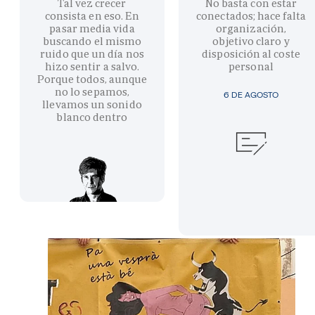
Tal vez crecer
No basta con estar
consista en eso. En
conectados; hace falta
pasar media vida
organización,
buscando el mismo
objetivo claro y
ruido que un día nos
disposición al coste
hizo sentir a salvo.
personal
Porque todos, aunque
no lo sepamos,
6 DE AGOSTO
llevamos un sonido
blanco dentro