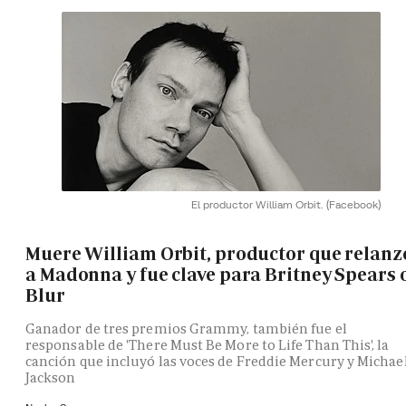
El productor William Orbit.
(Facebook)
Muere William Orbit, productor que relanz
a Madonna y fue clave para Britney Spears 
Blur
Ganador de tres premios Grammy, también fue el
responsable de 'There Must Be More to Life Than This', la
canción que incluyó las voces de Freddie Mercury y Michae
Jackson