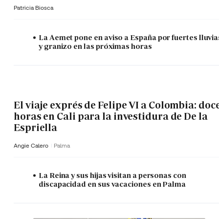
Patricia Biosca
La Aemet pone en aviso a España por fuertes lluvia
y granizo en las próximas horas
El viaje exprés de Felipe VI a Colombia: doc
horas en Cali para la investidura de De la
Espriella
Angie Calero
Palma
La Reina y sus hijas visitan a personas con
discapacidad en sus vacaciones en Palma