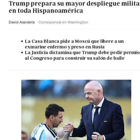
Trump prepara su mayor despliegue milita
en toda Hispanoamérica
David Alandete
Corresponsal en Washington
La Casa Blanca pide a Moscú que libere a un
exmarine enfermo y preso en Rusia
La Justicia dictamina que Trump debe pedir permis
al Congreso para construir su salón de baile