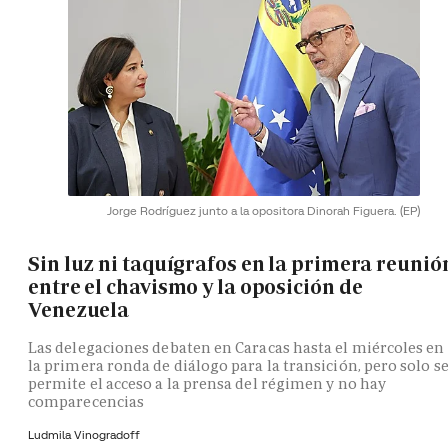
Jorge Rodríguez junto a la opositora Dinorah Figuera.
(EP)
Sin luz ni taquígrafos en la primera reunió
entre el chavismo y la oposición de
Venezuela
Las delegaciones debaten en Caracas hasta el miércoles en
la primera ronda de diálogo para la transición, pero solo s
permite el acceso a la prensa del régimen y no hay
comparecencias
Ludmila Vinogradoff