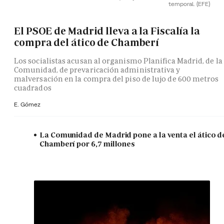
temporal.
(EFE)
El PSOE de Madrid lleva a la Fiscalía la
compra del ático de Chamberí
Los socialistas acusan al organismo Planifica Madrid, de la
Comunidad, de prevaricación administrativa y
malversación en la compra del piso de lujo de 600 metros
cuadrados
E. Gómez
La Comunidad de Madrid pone a la venta el ático d
Chamberí por 6,7 millones