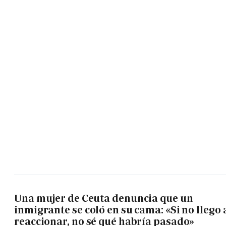
Una mujer de Ceuta denuncia que un
inmigrante se coló en su cama: «Si no llego 
reaccionar, no sé qué habría pasado»