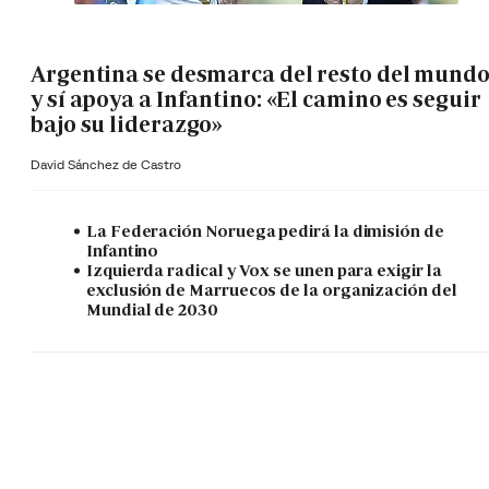
Argentina se desmarca del resto del mund
y sí apoya a Infantino: «El camino es seguir
bajo su liderazgo»
David Sánchez de Castro
La Federación Noruega pedirá la dimisión de
Infantino
Izquierda radical y Vox se unen para exigir la
exclusión de Marruecos de la organización del
Mundial de 2030