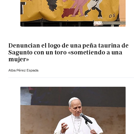
Denuncian el logo de una peña taurina de
Sagunto con un toro «sometiendo a una
mujer»
Alba Pérez Espada