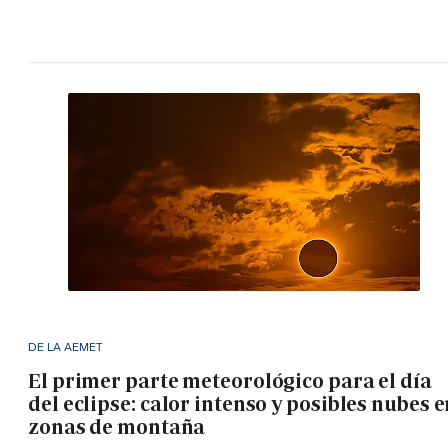
DE LA AEMET
El primer parte meteorológico para el día
del eclipse: calor intenso y posibles nubes 
zonas de montaña