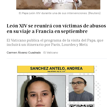
El Papa León XIV durante una de sus intervenciones.
(Reuters)
León XIV se reunirá con víctimas de abusos
en su viaje a Francia en septiembre
El Vaticano publica el programa de la visita del Papa, que
incluirá un itinerario por París, Lourdes y Metz
Carmen Álvarez Cuadrado
El Vaticano