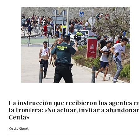
La instrucción que recibieron los agentes e
la frontera: «No actuar, invitar a abandona
Ceuta»
Ketty Garat