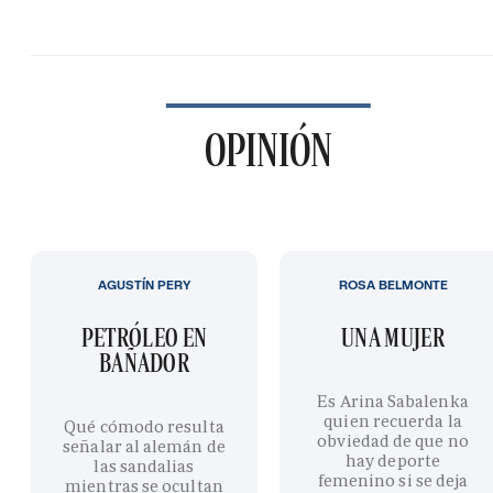
OPINIÓN
AGUSTÍN PERY
ROSA BELMONTE
PETRÓLEO EN
UNA MUJER
BAÑADOR
Es Arina Sabalenka
quien recuerda la
Qué cómodo resulta
obviedad de que no
señalar al alemán de
hay deporte
las sandalias
femenino si se deja
mientras se ocultan