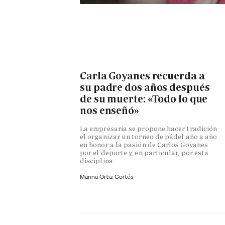
Carla Goyanes recuerda a
su padre dos años después
de su muerte: «Todo lo que
nos enseñó»
La empresaria se propone hacer tradición
el organizar un torneo de pádel año a año
en honor a la pasión de Carlos Goyanes
por el deporte y, en particular, por esta
disciplina
Marina Ortiz Cortés