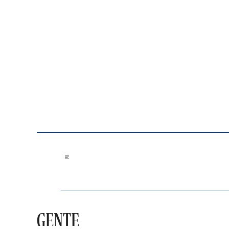
Saltar al contenido
GENTE