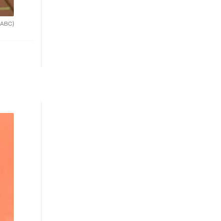
(ABC)