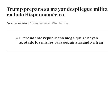
Trump prepara su mayor despliegue milita
en toda Hispanoamérica
David Alandete
Corresponsal en Washington
El presidente republicano niega que se hayan
agotado los misiles para seguir atacando a Irán