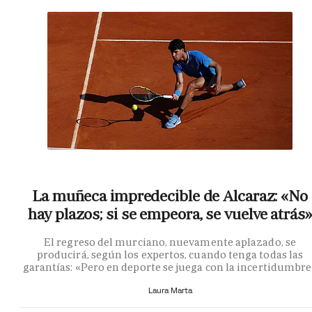
La muñeca impredecible de Alcaraz: «No
hay plazos; si se empeora, se vuelve atrás»
El regreso del murciano, nuevamente aplazado, se
producirá, según los expertos, cuando tenga todas las
garantías: «Pero en deporte se juega con la incertidumbr
Laura Marta