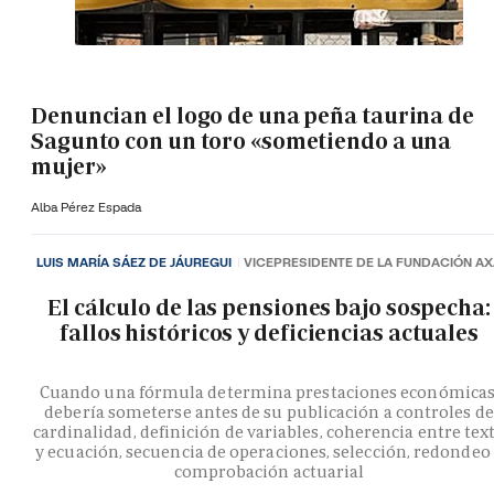
Denuncian el logo de una peña taurina de
Sagunto con un toro «sometiendo a una
mujer»
Alba Pérez Espada
LUIS MARÍA SÁEZ DE JÁUREGUI
VICEPRESIDENTE DE LA FUNDACIÓN A
El cálculo de las pensiones bajo sospecha:
fallos históricos y deficiencias actuales
Cuando una fórmula determina prestaciones económicas
debería someterse antes de su publicación a controles de
cardinalidad, definición de variables, coherencia entre tex
y ecuación, secuencia de operaciones, selección, redondeo
comprobación actuarial