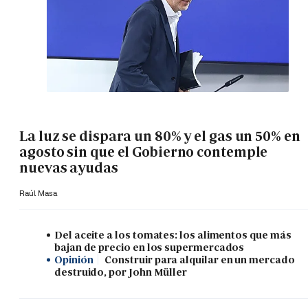
La luz se dispara un 80% y el gas un 50% en
agosto sin que el Gobierno contemple
nuevas ayudas
Raúl Masa
Del aceite a los tomates: los alimentos que más
bajan de precio en los supermercados
Opinión
Construir para alquilar en un mercado
destruido, por John Müller