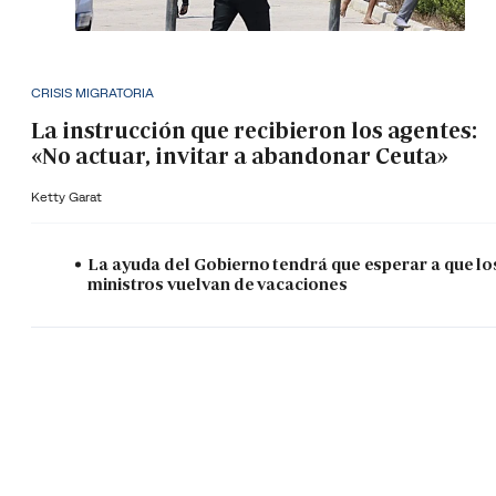
CRISIS MIGRATORIA
La instrucción que recibieron los agentes:
«No actuar, invitar a abandonar Ceuta»
Ketty Garat
La ayuda del Gobierno tendrá que esperar a que lo
ministros vuelvan de vacaciones