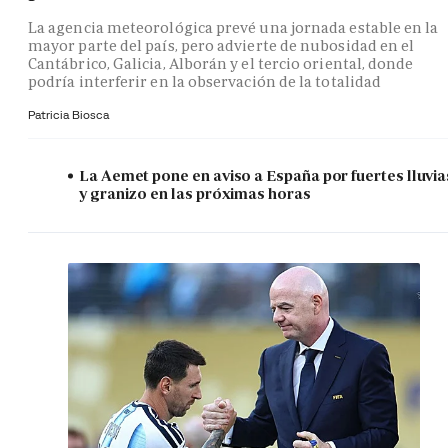
La agencia meteorológica prevé una jornada estable en la
mayor parte del país, pero advierte de nubosidad en el
Cantábrico, Galicia, Alborán y el tercio oriental, donde
podría interferir en la observación de la totalidad
Patricia Biosca
La Aemet pone en aviso a España por fuertes lluvia
y granizo en las próximas horas