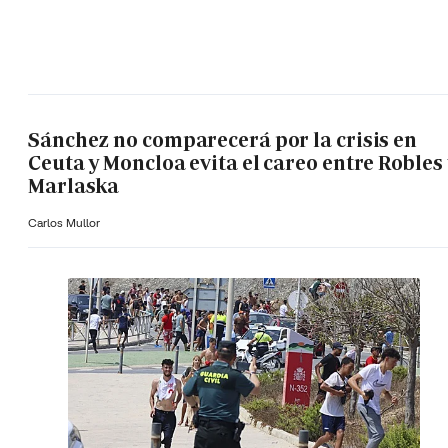
Sánchez no comparecerá por la crisis en
Ceuta y Moncloa evita el careo entre Robles 
Marlaska
Carlos Mullor