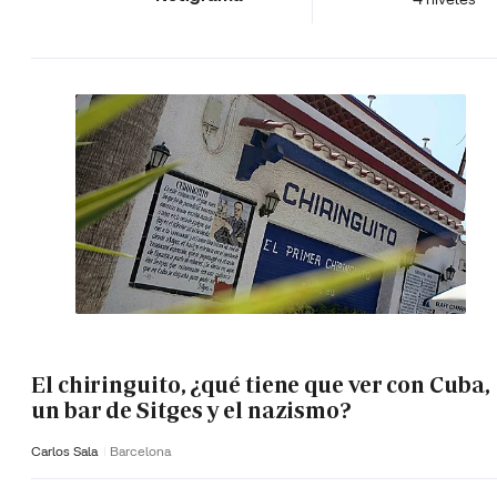
El chiringuito, ¿qué tiene que ver con Cuba,
un bar de Sitges y el nazismo?
Carlos Sala
Barcelona