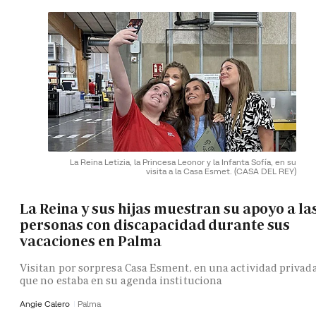
La Reina Letizia, la Princesa Leonor y la Infanta Sofía, en su
visita a la Casa Esmet.
(CASA DEL REY)
La Reina y sus hijas muestran su apoyo a la
personas con discapacidad durante sus
vacaciones en Palma
Visitan por sorpresa Casa Esment, en una actividad privad
que no estaba en su agenda instituciona
Angie Calero
Palma