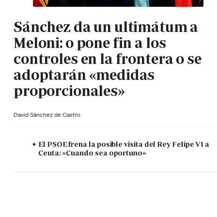
Sánchez da un ultimátum a
Meloni: o pone fin a los
controles en la frontera o se
adoptarán «medidas
proporcionales»
David Sánchez de Castro
El PSOE frena la posible visita del Rey Felipe VI a
Ceuta: «Cuando sea oportuno»