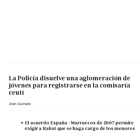
La Policía disuelve una aglomeración de
jóvenes para registrarse en la comisaría
ceutí
Joan Guirado
El acuerdo España - Marruecos de 2007 permite
exigir a Rabat que se haga cargo de los menores