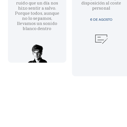
ruido que un día nos
disposición al coste
hizo sentir a salvo.
personal
Porque todos, aunque
no lo sepamos,
6 DE AGOSTO
llevamos un sonido
blanco dentro