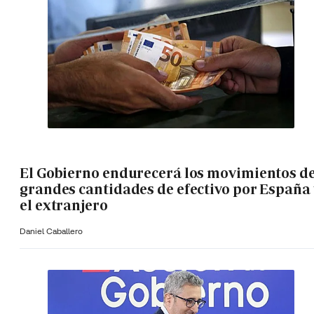
El Gobierno endurecerá los movimientos d
grandes cantidades de efectivo por España 
el extranjero
Daniel Caballero