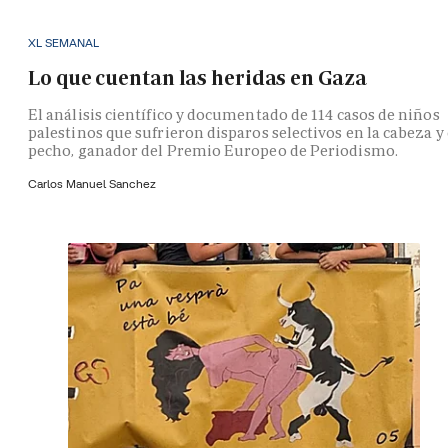
XL SEMANAL
Lo que cuentan las heridas en Gaza
El análisis científico y documentado de 114 casos de niños
palestinos que sufrieron disparos selectivos en la cabeza y 
pecho, ganador del Premio Europeo de Periodismo.
Carlos Manuel Sanchez