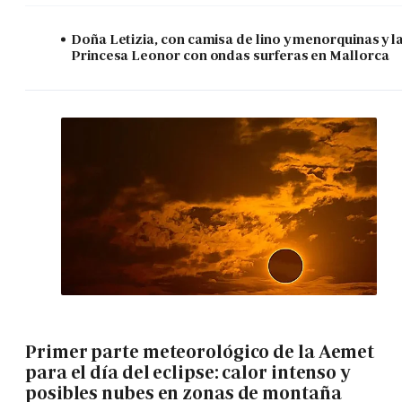
Doña Letizia, con camisa de lino y menorquinas y l
Princesa Leonor con ondas surferas en Mallorca
Primer parte meteorológico de la Aemet
para el día del eclipse: calor intenso y
posibles nubes en zonas de montaña