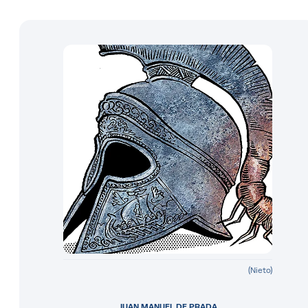
(Nieto)
JUAN MANUEL DE PRADA