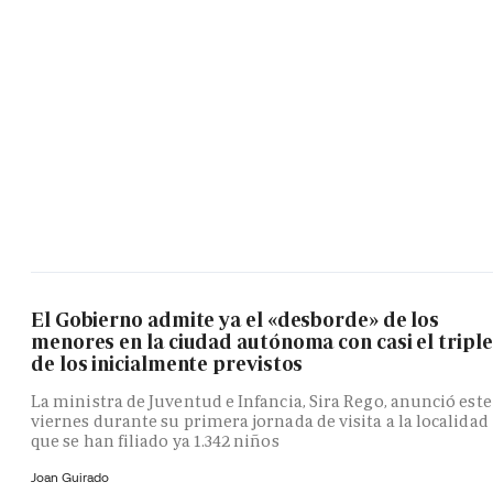
El Gobierno admite ya el «desborde» de los
menores en la ciudad autónoma con casi el triple
de los inicialmente previstos
La ministra de Juventud e Infancia, Sira Rego, anunció este
viernes durante su primera jornada de visita a la localidad
que se han filiado ya 1.342 niños
Joan Guirado