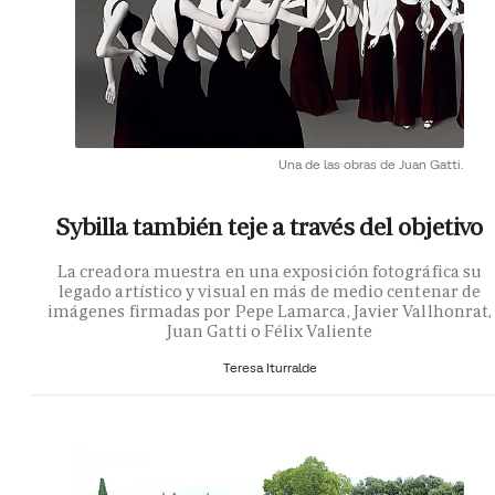
Una de las obras de Juan Gatti.
Sybilla también teje a través del objetivo
La creadora muestra en una exposición fotográfica su
legado artístico y visual en más de medio centenar de
imágenes firmadas por Pepe Lamarca, Javier Vallhonrat,
Juan Gatti o Félix Valiente
Teresa Iturralde