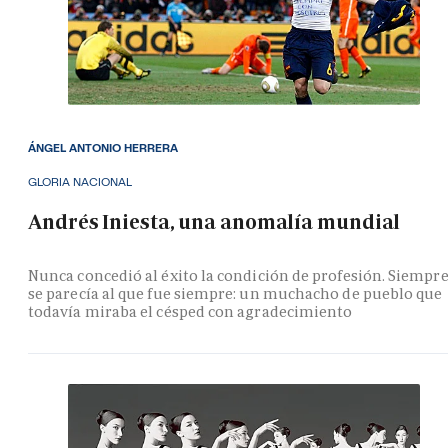
ÁNGEL ANTONIO HERRERA
GLORIA NACIONAL
Andrés Iniesta, una anomalía mundial
Nunca concedió al éxito la condición de profesión. Siempr
se parecía al que fue siempre: un muchacho de pueblo que
todavía miraba el césped con agradecimiento