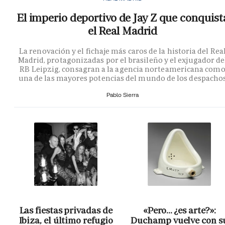
El imperio deportivo de Jay Z que conquist
el Real Madrid
La renovación y el fichaje más caros de la historia del Rea
Madrid, protagonizadas por el brasileño y el exjugador de
RB Leipzig, consagran a la agencia norteamericana com
una de las mayores potencias del mundo de los despacho
Pablo Sierra
Las fiestas privadas de
«Pero… ¿es arte?»:
Ibiza, el último refugio
Duchamp vuelve con s