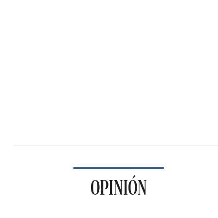
OPINIÓN