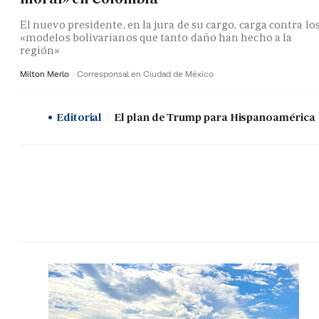
El nuevo presidente, en la jura de su cargo, carga contra lo
«modelos bolivarianos que tanto daño han hecho a la
región»
Milton Merlo
Corresponsal en Ciudad de México
Editorial
El plan de Trump para Hispanoamérica