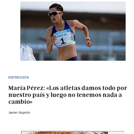
ENTREVISTA
María Pérez: «Los atletas damos todo por
nuestro país y luego no tenemos nada a
cambio»
Javier Asprón