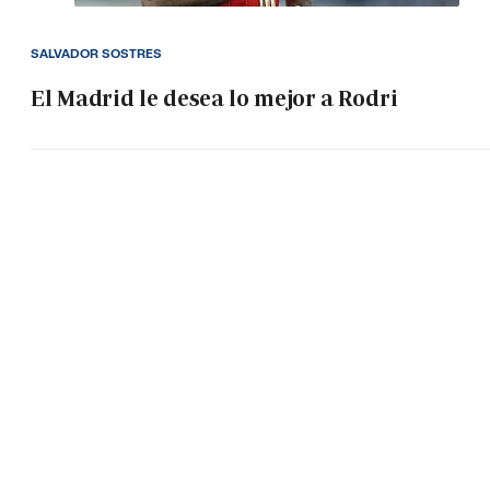
SALVADOR SOSTRES
El Madrid le desea lo mejor a Rodri