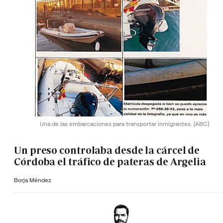
Una de las embarcaciones para transportar inmigrantes.
(ABC)
Un preso controlaba desde la cárcel de
Córdoba el tráfico de pateras de Argelia
Borja Méndez