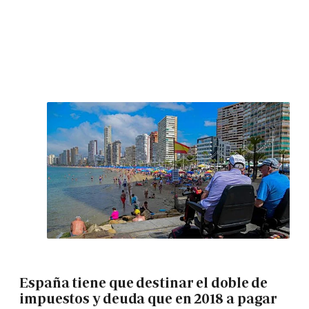
España tiene que destinar el doble de
impuestos y deuda que en 2018 a pagar