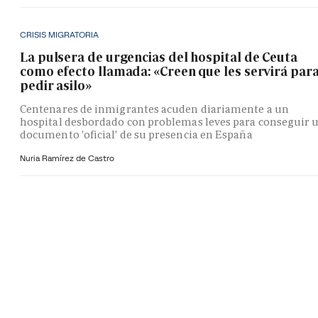
CRISIS MIGRATORIA
La pulsera de urgencias del hospital de Ceuta
como efecto llamada: «Creen que les servirá par
pedir asilo»
Centenares de inmigrantes acuden diariamente a un
hospital desbordado con problemas leves para conseguir 
documento 'oficial' de su presencia en España
Nuria Ramírez de Castro