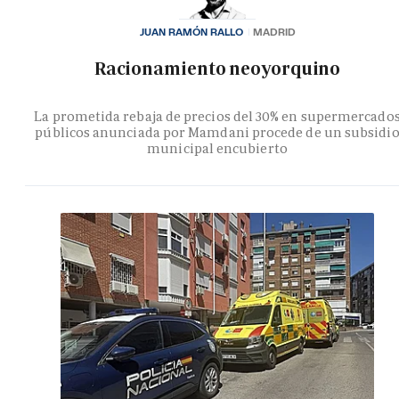
JUAN RAMÓN RALLO
MADRID
Racionamiento neoyorquino
La prometida rebaja de precios del 30% en supermercado
públicos anunciada por Mamdani procede de un subsidi
municipal encubierto