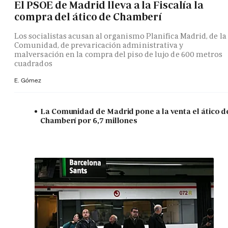
El PSOE de Madrid lleva a la Fiscalía la
compra del ático de Chamberí
Los socialistas acusan al organismo Planifica Madrid, de la
Comunidad, de prevaricación administrativa y
malversación en la compra del piso de lujo de 600 metros
cuadrados
E. Gómez
La Comunidad de Madrid pone a la venta el ático d
Chamberí por 6,7 millones