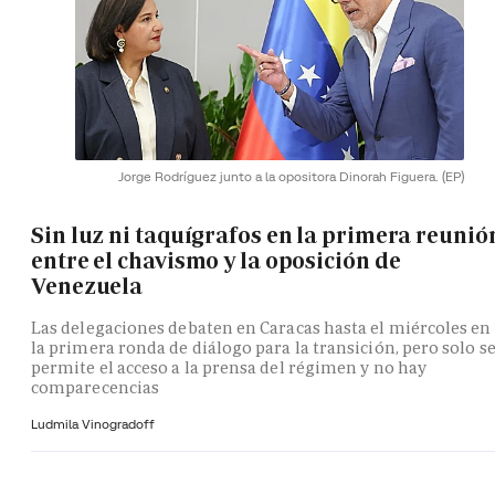
Jorge Rodríguez junto a la opositora Dinorah Figuera.
(EP)
Sin luz ni taquígrafos en la primera reunió
entre el chavismo y la oposición de
Venezuela
Las delegaciones debaten en Caracas hasta el miércoles en
la primera ronda de diálogo para la transición, pero solo s
permite el acceso a la prensa del régimen y no hay
comparecencias
Ludmila Vinogradoff