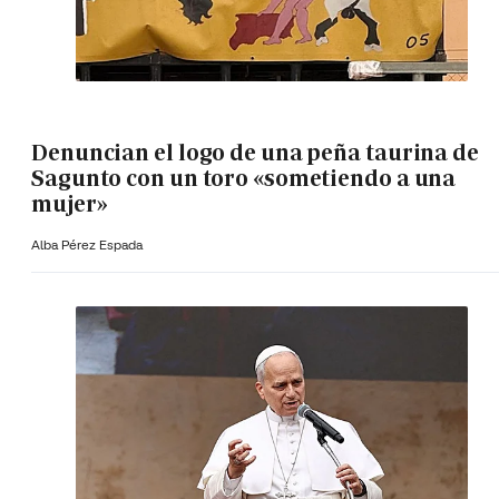
Denuncian el logo de una peña taurina de
Sagunto con un toro «sometiendo a una
mujer»
Alba Pérez Espada