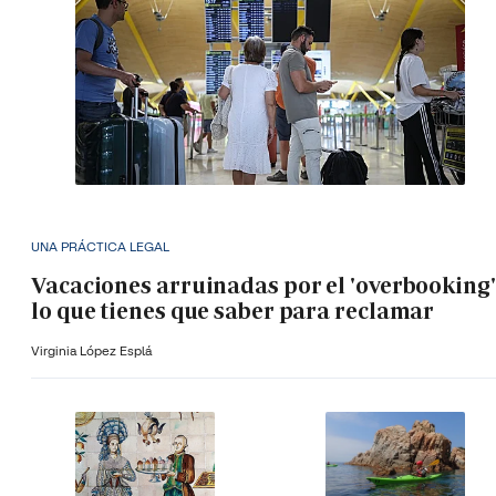
UNA PRÁCTICA LEGAL
Vacaciones arruinadas por el 'overbooking'
lo que tienes que saber para reclamar
Virginia López Esplá