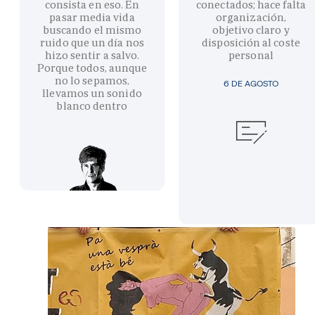
consista en eso. En
conectados; hace falta
pasar media vida
organización,
buscando el mismo
objetivo claro y
ruido que un día nos
disposición al coste
hizo sentir a salvo.
personal
Porque todos, aunque
no lo sepamos,
6 DE AGOSTO
llevamos un sonido
blanco dentro