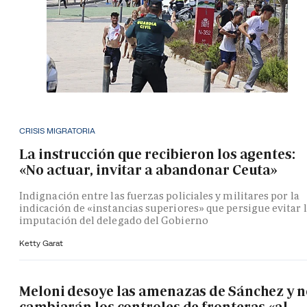
CRISIS MIGRATORIA
La instrucción que recibieron los agentes:
«No actuar, invitar a abandonar Ceuta»
Indignación entre las fuerzas policiales y militares por la
indicación de «instancias superiores» que persigue evitar 
imputación del delegado del Gobierno
Ketty Garat
Meloni desoye las amenazas de Sánchez y n