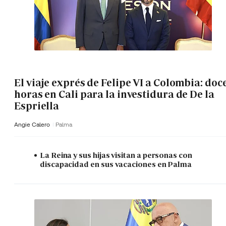
El viaje exprés de Felipe VI a Colombia: doc
horas en Cali para la investidura de De la
Espriella
Angie Calero
Palma
La Reina y sus hijas visitan a personas con
discapacidad en sus vacaciones en Palma