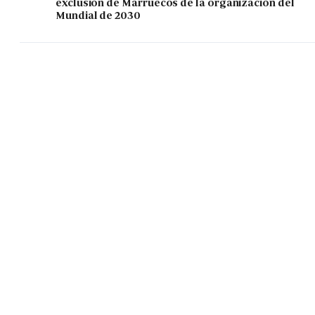
exclusión de Marruecos de la organización del
Mundial de 2030