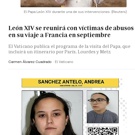
El Papa León XIV durante una de sus intervenciones.
(Reuters)
León XIV se reunirá con víctimas de abusos
en su viaje a Francia en septiembre
El Vaticano publica el programa de la visita del Papa, que
incluirá un itinerario por París, Lourdes y Metz
Carmen Álvarez Cuadrado
El Vaticano