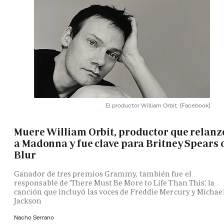
El productor William Orbit.
(Facebook)
Muere William Orbit, productor que relanz
a Madonna y fue clave para Britney Spears 
Blur
Ganador de tres premios Grammy, también fue el
responsable de 'There Must Be More to Life Than This', la
canción que incluyó las voces de Freddie Mercury y Michae
Jackson
Nacho Serrano