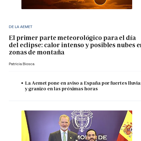
DE LA AEMET
El primer parte meteorológico para el día
del eclipse: calor intenso y posibles nubes 
zonas de montaña
Patricia Biosca
La Aemet pone en aviso a España por fuertes lluvia
y granizo en las próximas horas