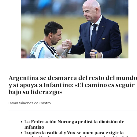
Argentina se desmarca del resto del mund
y sí apoya a Infantino: «El camino es seguir
bajo su liderazgo»
David Sánchez de Castro
La Federación Noruega pedirá la dimisión de
Infantino
Izquierda radical y Vox se unen para exigir la